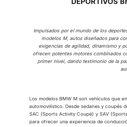
DEPORTIVOS 
Impulsados por el mundo de los deport
modelos M, autos diseñados para comp
exigencias de agilidad, dinamismo 
ofrecen potentes motores combinados co
primer nivel, dando testimonio de la pa
au
Los modelos BMW M son vehículos que enc
automovilístico. Desde sedanes y coupés d
SAC (Sports Activity Coupé) y SAV (Sports
para ofrecer una experiencia de conducció