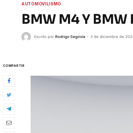
AUTOMOVILISMO
BMW M4 Y BMW 
Escrito por
Rodrigo Segovia
3 de diciembre de 202
COMPARTIR