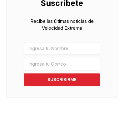
Suscríbete
Recibe las últimas noticias de
Velocidad Extrema
SUSCRIBIRME