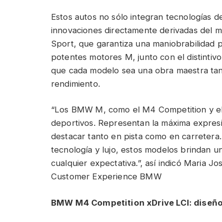
Estos autos no sólo integran tecnologías d
innovaciones directamente derivadas del 
Sport, que garantiza una maniobrabilidad p
potentes motores M, junto con el distintivo
que cada modelo sea una obra maestra tan
rendimiento.
“Los BMW M, como el M4 Competition y e
deportivos. Representan la máxima expresi
destacar tanto en pista como en carretera.
tecnología y lujo, estos modelos brindan 
cualquier expectativa.”, así indicó Maria 
Customer Experience BMW
BMW M4 Competition xDrive LCI: diseño 