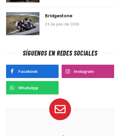
Bridgestone
23 de julio de 2026
SÍGUENOS EN REDES SOCIALES
Facebook
Instagram
WhatsApp