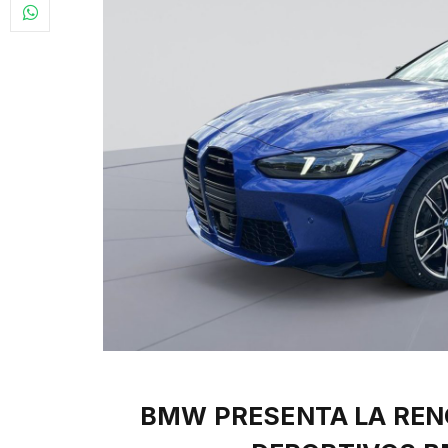
BMW PRESENTA LA REN