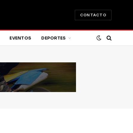
CONTACTO
EVENTOS
DEPORTES