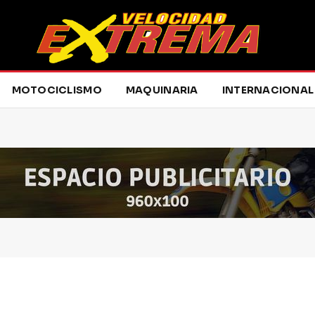
MOTOCICLISMO
MAQUINARIA
INTERNACIONAL