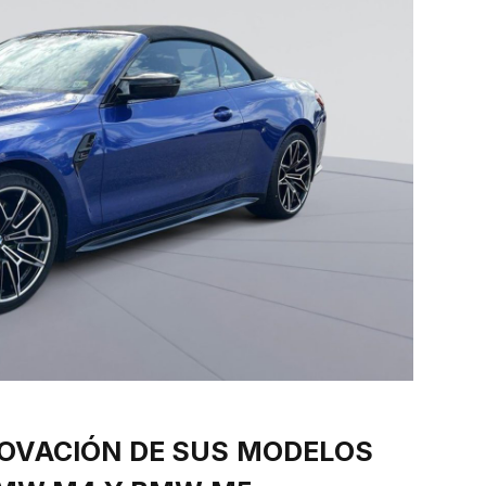
OVACIÓN DE SUS MODELOS