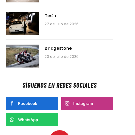
Tesla
27 de julio de 2026
Bridgestone
23 de julio de 2026
pp
SÍGUENOS EN REDES SOCIALES
Facebook
Instagram
WhatsApp