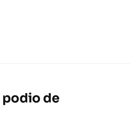
l podio de