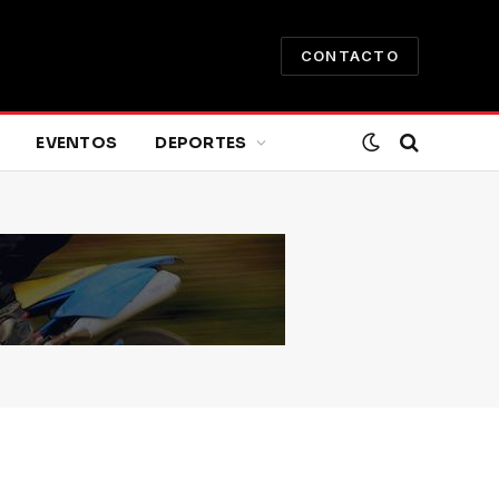
CONTACTO
EVENTOS
DEPORTES