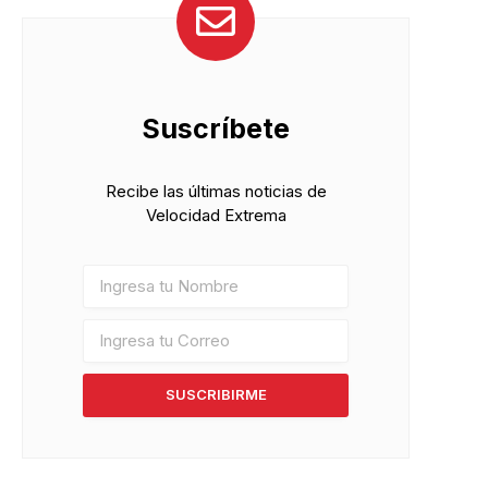
Suscríbete
Recibe las últimas noticias de
Velocidad Extrema
SUSCRIBIRME