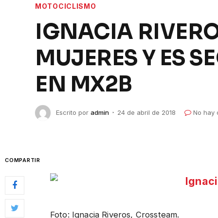
MOTOCICLISMO
IGNACIA RIVER
MUJERES Y ES 
EN MX2B
Escrito por
admin
24 de abril de 2018
No hay 
COMPARTIR
Foto: Ignacia Riveros, Crossteam.