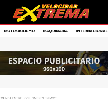
MOTOCICLISMO
MAQUINARIA
INTERNACIONAL
 SEGUNDA ENTRE LOS HOMBRES EN MX2B