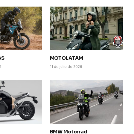
GS
MOTOLATAM
6
11 de julio de 2026
BMW Motorrad