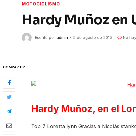
MOTOCICLISMO
Hardy Muñoz en
Escrito por
admin
5 de agosto de 2015
No hay
COMPARTIR
Hardy Muñoz, en el Lor
Top 7 Loretta lynn Gracias a Nicolás sta