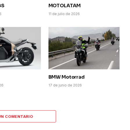
GS
MOTOLATAM
6
11 de julio de 2026
BMW Motorrad
026
17 de junio de 2026
UN COMENTARIO