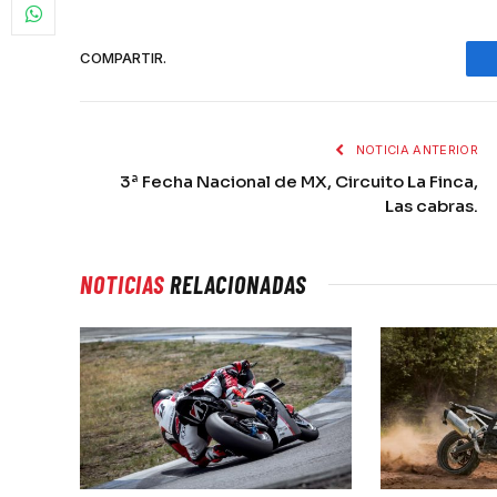
COMPARTIR.
NOTICIA ANTERIOR
3ª Fecha Nacional de MX, Circuito La Finca,
Las cabras.
NOTICIAS
RELACIONADAS