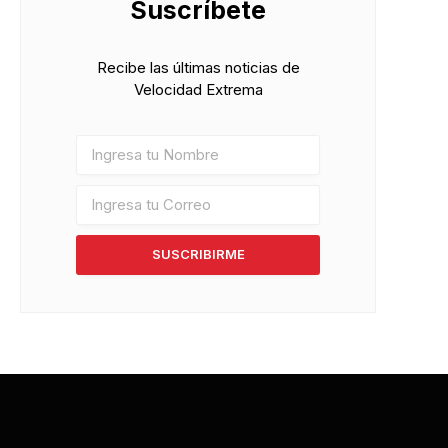
Suscríbete
Recibe las últimas noticias de
Velocidad Extrema
SUSCRIBIRME