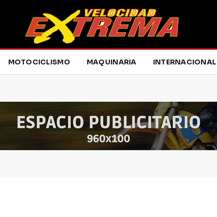
MOTOCICLISMO
MAQUINARIA
INTERNACIONAL