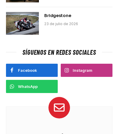
Bridgestone
23 de julio de 2026
SÍGUENOS EN REDES SOCIALES
Facebook
Instagram
WhatsApp