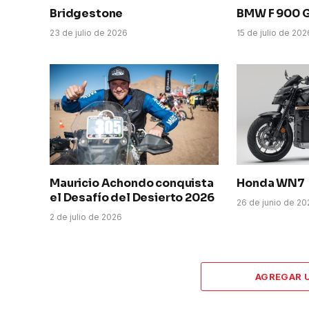
Bridgestone
BMW F 900 
23 de julio de 2026
15 de julio de 202
Mauricio Achondo conquista
Honda WN7
el Desafío del Desierto 2026
26 de junio de 2
2 de julio de 2026
AGREGAR 