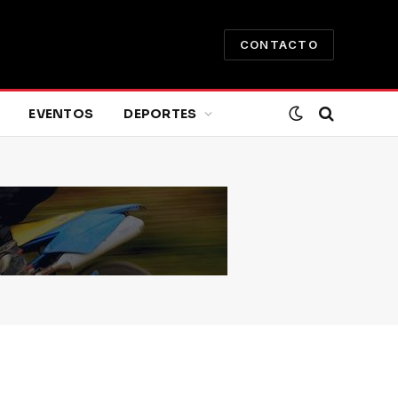
CONTACTO
EVENTOS
DEPORTES