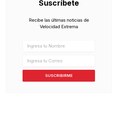
Suscríbete
Recibe las últimas noticias de
Velocidad Extrema
SUSCRIBIRME