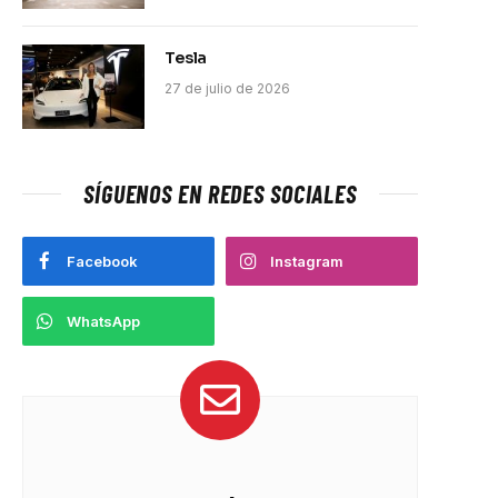
Tesla
27 de julio de 2026
SÍGUENOS EN REDES SOCIALES
Facebook
Instagram
WhatsApp