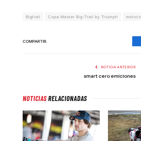
Bigtrail
Copa Master Big-Trail by Triumph
motoci
COMPARTIR.
NOTICIA ANTERIOR
smart cero emiciones
NOTICIAS
RELACIONADAS