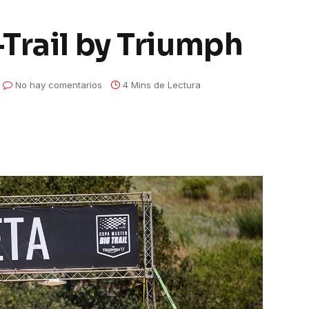
Trail by Triumph
No hay comentarios
4 Mins de Lectura