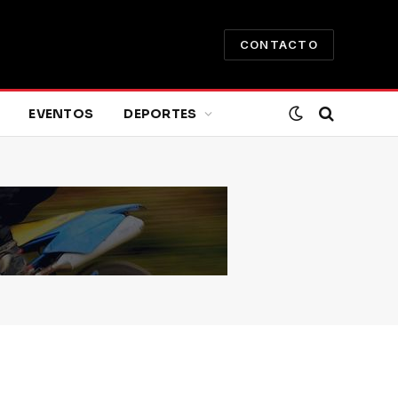
CONTACTO
EVENTOS
DEPORTES