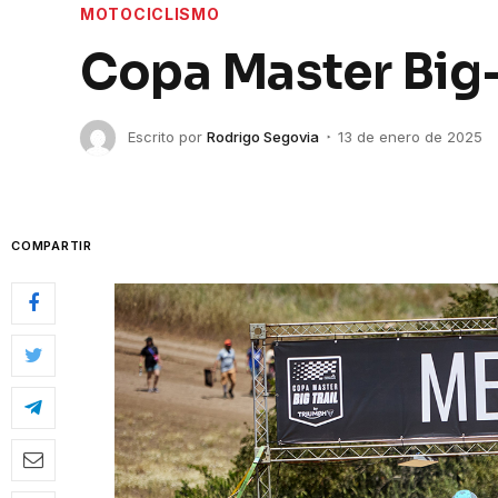
MOTOCICLISMO
Copa Master Big-
Escrito por
Rodrigo Segovia
13 de enero de 2025
COMPARTIR