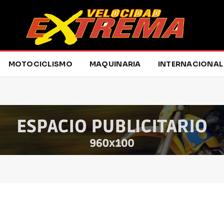
MOTOCICLISMO
MAQUINARIA
INTERNACIONAL