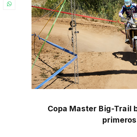
Copa Master Big-Trail
primero