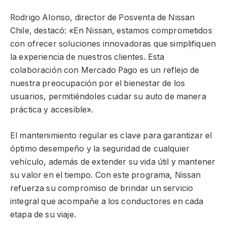
Rodrigo Alonso, director de Posventa de Nissan
Chile, destacó: «En Nissan, estamos comprometidos
con ofrecer soluciones innovadoras que simplifiquen
la experiencia de nuestros clientes. Esta
colaboración con Mercado Pago es un reflejo de
nuestra preocupación por el bienestar de los
usuarios, permitiéndoles cuidar su auto de manera
práctica y accesible».
El mantenimiento regular es clave para garantizar el
óptimo desempeño y la seguridad de cualquier
vehículo, además de extender su vida útil y mantener
su valor en el tiempo. Con este programa, Nissan
refuerza su compromiso de brindar un servicio
integral que acompañe a los conductores en cada
etapa de su viaje.