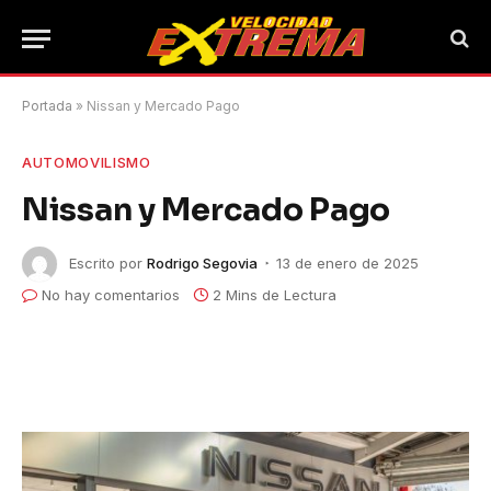
Portada
»
Nissan y Mercado Pago
AUTOMOVILISMO
Nissan y Mercado Pago
Escrito por
Rodrigo Segovia
13 de enero de 2025
No hay comentarios
2 Mins de Lectura