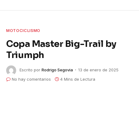
MOTOCICLISMO
Copa Master Big-Trail by
Triumph
Escrito por
Rodrigo Segovia
13 de enero de 2025
No hay comentarios
4 Mins de Lectura