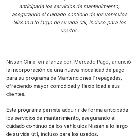
anticipada los servicios de mantenimiento,
asegurando el cuidado continuo de los vehículos
Nissan a lo largo de su vida útil, incluso para los
usados.
Nissan Chile, en alianza con Mercado Pago, anunció
la incorporación de una nueva modalidad de pago
para su programa de Mantenciones Prepagadas,
ofreciendo mayor comodidad y flexibilidad a sus
clientes.
Este programa permite adquirir de forma anticipada
los servicios de mantenimiento, asegurando el
cuidado continuo de los vehículos Nissan a lo largo
de su vida útil, incluso para los usados.