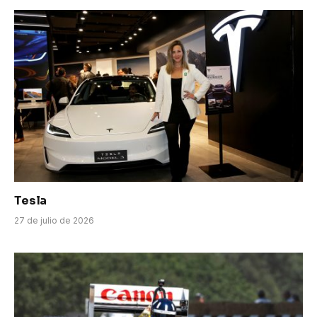
Tesla
27 de julio de 2026