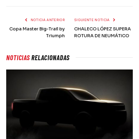
NOTICIA ANTERIOR
SIGUIENTE NOTICIA
Copa Master Big-Trail by
CHALECO LÓPEZ SUPERA
Triumph
ROTURA DE NEUMÁTICO
NOTICIAS
RELACIONADAS