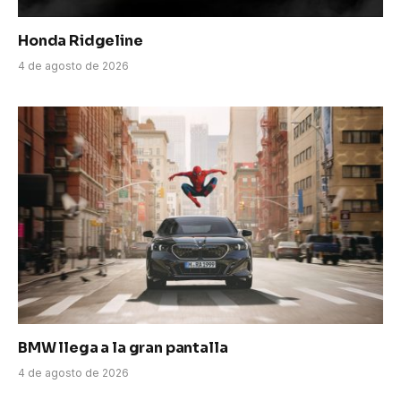
Honda Ridgeline
4 de agosto de 2026
BMW llega a la gran pantalla
4 de agosto de 2026