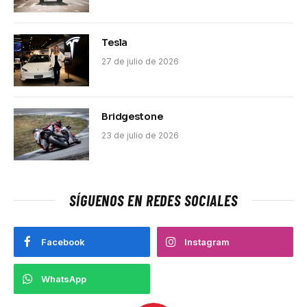
Tesla
27 de julio de 2026
Bridgestone
23 de julio de 2026
SÍGUENOS EN REDES SOCIALES
Facebook
Instagram
WhatsApp