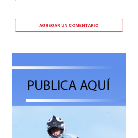
AGREGAR UN COMENTARIO