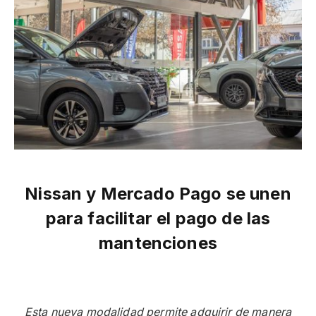
Nissan y Mercado Pago se unen
para facilitar el pago de las
mantenciones
Esta nueva modalidad permite adquirir de manera