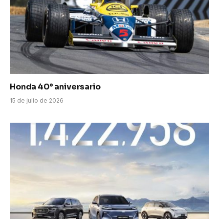
Honda 40° aniversario
15 de julio de 2026