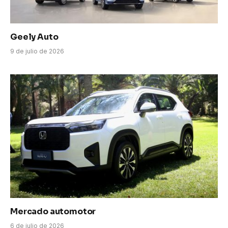
Geely Auto
9 de julio de 2026
Mercado automotor
6 de julio de 2026