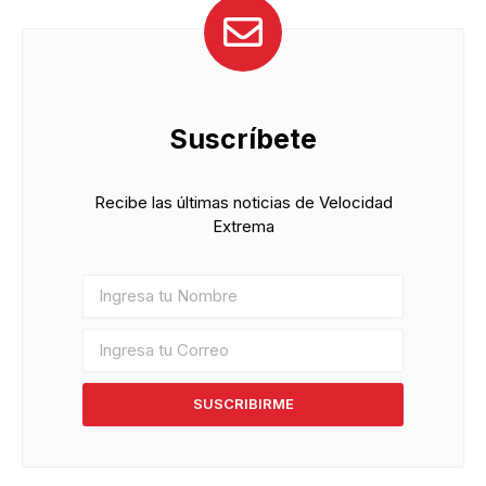
Suscríbete
Recibe las últimas noticias de Velocidad
Extrema
SUSCRIBIRME