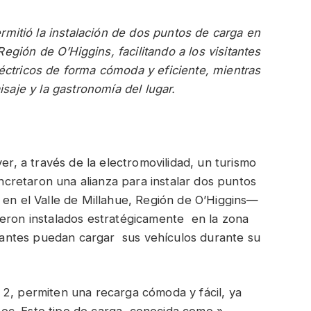
mitió la instalación de dos puntos de carga en
Región de O’Higgins, facilitando a los visitantes
léctricos de forma cómoda y eficiente, mientras
isaje y la gastronomía del lugar.
 a través de la electromovilidad, un turismo
retaron una alianza para instalar dos puntos
 en el Valle de Millahue, Región de O’Higgins—
eron instalados estratégicamente en la zona
sitantes puedan cargar sus vehículos durante su
 2, permiten una recarga cómoda y fácil, ya