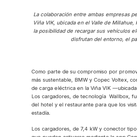
La colaboración entre ambas empresas per
Viña VIK, ubicada en el Valle de Millahue, 
la posibilidad de recargar sus vehículos e
disfrutan del entorno, el pa
Como parte de su compromiso por promover,
más sustentable, BMW y Copec Voltex, conc
de carga eléctrica en la Viña VIK —ubicada
Los cargadores, de tecnología Wallbox, fu
del hotel y el restaurante para que los vi
estadía.
Los cargadores, de 7,4 kW y conector tipo