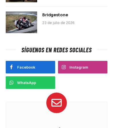
Bridgestone
23 de julio de 2026
SÍGUENOS EN REDES SOCIALES
Facebook
Instagram
WhatsApp