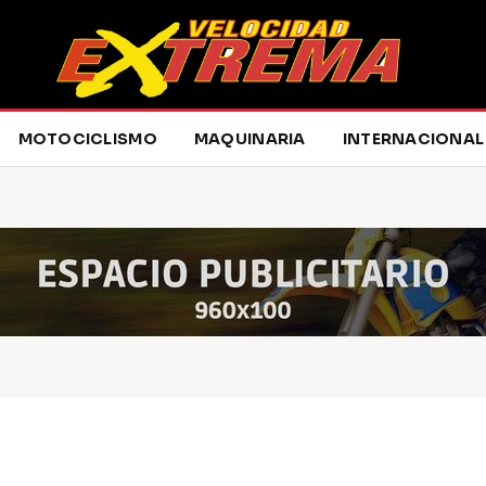
MOTOCICLISMO
MAQUINARIA
INTERNACIONAL