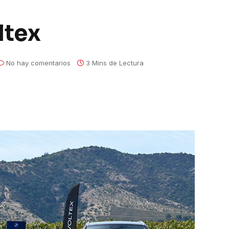
ltex
No hay comentarios
3 Mins de Lectura