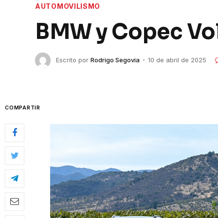
AUTOMOVILISMO
BMW y Copec Vo
Escrito por
Rodrigo Segovia
10 de abril de 2025
COMPARTIR