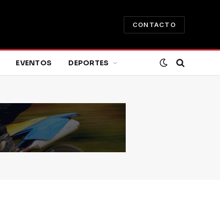
CONTACTO
EVENTOS
DEPORTES