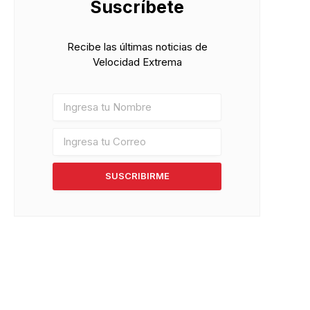
Suscríbete
Recibe las últimas noticias de
Velocidad Extrema
SUSCRIBIRME