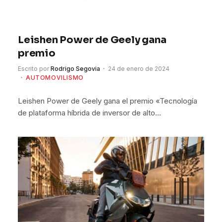
Leishen Power de Geely gana
premio
Escrito por
Rodrigo Segovia
24 de enero de 2024
AUTOMOVILISMO
Leishen Power de Geely gana el premio «Tecnología
de plataforma híbrida de inversor de alto…