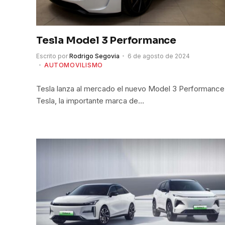
Tesla Model 3 Performance
Escrito por
Rodrigo Segovia
6 de agosto de 2024
AUTOMOVILISMO
Tesla lanza al mercado el nuevo Model 3 Performance
Tesla, la importante marca de…