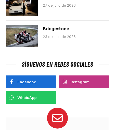
27 de julio de 2026
Bridgestone
23 de julio de 2026
SÍGUENOS EN REDES SOCIALES
Facebook
Instagram
WhatsApp