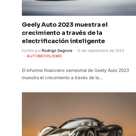
Geely Auto 2023 muestra el
crecimiento a través de la
electrificación inteligente
Escrito por
Rodrigo Segovia
12 de septiembre de 2023
AUTOMOVILISMO
El informe financiero semestral de Geely Auto 2023
muestra el crecimiento a través de la…