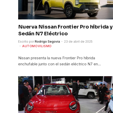
Nuerva Nissan Frontier Pro híbrida y
Sedán N7 Eléctrico
Escrito por
Rodrigo Segovia
23 de abril de 2025
AUTOMOVILISMO
Nissan presenta la nueva Frontier Pro híbrida
enchufable junto con el sedán eléctrico N7 en…