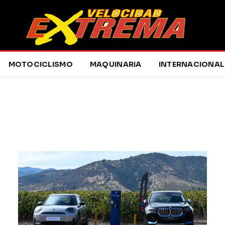
MOTOCICLISMO
MAQUINARIA
INTERNACIONAL