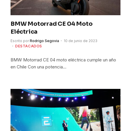
BMW Motorrad CE 04 Moto
Eléctrica
Escrito por
Rodrigo Segovia
10 de junio de 2023
DESTACADOS
BMW Motorrad CE 04 moto eléctrica cumple un año
en Chile Con una potencia…