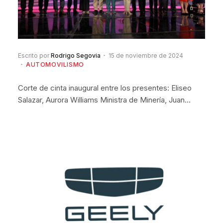
Escrito por
Rodrigo Segovia
15 de noviembre de 2024
AUTOMOVILISMO
Corte de cinta inaugural entre los presentes: Eliseo
Salazar, Aurora Williams Ministra de Minería, Juan…