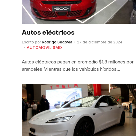
Autos eléctricos
Escrito por
Rodrigo Segovia
27 de diciembre de 2024
AUTOMOVILISMO
Autos eléctricos pagan en promedio $1,8 millones por
aranceles Mientras que los vehículos híbridos…