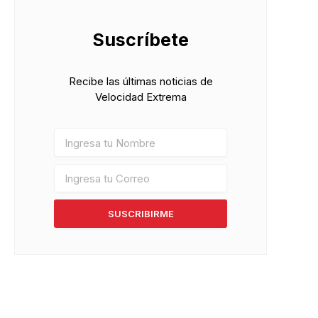
Suscríbete
Recibe las últimas noticias de
Velocidad Extrema
SUSCRIBIRME