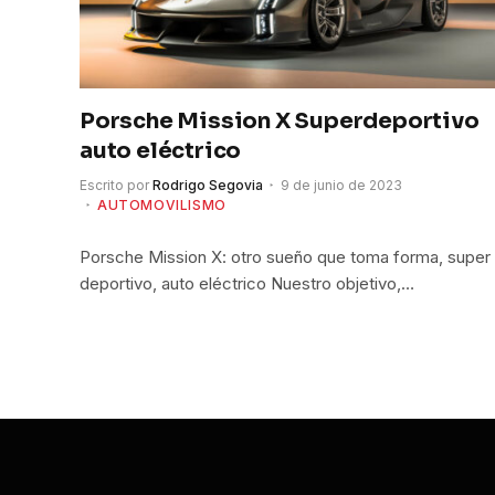
Porsche Mission X Superdeportivo
auto eléctrico
Escrito por
Rodrigo Segovia
9 de junio de 2023
AUTOMOVILISMO
Porsche Mission X: otro sueño que toma forma, super
deportivo, auto eléctrico Nuestro objetivo,…