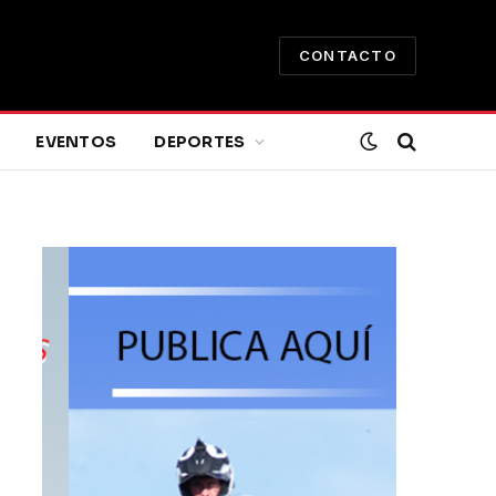
CONTACTO
EVENTOS
DEPORTES