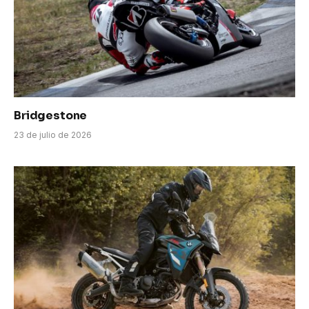
Bridgestone
23 de julio de 2026