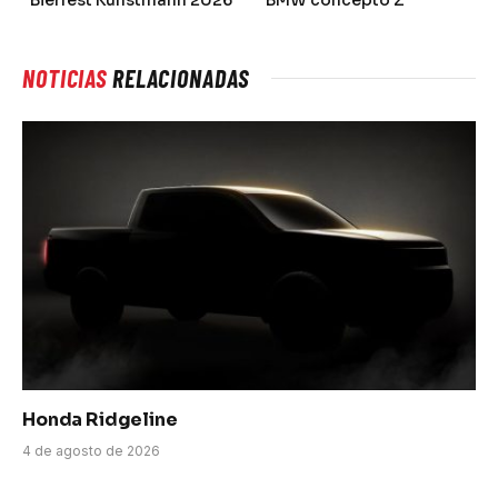
NOTICIAS
RELACIONADAS
Honda Ridgeline
4 de agosto de 2026