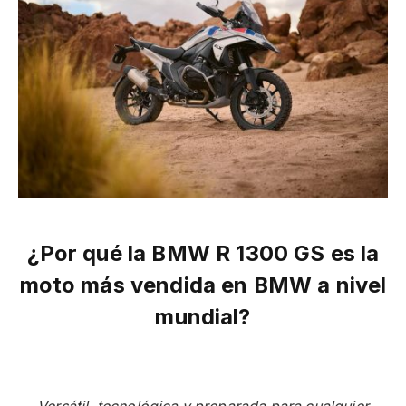
¿Por qué la BMW R 1300 GS es la
moto más vendida en BMW a nivel
mundial?