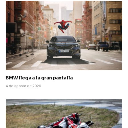
BMW llega a la gran pantalla
4 de agosto de 2026