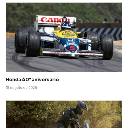
Honda 40° aniversario
15 de julio de 2026