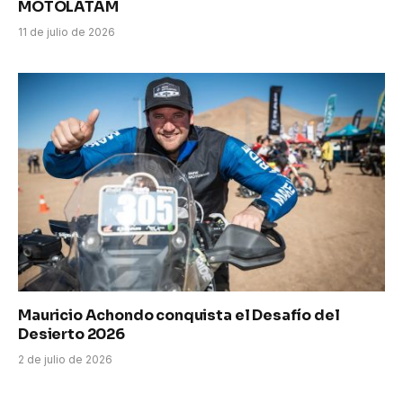
MOTOLATAM
11 de julio de 2026
Mauricio Achondo conquista el Desafío del
Desierto 2026
2 de julio de 2026