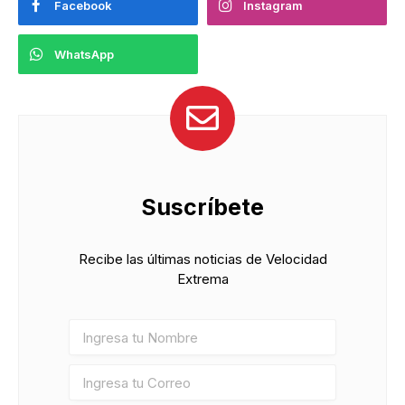
Facebook
Instagram
WhatsApp
Suscríbete
Recibe las últimas noticias de Velocidad
Extrema