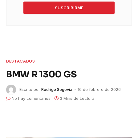
SUSCRIBIRME
DESTACADOS
BMW R 1300 GS
Escrito por
Rodrigo Segovia
16 de febrero de 2026
No hay comentarios
3 Mins de Lectura