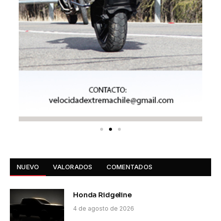
NUEVO
VALORADOS
COMENTADOS
Honda Ridgeline
4 de agosto de 2026