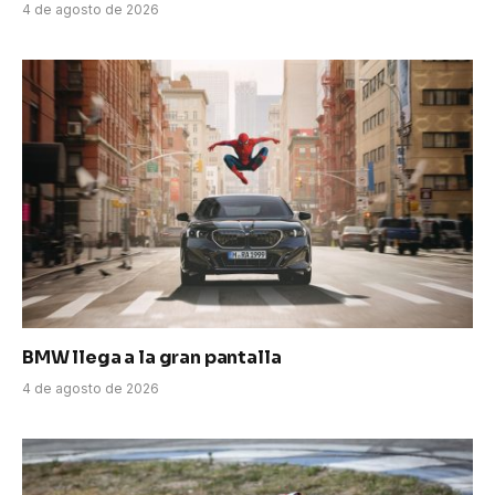
4 de agosto de 2026
BMW llega a la gran pantalla
4 de agosto de 2026