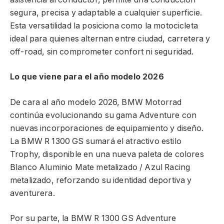
segura, precisa y adaptable a cualquier superficie.
Esta versatilidad la posiciona como la motocicleta
ideal para quienes alternan entre ciudad, carretera y
off-road, sin comprometer confort ni seguridad.
Lo que viene para el año modelo 2026
De cara al año modelo 2026, BMW Motorrad
continúa evolucionando su gama Adventure con
nuevas incorporaciones de equipamiento y diseño.
La BMW R 1300 GS sumará el atractivo estilo
Trophy, disponible en una nueva paleta de colores
Blanco Aluminio Mate metalizado / Azul Racing
metalizado, reforzando su identidad deportiva y
aventurera.
Por su parte, la BMW R 1300 GS Adventure