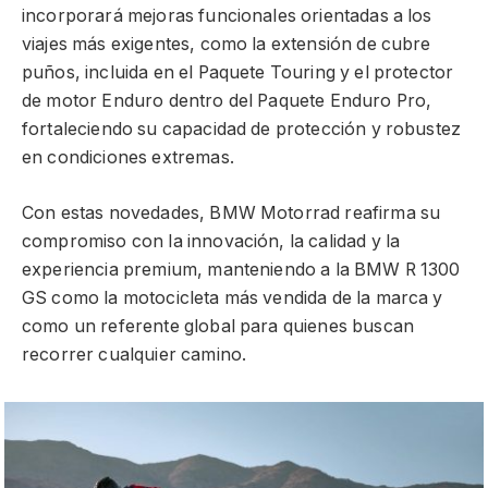
incorporará mejoras funcionales orientadas a los
viajes más exigentes, como la extensión de cubre
puños, incluida en el Paquete Touring y el protector
de motor Enduro dentro del Paquete Enduro Pro,
fortaleciendo su capacidad de protección y robustez
en condiciones extremas.
Con estas novedades, BMW Motorrad reafirma su
compromiso con la innovación, la calidad y la
experiencia premium, manteniendo a la BMW R 1300
GS como la motocicleta más vendida de la marca y
como un referente global para quienes buscan
recorrer cualquier camino.