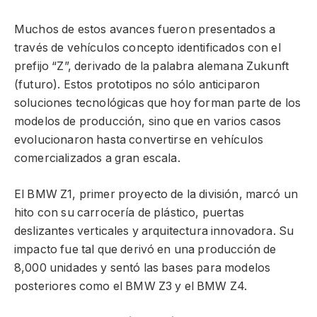
Muchos de estos avances fueron presentados a
través de vehículos concepto identificados con el
prefijo “Z”, derivado de la palabra alemana Zukunft
(futuro). Estos prototipos no sólo anticiparon
soluciones tecnológicas que hoy forman parte de los
modelos de producción, sino que en varios casos
evolucionaron hasta convertirse en vehículos
comercializados a gran escala.
El BMW Z1, primer proyecto de la división, marcó un
hito con su carrocería de plástico, puertas
deslizantes verticales y arquitectura innovadora. Su
impacto fue tal que derivó en una producción de
8,000 unidades y sentó las bases para modelos
posteriores como el BMW Z3 y el BMW Z4.