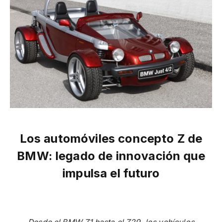
Los automóviles concepto Z de
BMW: legado de innovación que
impulsa el futuro