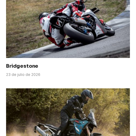
Bridgestone
23 de julio de 2026