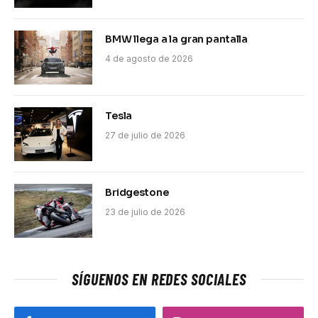
BMW llega a la gran pantalla
4 de agosto de 2026
Tesla
27 de julio de 2026
Bridgestone
23 de julio de 2026
SÍGUENOS EN REDES SOCIALES