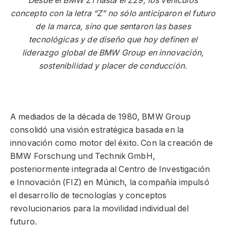
Desde el BMW Z1 hasta el Z29, los vehículos
concepto con la letra “Z” no sólo anticiparon el futuro
de la marca, sino que sentaron las bases
tecnológicas y de diseño que hoy definen el
liderazgo global de BMW Group en innovación,
sostenibilidad y placer de conducción.
A mediados de la década de 1980, BMW Group
consolidó una visión estratégica basada en la
innovación como motor del éxito. Con la creación de
BMW Forschung und Technik GmbH,
posteriormente integrada al Centro de Investigación
e Innovación (FIZ) en Múnich, la compañía impulsó
el desarrollo de tecnologías y conceptos
revolucionarios para la movilidad individual del
futuro.