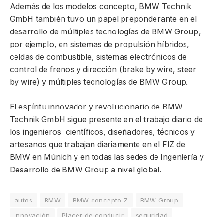
Además de los modelos concepto, BMW Technik
GmbH también tuvo un papel preponderante en el
desarrollo de múltiples tecnologías de BMW Group,
por ejemplo, en sistemas de propulsión híbridos,
celdas de combustible, sistemas electrónicos de
control de frenos y dirección (brake by wire, steer
by wire) y múltiples tecnologías de BMW Group.
El espíritu innovador y revolucionario de BMW
Technik GmbH sigue presente en el trabajo diario de
los ingenieros, científicos, diseñadores, técnicos y
artesanos que trabajan diariamente en el FIZ de
BMW en Múnich y en todas las sedes de Ingeniería y
Desarrollo de BMW Group a nivel global.
autos
BMW
BMW concepto Z
BMW Group
innovación
Placer de conducir
seguridad