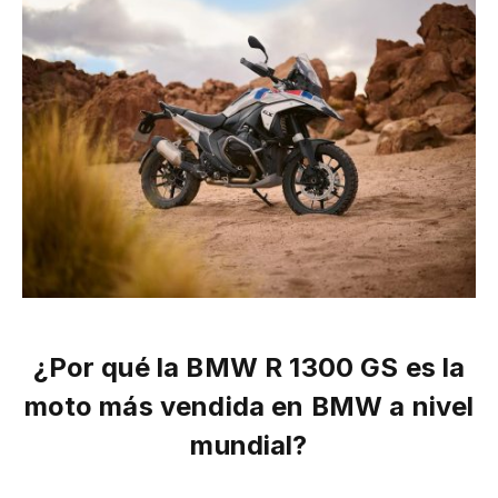
¿Por qué la BMW R 1300 GS es la
moto más vendida en BMW a nivel
mundial?