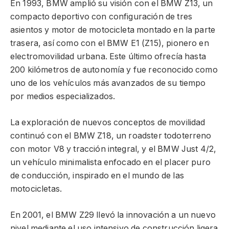
En 1993, BMW amplió su visión con el BMW Z13, un
compacto deportivo con configuración de tres
asientos y motor de motocicleta montado en la parte
trasera, así como con el BMW E1 (Z15), pionero en
electromovilidad urbana. Este último ofrecía hasta
200 kilómetros de autonomía y fue reconocido como
uno de los vehículos más avanzados de su tiempo
por medios especializados.
La exploración de nuevos conceptos de movilidad
continuó con el BMW Z18, un roadster todoterreno
con motor V8 y tracción integral, y el BMW Just 4/2,
un vehículo minimalista enfocado en el placer puro
de conducción, inspirado en el mundo de las
motocicletas.
En 2001, el BMW Z29 llevó la innovación a un nuevo
nivel mediante el uso intensivo de construcción ligera