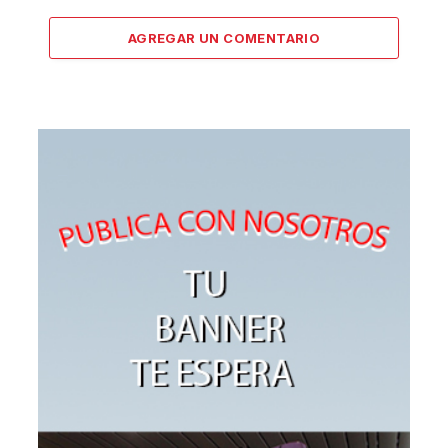
AGREGAR UN COMENTARIO