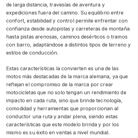
de larga distancia, travesías de aventura y
expediciones fuera del camino. Su equilibrio entre
confort, estabilidad y control permite enfrentar con
confianza desde autopistas y carreteras de montaña
hasta pistas arenosas, caminos desérticos o tramos
con barro, adaptándose a distintos tipos de terreno y
estilos de conducción.
Estas características la convierten es una de las
motos más destacadas de la marca alemana, ya que
reflejan el compromiso de la marca por crear
motocicletas que no solo tengan un rendimiento de
impacto en cada ruta, sino que brinde tecnología,
comodidad y herramientas que proporcionan al
conductor una ruta y andar plena, siendo estas
características que este modelo brinda y por los
mismo es su éxito en ventas a nivel mundial.