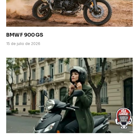
BMW F 900 GS
15 de julio de 2026