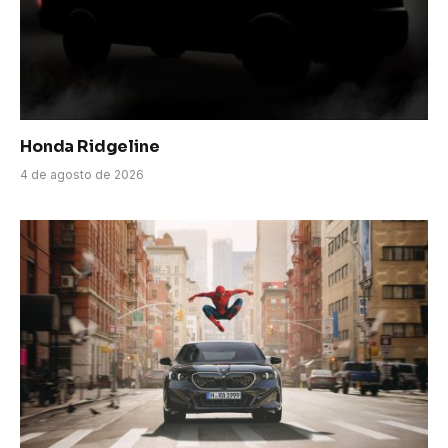
Honda Ridgeline
4 de agosto de 2026