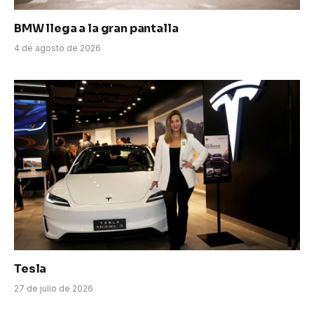
BMW llega a la gran pantalla
4 de agosto de 2026
Tesla
27 de julio de 2026