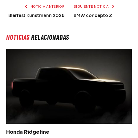
NOTICIA ANTERIOR
SIGUIENTE NOTICIA
Bierfest Kunstmann 2026
BMW concepto Z
NOTICIAS
RELACIONADAS
Honda Ridgeline