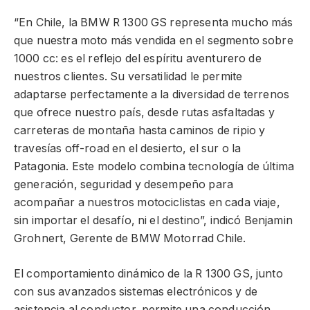
“En Chile, la BMW R 1300 GS representa mucho más
que nuestra moto más vendida en el segmento sobre
1000 cc: es el reflejo del espíritu aventurero de
nuestros clientes. Su versatilidad le permite
adaptarse perfectamente a la diversidad de terrenos
que ofrece nuestro país, desde rutas asfaltadas y
carreteras de montaña hasta caminos de ripio y
travesías off-road en el desierto, el sur o la
Patagonia. Este modelo combina tecnología de última
generación, seguridad y desempeño para
acompañar a nuestros motociclistas en cada viaje,
sin importar el desafío, ni el destino”, indicó Benjamin
Grohnert, Gerente de BMW Motorrad Chile.
El comportamiento dinámico de la R 1300 GS, junto
con sus avanzados sistemas electrónicos y de
asistencia al conductor, permite una conducción