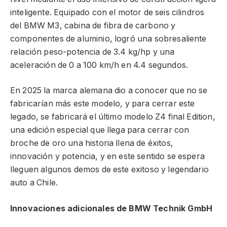
inteligente. Equipado con el motor de seis cilindros
del BMW M3, cabina de fibra de carbono y
componentes de aluminio, logró una sobresaliente
relación peso-potencia de 3.4 kg/hp y una
aceleración de 0 a 100 km/h en 4.4 segundos.
En 2025 la marca alemana dio a conocer que no se
fabricarían más este modelo, y para cerrar este
legado, se fabricará el último modelo Z4 final Edition,
una edición especial que llega para cerrar con
broche de oro una historia llena de éxitos,
innovación y potencia, y en este sentido se espera
lleguen algunos demos de este exitoso y legendario
auto a Chile.
Innovaciones adicionales de BMW Technik GmbH