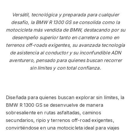
Versátil, tecnológica y preparada para cualquier
desafío, la BMW R 1300 GS se consolida como la
motocicleta más vendida de BMW, destacando por su
desempeño superior tanto en carretera como en
terrenos off-roads exigentes, su avanzada tecnología
de asistencia al conductor y su inconfundible ADN
aventurero, pensado para quienes buscan recorrer
sin límites y con total confianza.
Diseñada para quienes buscan explorar sin límites, la
BMW R 1300 GS se desenvuelve de manera
sobresaliente en rutas asfaltadas, caminos
secundarios, ripio y terrenos off-road exigentes,
convirtiéndose en una motocicleta ideal para viajes