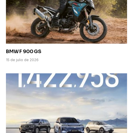
BMW F 900 GS
15 de julio de 2026