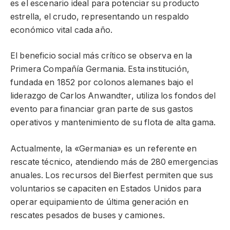
es el escenario ideal para potenciar su producto
estrella, el crudo, representando un respaldo
económico vital cada año.
El beneficio social más crítico se observa en la
Primera Compañía Germania. Esta institución,
fundada en 1852 por colonos alemanes bajo el
liderazgo de Carlos Anwandter, utiliza los fondos del
evento para financiar gran parte de sus gastos
operativos y mantenimiento de su flota de alta gama.
Actualmente, la «Germania» es un referente en
rescate técnico, atendiendo más de 280 emergencias
anuales. Los recursos del Bierfest permiten que sus
voluntarios se capaciten en Estados Unidos para
operar equipamiento de última generación en
rescates pesados de buses y camiones.