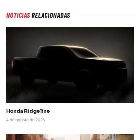
NOTICIAS
RELACIONADAS
Honda Ridgeline
4 de agosto de 2026