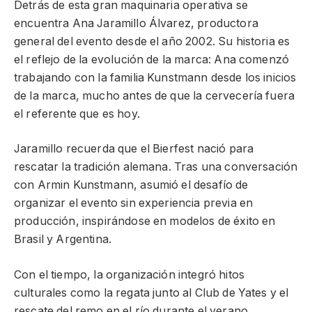
Detrás de esta gran maquinaria operativa se
encuentra Ana Jaramillo Álvarez, productora
general del evento desde el año 2002. Su historia es
el reflejo de la evolución de la marca: Ana comenzó
trabajando con la familia Kunstmann desde los inicios
de la marca, mucho antes de que la cervecería fuera
el referente que es hoy.
Jaramillo recuerda que el Bierfest nació para
rescatar la tradición alemana. Tras una conversación
con Armin Kunstmann, asumió el desafío de
organizar el evento sin experiencia previa en
producción, inspirándose en modelos de éxito en
Brasil y Argentina.
Con el tiempo, la organización integró hitos
culturales como la regata junto al Club de Yates y el
rescate del remo en el río durante el verano.