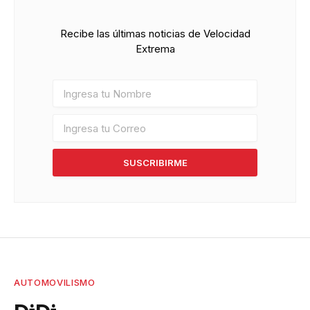
Recibe las últimas noticias de Velocidad
Extrema
SUSCRIBIRME
AUTOMOVILISMO