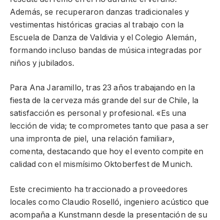
Además, se recuperaron danzas tradicionales y
vestimentas históricas gracias al trabajo con la
Escuela de Danza de Valdivia y el Colegio Alemán,
formando incluso bandas de música integradas por
niños y jubilados.
Para Ana Jaramillo, tras 23 años trabajando en la
fiesta de la cerveza más grande del sur de Chile, la
satisfacción es personal y profesional. «Es una
lección de vida; te comprometes tanto que pasa a ser
una impronta de piel, una relación familiar»,
comenta, destacando que hoy el evento compite en
calidad con el mismísimo Oktoberfest de Munich.
Este crecimiento ha traccionado a proveedores
locales como Claudio Roselló, ingeniero acústico que
acompaña a Kunstmann desde la presentación de su