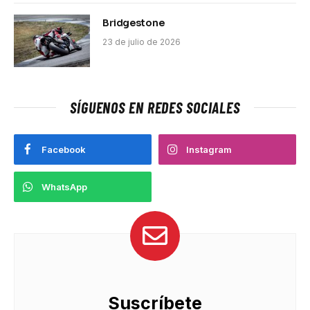
Bridgestone
23 de julio de 2026
SÍGUENOS EN REDES SOCIALES
Facebook
Instagram
WhatsApp
Suscríbete