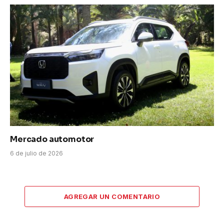
Mercado automotor
6 de julio de 2026
AGREGAR UN COMENTARIO