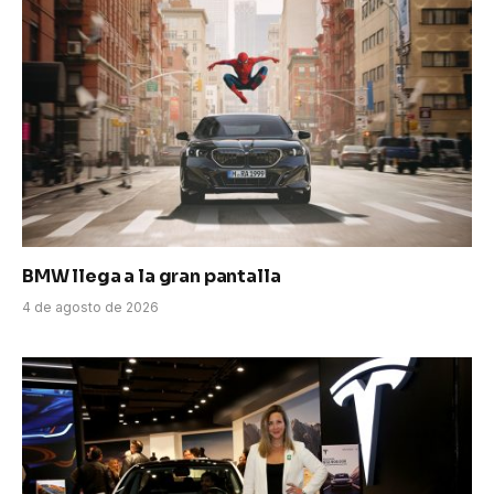
BMW llega a la gran pantalla
4 de agosto de 2026