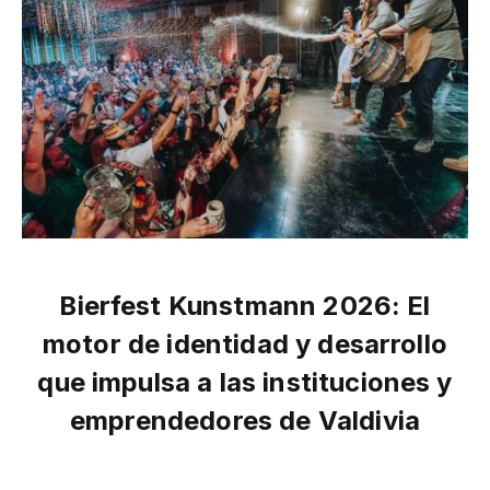
Bierfest Kunstmann 2026: El
motor de identidad y desarrollo
que impulsa a las instituciones y
emprendedores de Valdivia