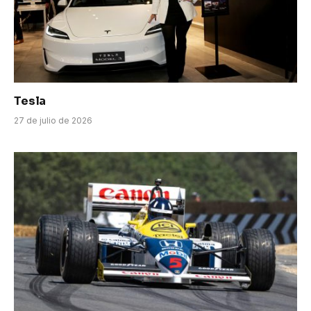
Tesla
27 de julio de 2026