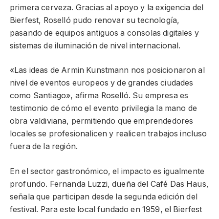
primera cerveza. Gracias al apoyo y la exigencia del
Bierfest, Roselló pudo renovar su tecnología,
pasando de equipos antiguos a consolas digitales y
sistemas de iluminación de nivel internacional.
«Las ideas de Armin Kunstmann nos posicionaron al
nivel de eventos europeos y de grandes ciudades
como Santiago», afirma Roselló. Su empresa es
testimonio de cómo el evento privilegia la mano de
obra valdiviana, permitiendo que emprendedores
locales se profesionalicen y realicen trabajos incluso
fuera de la región.
En el sector gastronómico, el impacto es igualmente
profundo. Fernanda Luzzi, dueña del Café Das Haus,
señala que participan desde la segunda edición del
festival. Para este local fundado en 1959, el Bierfest