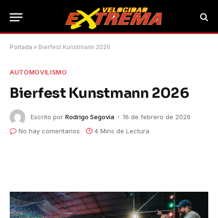
Portada
»
Bierfest Kunstmann 2026
AUTOMOVILISMO
Bierfest Kunstmann 2026
Escrito por
Rodrigo Segovia
16 de febrero de 2026
No hay comentarios
4 Mins de Lectura