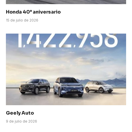
Honda 40° aniversario
15 de julio de 2026
Geely Auto
9 de julio de 2026