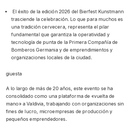
El éxito de la edición 2026 del Bierfest Kunstmann
trasciende la celebración. Lo que para muchos es
una tradición cervecera, representa el pilar
fundamental que garantiza la operatividad y
tecnología de punta de la Primera Compañía de
Bomberos Germania y de emprendimientos y
organizaciones locales de la ciudad.
giuesta
A lo largo de más de 20 años, este evento se ha
consolidado como una plataforma de «vuelta de
mano» a Valdivia, trabajando con organizaciones sin
fines de lucro, microempresas de producción y
pequeños emprendedores.