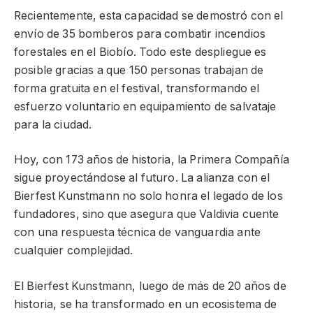
Recientemente, esta capacidad se demostró con el
envío de 35 bomberos para combatir incendios
forestales en el Biobío. Todo este despliegue es
posible gracias a que 150 personas trabajan de
forma gratuita en el festival, transformando el
esfuerzo voluntario en equipamiento de salvataje
para la ciudad.
Hoy, con 173 años de historia, la Primera Compañía
sigue proyectándose al futuro. La alianza con el
Bierfest Kunstmann no solo honra el legado de los
fundadores, sino que asegura que Valdivia cuente
con una respuesta técnica de vanguardia ante
cualquier complejidad.
El Bierfest Kunstmann, luego de más de 20 años de
historia, se ha transformado en un ecosistema de