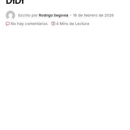
DiDi
Escrito por
Rodrigo Segovia
16 de febrero de 2026
No hay comentarios
4 Mins de Lectura