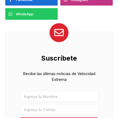
WhatsApp
Suscríbete
Recibe las últimas noticias de Velocidad
Extrema