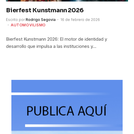
Bierfest Kunstmann 2026
Escrito por
Rodrigo Segovia
16 de febrero de 2026
AUTOMOVILISMO
Bierfest Kunstmann 2026: El motor de identidad y
desarrollo que impulsa a las instituciones y…