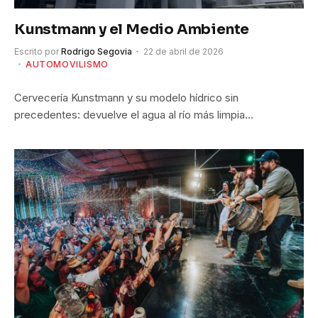
Kunstmann y el Medio Ambiente
Escrito por
Rodrigo Segovia
22 de abril de 2026
AUTOMOVILISMO
Cervecería Kunstmann y su modelo hídrico sin
precedentes: devuelve el agua al río más limpia…