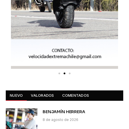
NUEVO
VALORADOS
COMENTADOS
BENJAMÍN HERRERA
8 de agosto de 2026