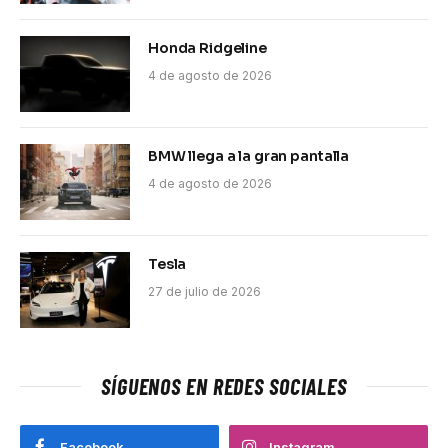
Honda Ridgeline
4 de agosto de 2026
BMW llega a la gran pantalla
4 de agosto de 2026
Tesla
27 de julio de 2026
SÍGUENOS EN REDES SOCIALES
Facebook
Instagram