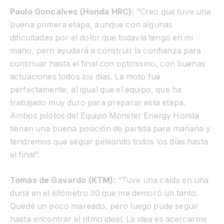
Paulo Goncalves (Honda HRC):
“Creo que tuve una
buena primera etapa, aunque con algunas
dificultades por el dolor que todavía tengo en mi
mano, pero ayudará a construir la confianza para
continuar hasta el final con optimismo, con buenas
actuaciones todos los días. La moto fue
perfectamente, al igual que el equipo, que ha
trabajado muy duro para preparar esta etapa.
Ambos pilotos del Equipo Monster Energy Honda
tienen una buena posición de partida para mañana y
tendremos que seguir peleando todos los días hasta
el final”.
Tomás de Gavardo (KTM):
“Tuve una caída en una
duna en el kilómetro 30 que me demoró un tanto.
Quedé un poco mareado, pero luego pude seguir
hasta encontrar el ritmo ideal. La idea es acercarme