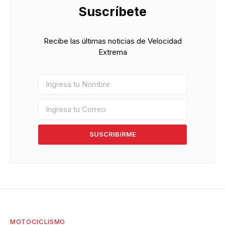
Suscríbete
Recibe las últimas noticias de Velocidad
Extrema
SUSCRIBIRME
MOTOCICLISMO