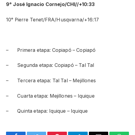
9° José Ignacio Cornejo/CHI//+10:33
10° Pierre Tenet/FRA/Husqvarna/+16:17
– Primera etapa: Copiapó – Copiapó
– Segunda etapa: Copiapó – Tal Tal
– Tercera etapa: Tal Tal – Mejillones
– Cuarta etapa: Mejillones – Iquique
– Quinta etapa: Iquique – Iquique