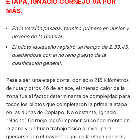
ETAPA, IGNACIO CORNEJO VA POR
MÁS
.
En la versión pasada, terminó primero en Junior y
noveno de la General.
El piloto iquiqueño registró un tiempo de 2.33.45,
quedándose con el noveno puesto de la
clasificación general.
Pese a ser una etapa corta, con sólo 216 kilómetros
de ruta y otros 46 de enlace, el intenso calor de la
zona fue el factor determinante de complejidad para
todos los pilotos que completaron la primera etapa
en las dunas de Copiapó. No obstante, Ignacio
“Nacho” Cornejo logró imponer su conocimiento en
la zona y un buen trabajo físico previo, para
quedarse con el noveno lugar de la etapa general,