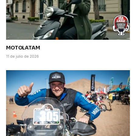
MOTOLATAM
11 de julio de 2026