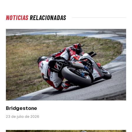
NOTICIAS
RELACIONADAS
Bridgestone
23 de julio de 2026