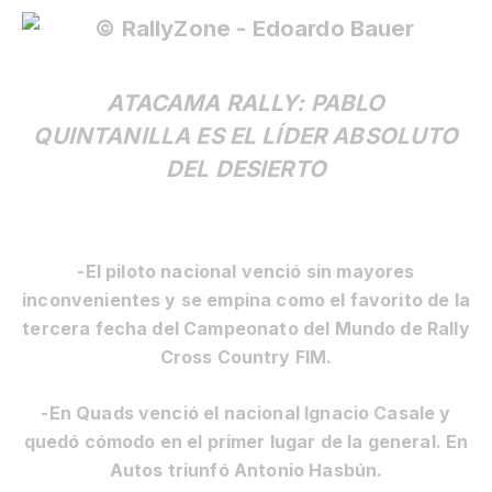
ATACAMA RALLY: PABLO
QUINTANILLA ES EL LÍDER ABSOLUTO
DEL DESIERTO
-El piloto nacional venció sin mayores
inconvenientes y se empina como el favorito de la
tercera fecha del Campeonato del Mundo de Rally
Cross Country FIM.
-En Quads venció el nacional Ignacio Casale y
quedó cómodo en el primer lugar de la general. En
Autos triunfó Antonio Hasbún.