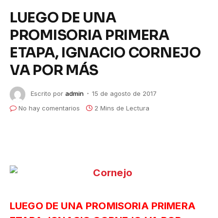
LUEGO DE UNA
PROMISORIA PRIMERA
ETAPA, IGNACIO CORNEJO
VA POR MÁS
Escrito por
admin
15 de agosto de 2017
No hay comentarios
2 Mins de Lectura
LUEGO DE UNA PROMISORIA PRIMERA