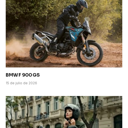
BMW F 900 GS
15 de julio de 2026