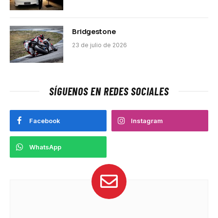
Bridgestone
23 de julio de 2026
SÍGUENOS EN REDES SOCIALES
Facebook
Instagram
WhatsApp