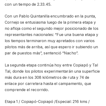
con un tiempo de 2.33.45.
Con un Pablo Quintanilla encumbrado en la punta,
Cornejo se entusiasma luego de la primera etapa y
no afloja como el segundo mejor posicionado de los
representantes nacionales: “Fue una buena etapa y
los tiempos terminaron muy apretados con varios
pilotos más de arriba, así que espero ir subiendo un
par de puestos más”, sentenció “Nacho”.
La segunda etapa continúa hoy entre Copiapó y Tal
Tal, donde los pilotos experimentarán una superficie
más dura en los 308 kilómetros de ruta y 74 de
enlace por carretera hasta el campamento, que
comprende el recorrido.
Etapa 1 / Copiapó-Copiapó /Especial: 216 kms /