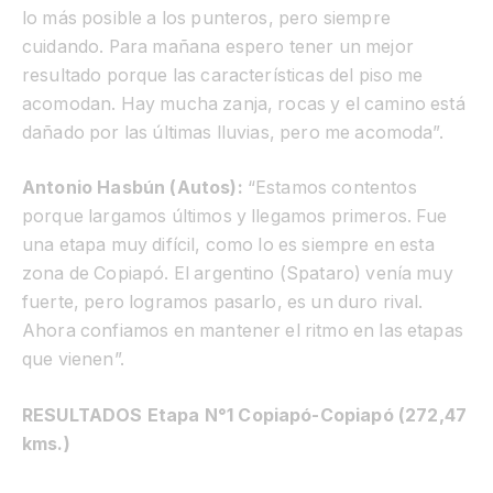
lo más posible a los punteros, pero siempre
cuidando. Para mañana espero tener un mejor
resultado porque las características del piso me
acomodan. Hay mucha zanja, rocas y el camino está
dañado por las últimas lluvias, pero me acomoda”.
Antonio Hasbún (Autos):
“Estamos contentos
porque largamos últimos y llegamos primeros. Fue
una etapa muy difícil, como lo es siempre en esta
zona de Copiapó. El argentino (Spataro) venía muy
fuerte, pero logramos pasarlo, es un duro rival.
Ahora confiamos en mantener el ritmo en las etapas
que vienen”.
RESULTADOS Etapa N°1 Copiapó-Copiapó (272,47
kms.)