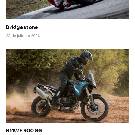
Bridgestone
23 de julio de 2026
BMW F 900 GS