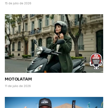
15 de julio de 2026
MOTOLATAM
11 de julio de 2026