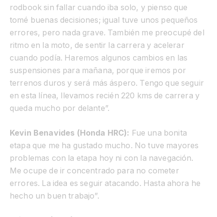
rodbook sin fallar cuando iba solo, y pienso que
tomé buenas decisiones; igual tuve unos pequeños
errores, pero nada grave. También me preocupé del
ritmo en la moto, de sentir la carrera y acelerar
cuando podía. Haremos algunos cambios en las
suspensiones para mañana, porque iremos por
terrenos duros y será más áspero. Tengo que seguir
en esta línea, llevamos recién 220 kms de carrera y
queda mucho por delante”.
Kevin Benavides (Honda HRC):
Fue una bonita
etapa que me ha gustado mucho. No tuve mayores
problemas con la etapa hoy ni con la navegación.
Me ocupe de ir concentrado para no cometer
errores. La idea es seguir atacando. Hasta ahora he
hecho un buen trabajo”.