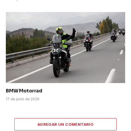
BMW Motorrad
17 de junio de 2026
AGREGAR UN COMENTARIO