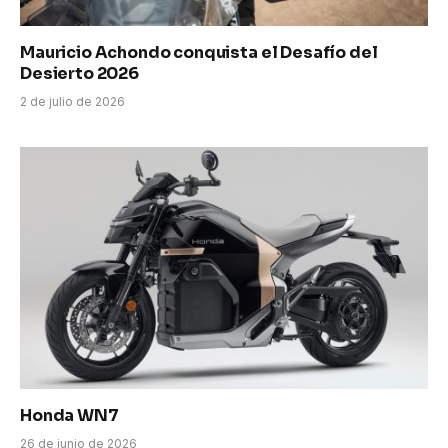
Mauricio Achondo conquista el Desafío del
Desierto 2026
2 de julio de 2026
Honda WN7
26 de junio de 2026