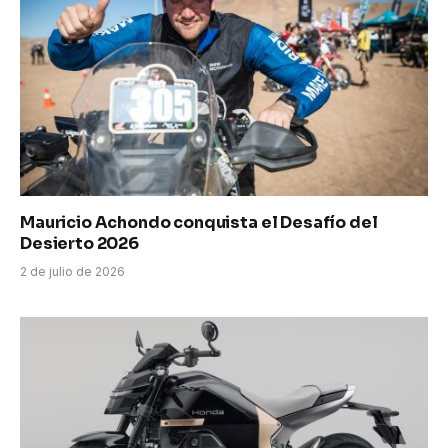
Mauricio Achondo conquista el Desafío del
Desierto 2026
2 de julio de 2026