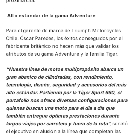
próxima cita.
Alto estándar de la gama Adventure
Para el gerente de marca de Triumph Motorcycles
Chile, Óscar Paredes, los éxitos conseguidos por el
fabricante británico no hacen más que validar los
atributos de su gama Adventure y la familia Tiger.
“Nuestra línea de motos multipropósito abarca un
gran abanico de cilindradas, con rendimiento,
tecnología, diseño, seguridad y accesorios del más
alto estándar. Partiendo por la Tiger Sport 660, el
portafolio nos ofrece diversas configuraciones para
quienes buscan una moto para el día a día que
también entregue óptimas prestaciones durante
largos viajes por carretera y fuera de la ruta”,
señaló
el ejecutivo en alusión a la línea que completan las