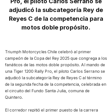
Pro, el piloto Carlos Serrano se
adjudicó la subcategoría Rey de
Reyes C de la competencia para
motos doble propósito.
Triumph Motorcycles Chile celebró al primer
campeón de la Copa del Rey 2025 que congrega a los
fanáticos de las motos doble propósito.
Al mando de
una
Tiger 1200 Rally Pro, el piloto Carlos Serrano se
adjudicó la subcategoría Rey de Reyes C al término
de la segunda fecha de la competencia, celebrada en
el circuito del Fundo Santa Julia, comuna de
Quintero.
El corredor repitió el primer puesto de la carrera