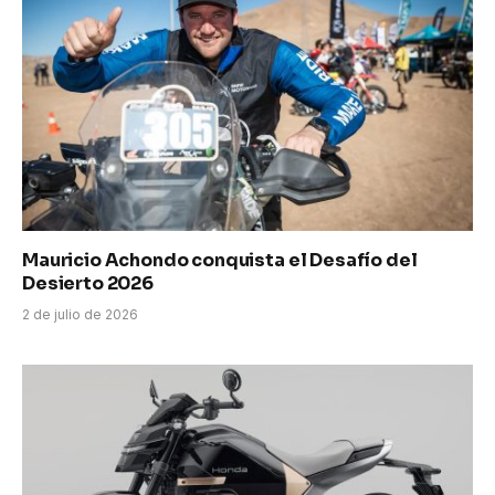
Mauricio Achondo conquista el Desafío del
Desierto 2026
2 de julio de 2026