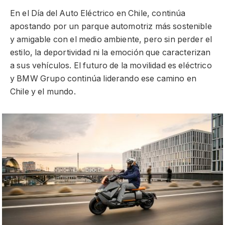
En el Día del Auto Eléctrico en Chile, continúa
apostando por un parque automotriz más sostenible
y amigable con el medio ambiente, pero sin perder el
estilo, la deportividad ni la emoción que caracterizan
a sus vehículos. El futuro de la movilidad es eléctrico
y BMW Grupo continúa liderando ese camino en
Chile y el mundo.