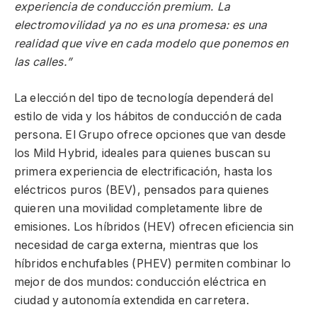
experiencia de conducción premium. La
electromovilidad ya no es una promesa: es una
realidad que vive en cada modelo que ponemos en
las calles.”
La elección del tipo de tecnología dependerá del
estilo de vida y los hábitos de conducción de cada
persona. El Grupo ofrece opciones que van desde
los Mild Hybrid, ideales para quienes buscan su
primera experiencia de electrificación, hasta los
eléctricos puros (BEV), pensados para quienes
quieren una movilidad completamente libre de
emisiones. Los híbridos (HEV) ofrecen eficiencia sin
necesidad de carga externa, mientras que los
híbridos enchufables (PHEV) permiten combinar lo
mejor de dos mundos: conducción eléctrica en
ciudad y autonomía extendida en carretera.