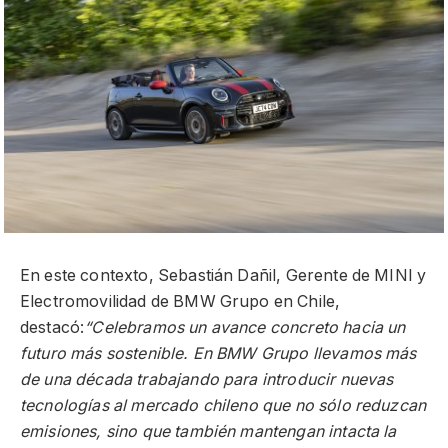
En este contexto, Sebastián Dañil, Gerente de MINI y
Electromovilidad de BMW Grupo en Chile,
destacó:
“Celebramos un avance concreto hacia un
futuro más sostenible. En BMW Grupo llevamos más
de una década trabajando para introducir nuevas
tecnologías al mercado chileno que no sólo reduzcan
emisiones, sino que también mantengan intacta la