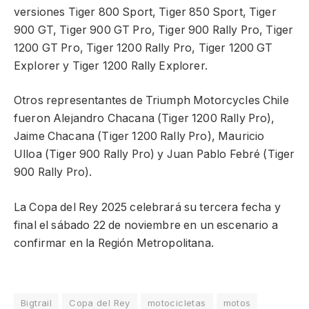
versiones Tiger 800 Sport, Tiger 850 Sport, Tiger
900 GT, Tiger 900 GT Pro, Tiger 900 Rally Pro, Tiger
1200 GT Pro, Tiger 1200 Rally Pro, Tiger 1200 GT
Explorer y Tiger 1200 Rally Explorer.
Otros representantes de Triumph Motorcycles Chile
fueron Alejandro Chacana (Tiger 1200 Rally Pro),
Jaime Chacana (Tiger 1200 Rally Pro), Mauricio
Ulloa (Tiger 900 Rally Pro) y Juan Pablo Febré (Tiger
900 Rally Pro).
La Copa del Rey 2025 celebrará su tercera fecha y
final el sábado 22 de noviembre en un escenario a
confirmar en la Región Metropolitana.
Bigtrail
Copa del Rey
motocicletas
motos