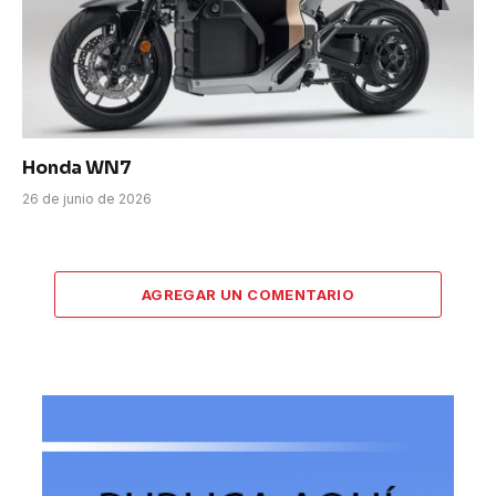
Honda WN7
26 de junio de 2026
AGREGAR UN COMENTARIO