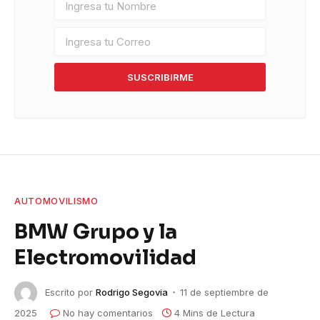
SUSCRIBIRME
AUTOMOVILISMO
BMW Grupo y la
Electromovilidad
Escrito por
Rodrigo Segovia
11 de septiembre de
2025
No hay comentarios
4 Mins de Lectura