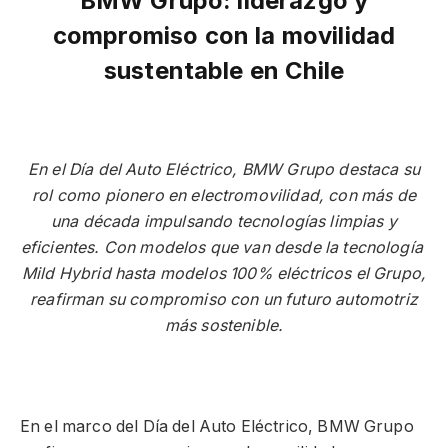
BMW Grupo: liderazgo y
compromiso con la movilidad
sustentable en Chile
En el Día del Auto Eléctrico, BMW Grupo destaca su
rol como pionero en electromovilidad, con más de
una década impulsando tecnologías limpias y
eficientes. Con modelos que van desde la tecnología
Mild Hybrid hasta modelos 100% eléctricos el Grupo,
reafirman su compromiso con un futuro automotriz
más sostenible.
En el marco del Día del Auto Eléctrico, BMW Grupo