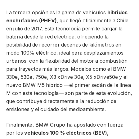
La tercera opción es la gama de vehículos
híbridos
enchufables (PHEV)
, que llegó oficialmente a Chile
en julio de 2017. Esta tecnología permite cargar la
batería desde la red eléctrica, ofreciendo la
posibilidad de recorrer decenas de kilómetros en
modo 100% eléctrico, ideal para desplazamientos
urbanos, con la flexibilidad del motor a combustión
para trayectos más largos. Modelos como el BMW
330e, 530e, 750e, X3 xDrive 30e, X5 xDrive50e y el
nuevo BMW M5 híbrido —el primer sedán de la línea
M con esta tecnología— son parte de esta evolución,
que contribuye directamente a la reducción de
emisiones y el cuidado del medioambiente.
Finalmente, BMW Grupo ha apostado con fuerza
por los
vehículos 100 % eléctricos (BEV)
,