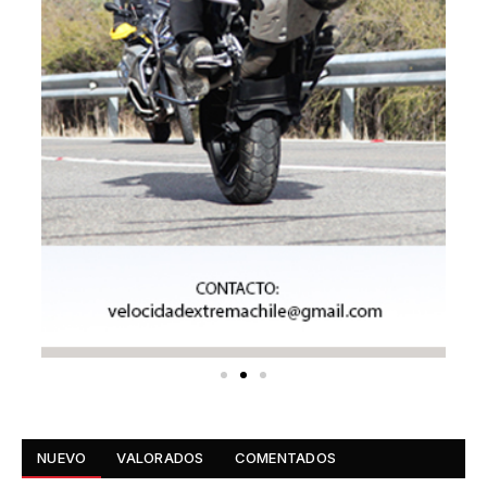
NUEVO
VALORADOS
COMENTADOS