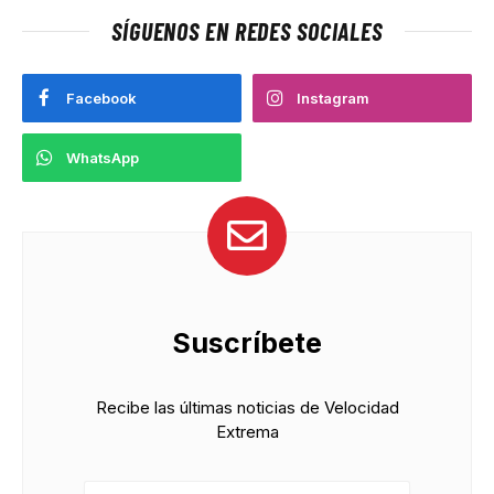
SÍGUENOS EN REDES SOCIALES
Facebook
Instagram
WhatsApp
Suscríbete
Recibe las últimas noticias de Velocidad
Extrema