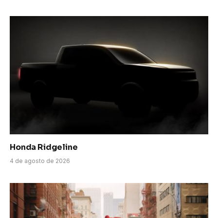
Honda Ridgeline
4 de agosto de 2026