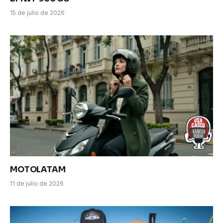
15 de julio de 2026
MOTOLATAM
11 de julio de 2026