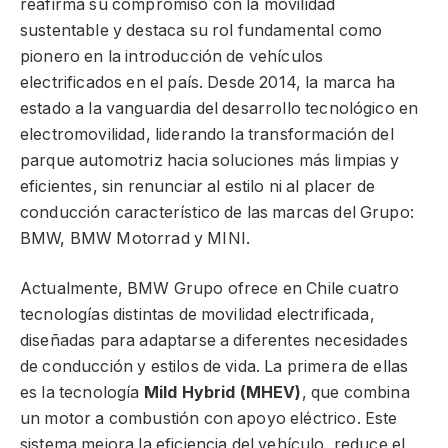
reafirma su compromiso con la movilidad
sustentable y destaca su rol fundamental como
pionero en la introducción de vehículos
electrificados en el país. Desde 2014, la marca ha
estado a la vanguardia del desarrollo tecnológico en
electromovilidad, liderando la transformación del
parque automotriz hacia soluciones más limpias y
eficientes, sin renunciar al estilo ni al placer de
conducción característico de las marcas del Grupo:
BMW, BMW Motorrad y MINI.
Actualmente, BMW Grupo ofrece en Chile cuatro
tecnologías distintas de movilidad electrificada,
diseñadas para adaptarse a diferentes necesidades
de conducción y estilos de vida. La primera de ellas
es la tecnología
Mild Hybrid (MHEV)
, que combina
un motor a combustión con apoyo eléctrico. Este
sistema mejora la eficiencia del vehículo, reduce el