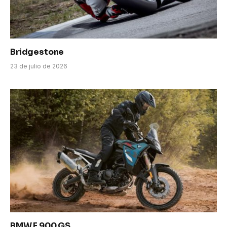
Bridgestone
23 de julio de 2026
BMW F 900 GS