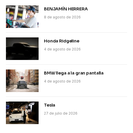
BENJAMÍN HERRERA
8 de agosto de 2026
Honda Ridgeline
4 de agosto de 2026
BMW llega a la gran pantalla
4 de agosto de 2026
Tesla
27 de julio de 2026