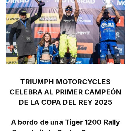
TRIUMPH MOTORCYCLES
CELEBRA AL PRIMER CAMPEÓN
DE LA COPA DEL REY 2025
A bordo de una Tiger 1200 Rally