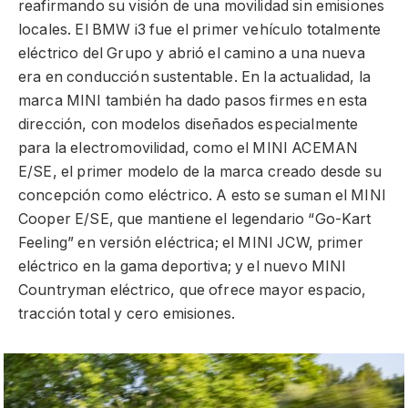
reafirmando su visión de una movilidad sin emisiones
locales. El BMW i3 fue el primer vehículo totalmente
eléctrico del Grupo y abrió el camino a una nueva
era en conducción sustentable. En la actualidad, la
marca MINI también ha dado pasos firmes en esta
dirección, con modelos diseñados especialmente
para la electromovilidad, como el MINI ACEMAN
E/SE, el primer modelo de la marca creado desde su
concepción como eléctrico. A esto se suman el MINI
Cooper E/SE, que mantiene el legendario “Go-Kart
Feeling” en versión eléctrica; el MINI JCW, primer
eléctrico en la gama deportiva; y el nuevo MINI
Countryman eléctrico, que ofrece mayor espacio,
tracción total y cero emisiones.