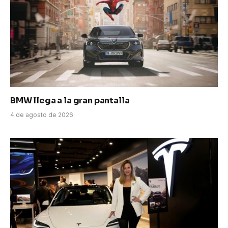
BMW llega a la gran pantalla
4 de agosto de 2026