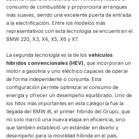
consumo de combustible y proporciona arranques
más suaves, siendo una excelente puerta de entrada
a la electrificación. Entre los modelos más
representativos con esta tecnología se encuentran el
BMW 220, X3, X4, X5, X6 y X7.
La segunda tecnología es la de los
vehículos
híbridos convencionales (HEV)
, que incorporan un
motor a gasolina y uno eléctrico capaces de operar
de forma independiente o conjunta. Esta
configuración permite optimizar el consumo de
energía y ofrecer un desempeño equilibrado. Uno de
los hitos más importantes en esta categoría fue la
llegada del BMW i8, el primer híbrido del Grupo, que
no solo marcó una nueva etapa en eficiencia, sino
que también estableció un estándar en diseño y
desempeño para la movilidad híbrida en el país.