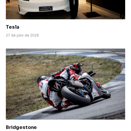
Tesla
27 de julio de 2026
Bridgestone