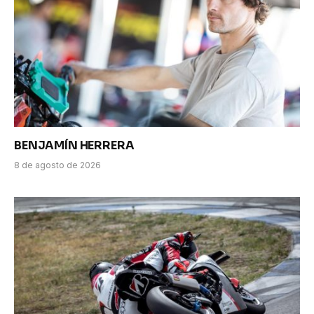
BENJAMÍN HERRERA
8 de agosto de 2026