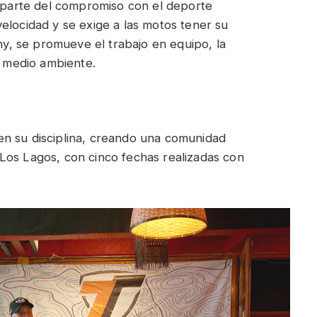
o parte del compromiso con el deporte
elocidad y se exige a las motos tener su
phy, se promueve el trabajo en equipo, la
l medio ambiente.
n su disciplina, creando una comunidad
Los Lagos, con cinco fechas realizadas con