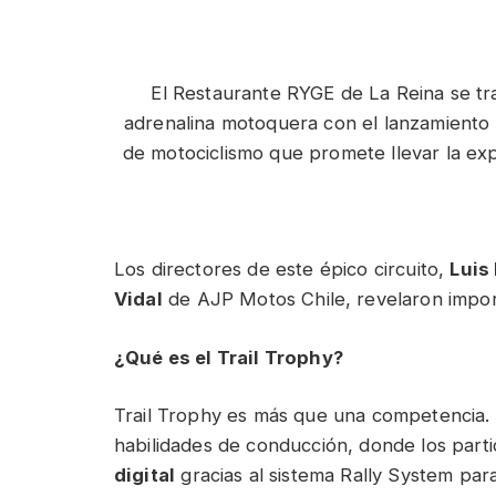
El Restaurante RYGE de La Reina se tr
adrenalina motoquera con el lanzamiento o
de motociclismo que promete llevar la exp
Los directores de este épico circuito,
Luis
Vidal
de AJP Motos Chile, revelaron impor
¿Qué es el Trail Trophy?
Trail Trophy es más que una competencia. 
habilidades de conducción, donde los parti
digital
gracias al sistema Rally System par