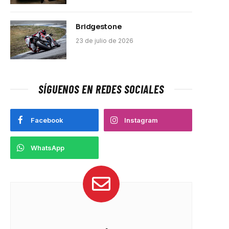
Bridgestone
23 de julio de 2026
SÍGUENOS EN REDES SOCIALES
Facebook
Instagram
WhatsApp