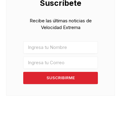
Suscríbete
Recibe las últimas noticias de
Velocidad Extrema
SUSCRIBIRME