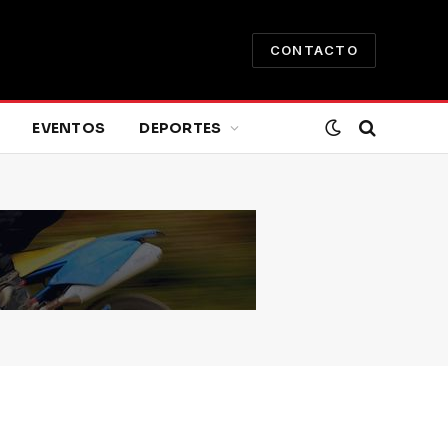
CONTACTO
EVENTOS
DEPORTES