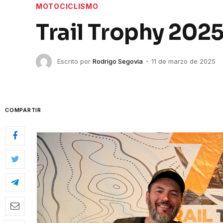
MOTOCICLISMO
Trail Trophy 202
Escrito por
Rodrigo Segovia
11 de marzo de 2025
COMPARTIR