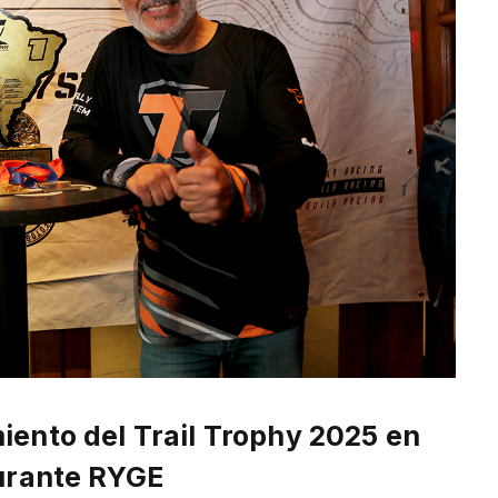
iento del Trail Trophy 2025 en
urante RYGE