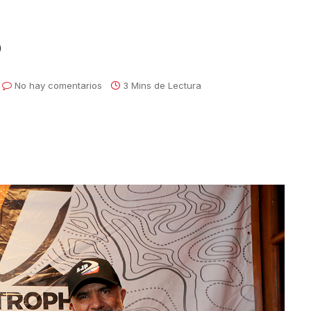
5
No hay comentarios
3 Mins de Lectura