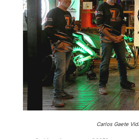
Carlos Gaete Vid