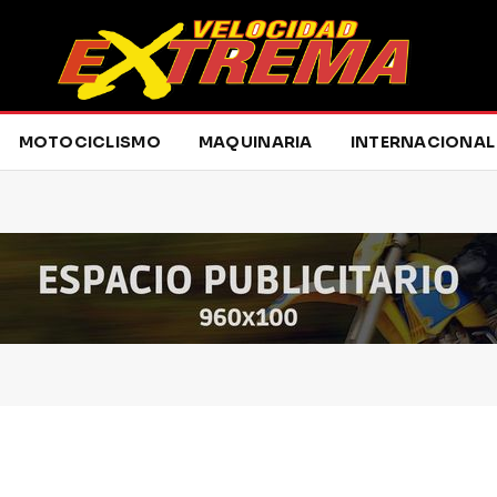
MOTOCICLISMO
MAQUINARIA
INTERNACIONAL