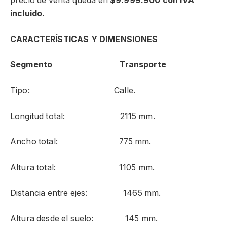
precio de venta queda en
$9.999.900 con IVA
incluido.
CARACTERÍSTICAS Y DIMENSIONES
Segmento Transporte
Tipo: Calle.
Longitud total: 2115 mm.
Ancho total: 775 mm.
Altura total: 1105 mm.
Distancia entre ejes: 1465 mm.
Altura desde el suelo: 145 mm.