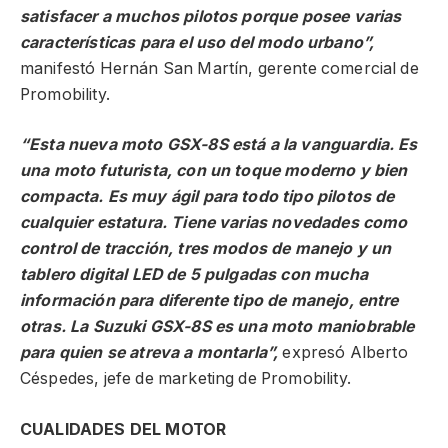
satisfacer a muchos pilotos porque posee varias
características para el uso del modo urbano”,
manifestó Hernán San Martín, gerente comercial de
Promobility.
“Esta nueva moto GSX-8S está a la vanguardia. Es
una moto futurista, con un toque moderno y bien
compacta. Es muy ágil para todo tipo pilotos de
cualquier estatura. Tiene varias novedades como
control de tracción, tres modos de manejo y un
tablero digital LED de 5 pulgadas con mucha
información para diferente tipo de manejo, entre
otras. La Suzuki GSX-8S es una moto maniobrable
para quien se atreva a montarla”,
expresó Alberto
Céspedes, jefe de marketing de Promobility.
CUALIDADES DEL MOTOR