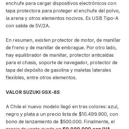
enchufe para cargar dispositivos electrónicos con
tapa protectora para proteger el enchufe del polvo,
la arena y otros elementos nocivos. Es USB Tipo-A
con salida de 5V/2A.
En resumen, existen protector de motor, de manillar
de freno y de manillar de embrague. Por otro lado,
hay equilibrador de manillar, protector anticaídas
para el chasis, soporte de navegador, protector de
tapa del depósito de gasolina y maletas laterales
flexibles, entre otros elementos.
VALOR SUZUKI GSX-8S
A Chile el nuevo modelo llegó en tres colores: azul,
negro y plata a un precio lista de $10.499.900, con
bono de lanzamiento de $500.000. Finalmente, el