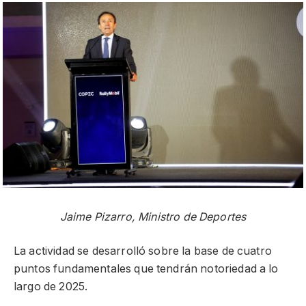
Jaime Pizarro, Ministro de Deportes
La actividad se desarrolló sobre la base de cuatro
puntos fundamentales que tendrán notoriedad a lo
largo de 2025.