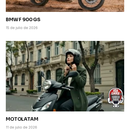
BMW F 900 GS
15 de julio de 2026
MOTOLATAM
11 de julio de 2026