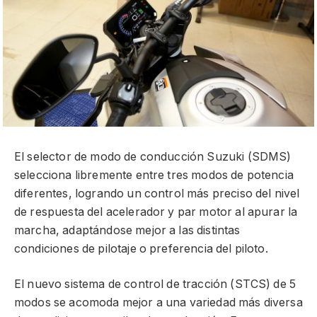
El selector de modo de conducción Suzuki (SDMS)
selecciona libremente entre tres modos de potencia
diferentes, logrando un control más preciso del nivel
de respuesta del acelerador y par motor al apurar la
marcha, adaptándose mejor a las distintas
condiciones de pilotaje o preferencia del piloto.
El nuevo sistema de control de tracción (STCS) de 5
modos se acomoda mejor a una variedad más diversa