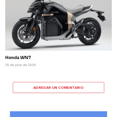
Honda WN7
26 de junio de 2026
AGREGAR UN COMENTARIO