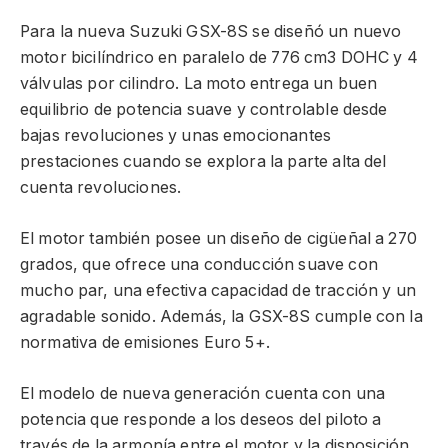
Para la nueva Suzuki GSX-8S se diseñó un nuevo
motor bicilíndrico en paralelo de 776 cm3 DOHC y 4
válvulas por cilindro. La moto entrega un buen
equilibrio de potencia suave y controlable desde
bajas revoluciones y unas emocionantes
prestaciones cuando se explora la parte alta del
cuenta revoluciones.
El motor también posee un diseño de cigüeñal a 270
grados, que ofrece una conducción suave con
mucho par, una efectiva capacidad de tracción y un
agradable sonido. Además, la GSX-8S cumple con la
normativa de emisiones Euro 5+.
El modelo de nueva generación cuenta con una
potencia que responde a los deseos del piloto a
través de la armonía entre el motor y la disposición