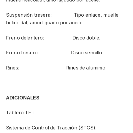
Suspensión trasera: Tipo enlace, muelle
helicoidal, amortiguado por aceite.
Freno delantero: Disco doble.
Freno trasero: Disco sencillo.
Rines: Rines de aluminio.
ADICIONALES
Tablero TFT
Sistema de Control de Tracción (STCS).