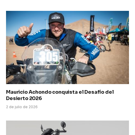
Mauricio Achondo conquista el Desafío del
Desierto 2026
2 de julio de 2026