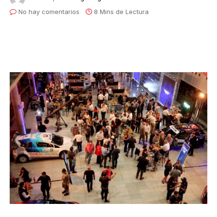
No hay comentarios
8 Mins de Lectura