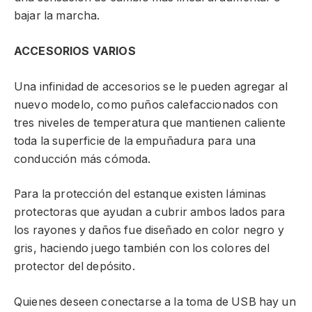
bajar la marcha.
ACCESORIOS VARIOS
Una infinidad de accesorios se le pueden agregar al
nuevo modelo, como puños calefaccionados con
tres niveles de temperatura que mantienen caliente
toda la superficie de la empuñadura para una
conducción más cómoda.
Para la protección del estanque existen láminas
protectoras que ayudan a cubrir ambos lados para
los rayones y daños fue diseñado en color negro y
gris, haciendo juego también con los colores del
protector del depósito.
Quienes deseen conectarse a la toma de USB hay un