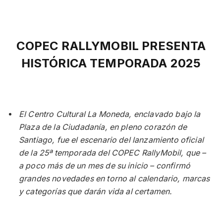
COPEC RALLYMOBIL PRESENTA
HISTÓRICA TEMPORADA 2025
El Centro Cultural La Moneda, enclavado bajo la
Plaza de la Ciudadanía, en pleno corazón de
Santiago, fue el escenario del lanzamiento oficial
de la 25ª temporada del COPEC RallyMobil, que –
a poco más de un mes de su inicio – confirmó
grandes novedades en torno al calendario, marcas
y categorías que darán vida al certamen.