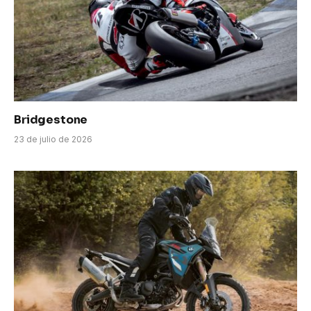
Bridgestone
23 de julio de 2026