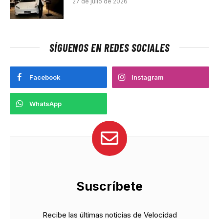
27 de julio de 2026
SÍGUENOS EN REDES SOCIALES
Facebook
Instagram
WhatsApp
Suscríbete
Recibe las últimas noticias de Velocidad