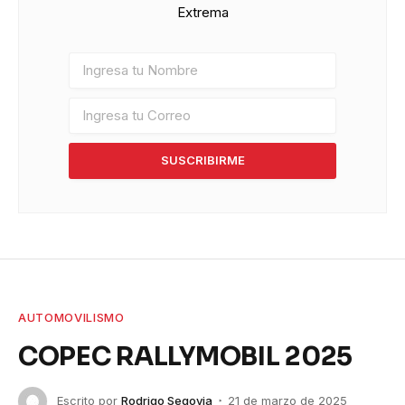
Extrema
SUSCRIBIRME
AUTOMOVILISMO
COPEC RALLYMOBIL 2025
Escrito por
Rodrigo Segovia
21 de marzo de 2025