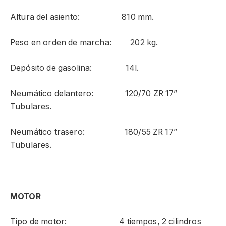
Altura del asiento: 810 mm.
Peso en orden de marcha: 202 kg.
Depósito de gasolina: 14l.
Neumático delantero: 120/70 ZR 17”
Tubulares.
Neumático trasero: 180/55 ZR 17”
Tubulares.
MOTOR
Tipo de motor: 4 tiempos, 2 cilindros