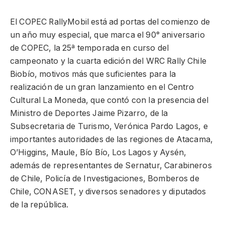
El COPEC RallyMobil está ad portas del comienzo de
un año muy especial, que marca el 90° aniversario
de COPEC, la 25ª temporada en curso del
campeonato y la cuarta edición del WRC Rally Chile
Biobío, motivos más que suficientes para la
realización de un gran lanzamiento en el Centro
Cultural La Moneda, que contó con la presencia del
Ministro de Deportes Jaime Pizarro, de la
Subsecretaria de Turismo, Verónica Pardo Lagos, e
importantes autoridades de las regiones de Atacama,
O’Higgins, Maule, Bío Bío, Los Lagos y Aysén,
además de representantes de Sernatur, Carabineros
de Chile, Policía de Investigaciones, Bomberos de
Chile, CONASET, y diversos senadores y diputados
de la república.