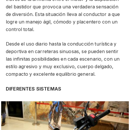
del bastidor que provoca una verdadera sensación
de diversión. Esta situación lleva al conductor a que
logre un manejo ágil, cómodo y placentero con un
control total.
Desde el uso diario hasta la conducción turística y
deportiva en carreteras sinuosas, se pueden sentir
las infinitas posibilidades en cada escenario, con un
estilo agresivo y muy exclusivo, cuerpo delgado,
compacto y excelente equilibrio general.
DIFERENTES SISTEMAS