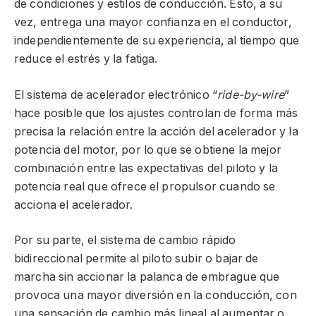
de condiciones y estilos de conducción. Esto, a su
vez, entrega una mayor confianza en el conductor,
independientemente de su experiencia, al tiempo que
reduce el estrés y la fatiga.
El sistema de acelerador electrónico “
ride-by-wire
”
hace posible que los ajustes controlan de forma más
precisa la relación entre la acción del acelerador y la
potencia del motor, por lo que se obtiene la mejor
combinación entre las expectativas del piloto y la
potencia real que ofrece el propulsor cuando se
acciona el acelerador.
Por su parte, el sistema de cambio rápido
bidireccional permite al piloto subir o bajar de
marcha sin accionar la palanca de embrague que
provoca una mayor diversión en la conducción, con
una sensación de cambio más lineal al aumentar o