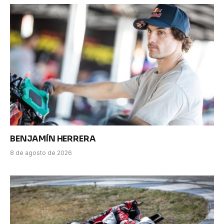
BENJAMÍN HERRERA
8 de agosto de 2026