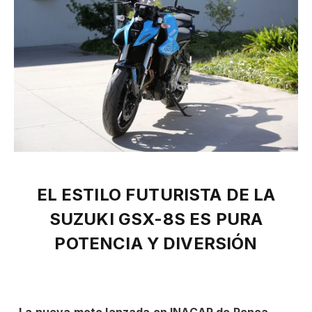
EL ESTILO FUTURISTA DE LA
SUZUKI GSX-8S
ES PURA
POTENCIA Y DIVERSIÓN