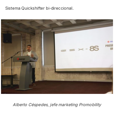
Sistema Quickshifter bi-direccional.
Alberto Céspedes, jefe marketing Promobility