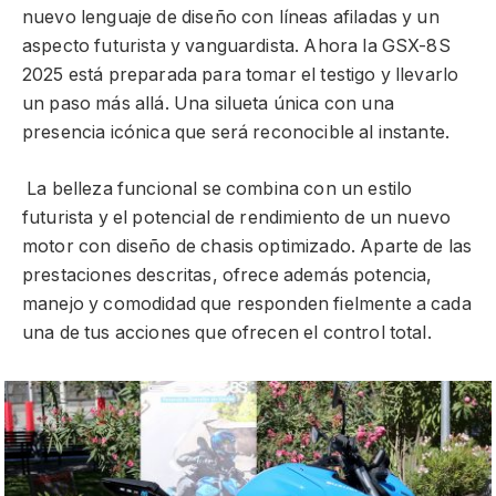
nuevo lenguaje de diseño con líneas afiladas y un
aspecto futurista y vanguardista. Ahora la GSX-8S
2025 está preparada para tomar el testigo y llevarlo
un paso más allá. Una silueta única con una
presencia icónica que será reconocible al instante.
La belleza funcional se combina con un estilo
futurista y el potencial de rendimiento de un nuevo
motor con diseño de chasis optimizado. Aparte de las
prestaciones descritas, ofrece además potencia,
manejo y comodidad que responden fielmente a cada
una de tus acciones que ofrecen el control total.