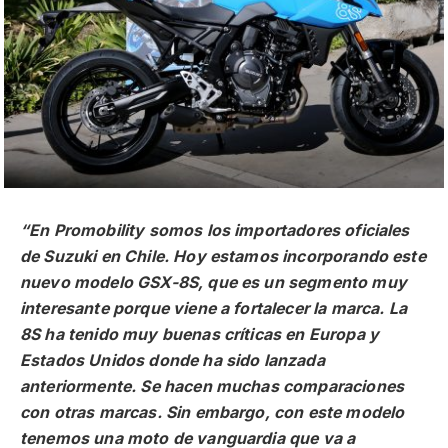
“En Promobility somos los importadores oficiales
de Suzuki en Chile. Hoy estamos incorporando este
nuevo modelo GSX-8S, que es un segmento muy
interesante porque viene a fortalecer la marca. La
8S ha tenido muy buenas críticas en Europa y
Estados Unidos donde ha sido lanzada
anteriormente. Se hacen muchas comparaciones
con otras marcas. Sin embargo, con este modelo
tenemos una moto de vanguardia que va a