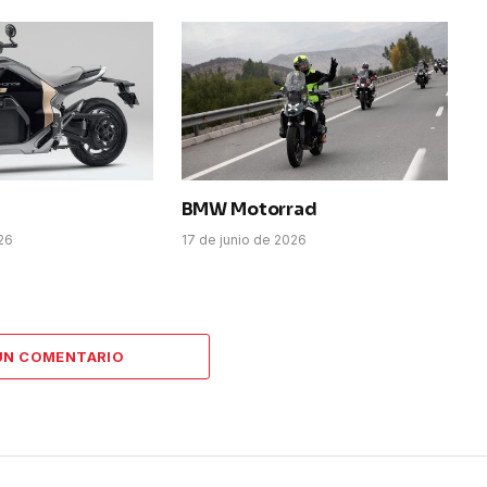
BMW Motorrad
026
17 de junio de 2026
UN COMENTARIO