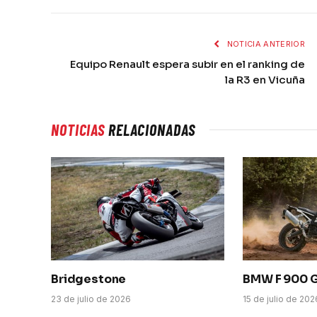
NOTICIA ANTERIOR
Equipo Renault espera subir en el ranking de
la R3 en Vicuña
NOTICIAS
RELACIONADAS
Bridgestone
BMW F 900 
23 de julio de 2026
15 de julio de 202