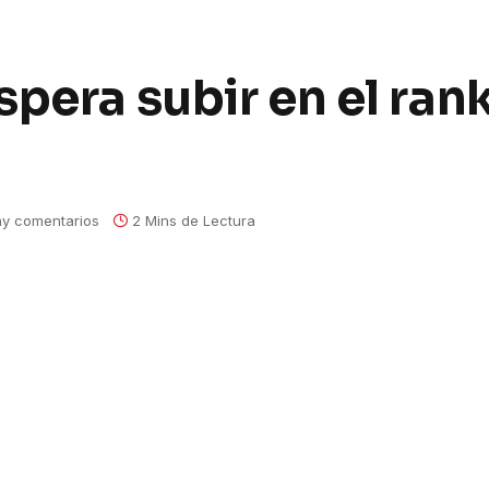
pera subir en el rank
y comentarios
2 Mins de Lectura