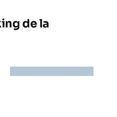
ing de la