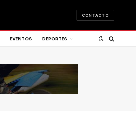
CONTACTO
EVENTOS
DEPORTES