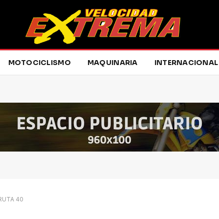
MOTOCICLISMO
MAQUINARIA
INTERNACIONAL
 RUTA 40