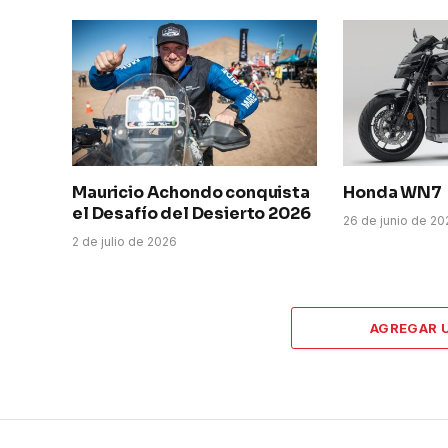
Mauricio Achondo conquista
Honda WN7
el Desafío del Desierto 2026
26 de junio de 2
2 de julio de 2026
AGREGAR 