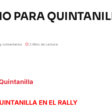
DIO PARA QUINTANIL
y comentarios
2 Mins de Lectura
UINTANILLA EN EL RALLY