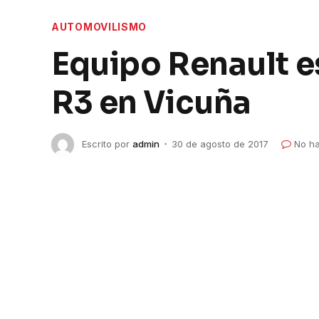
AUTOMOVILISMO
Equipo Renault es
R3 en Vicuña
Escrito por
admin
30 de agosto de 2017
No ha