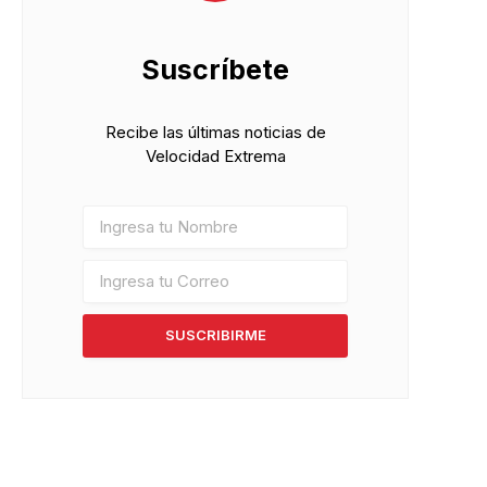
Suscríbete
Recibe las últimas noticias de
Velocidad Extrema
SUSCRIBIRME