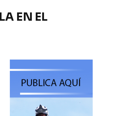
LA EN EL