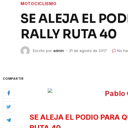
MOTOCICLISMO
SE ALEJA EL PO
RALLY RUTA 40
Escrito por
admin
31 de agosto de 2017
No ha
COMPARTIR
SE ALEJA EL PODIO PARA Q
RUTA 40