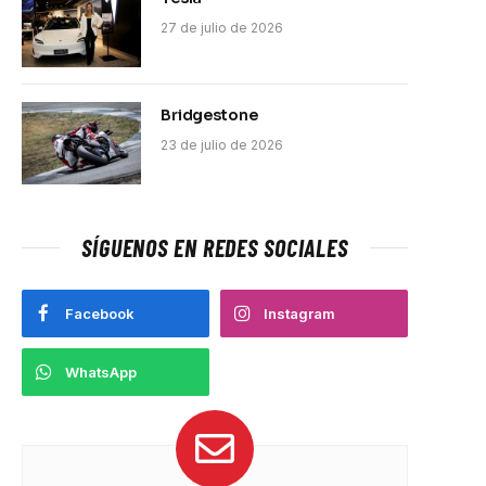
27 de julio de 2026
Bridgestone
23 de julio de 2026
SÍGUENOS EN REDES SOCIALES
Facebook
Instagram
WhatsApp
pp