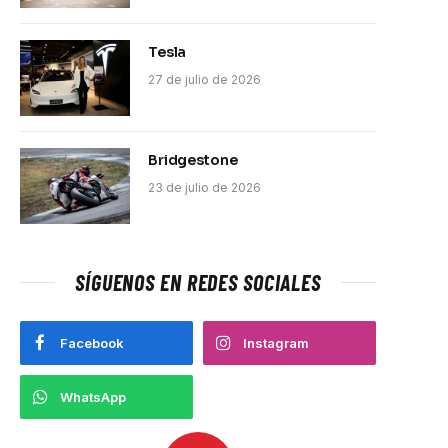
Tesla
27 de julio de 2026
Bridgestone
23 de julio de 2026
SÍGUENOS EN REDES SOCIALES
Facebook
Instagram
WhatsApp