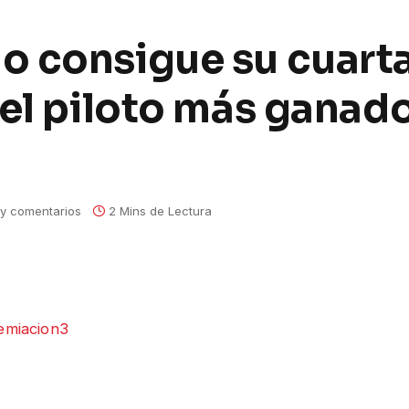
 consigue su cuarta 
el piloto más ganado
y comentarios
2 Mins de Lectura