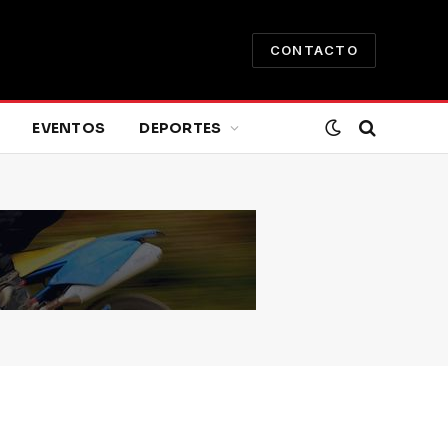
CONTACTO
EVENTOS
DEPORTES