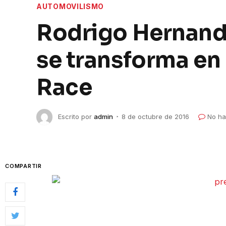
AUTOMOVILISMO
Rodrigo Hernando
se transforma en 
Race
Escrito por
admin
8 de octubre de 2016
No ha
COMPARTIR