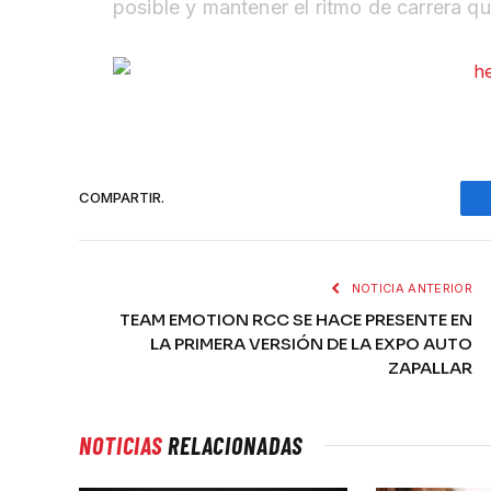
posible y mantener el ritmo de carrera q
COMPARTIR.
NOTICIA ANTERIOR
TEAM EMOTION RCC SE HACE PRESENTE EN
LA PRIMERA VERSIÓN DE LA EXPO AUTO
ZAPALLAR
NOTICIAS
RELACIONADAS