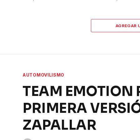
AGREGAR 
AUTOMOVILISMO
TEAM EMOTION R
PRIMERA VERSIÓ
ZAPALLAR