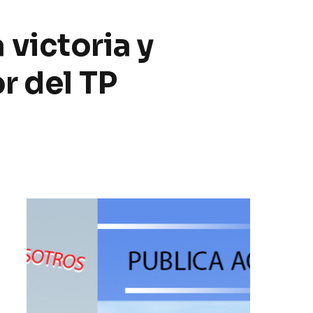
victoria y
r del TP