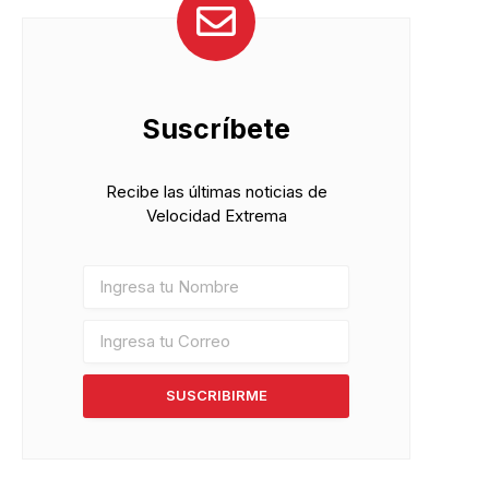
Suscríbete
Recibe las últimas noticias de
pp
Velocidad Extrema
SUSCRIBIRME