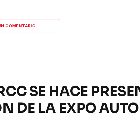
UN COMENTARIO
CC SE HACE PRESEN
N DE LA EXPO AUTO