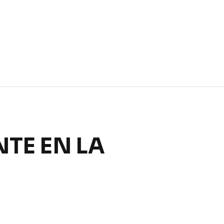
TE EN LA