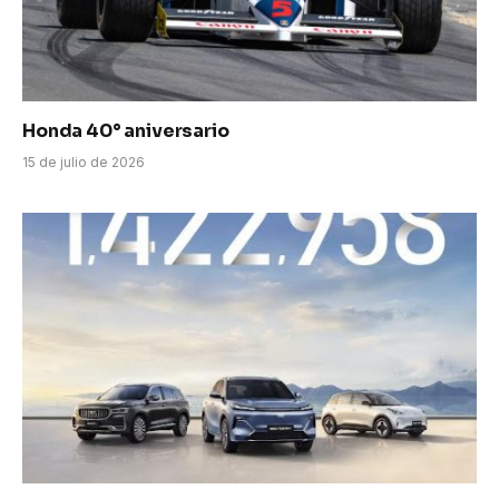
Honda 40° aniversario
15 de julio de 2026