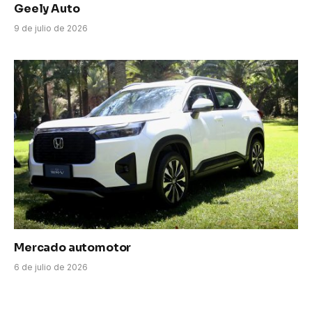
Geely Auto
9 de julio de 2026
Mercado automotor
6 de julio de 2026