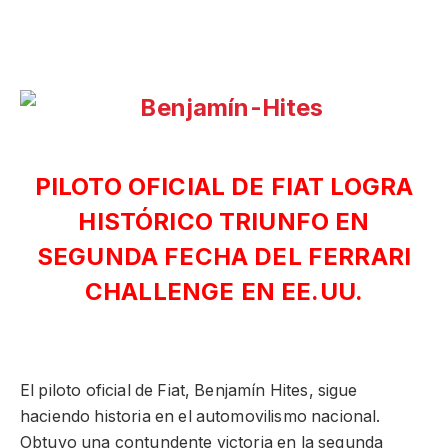
PILOTO OFICIAL DE FIAT LOGRA
HISTÓRICO TRIUNFO EN
SEGUNDA FECHA DEL FERRARI
CHALLENGE EN EE.UU.
El piloto oficial de Fiat, Benjamín Hites, sigue
haciendo historia en el automovilismo nacional.
Obtuvo una contundente victoria en la segunda