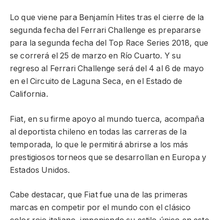
Lo que viene para Benjamín Hites tras el cierre de la
segunda fecha del Ferrari Challenge es prepararse
para la segunda fecha del Top Race Series 2018, que
se correrá el 25 de marzo en Río Cuarto. Y su
regreso al Ferrari Challenge será del 4 al 6 de mayo
en el Circuito de Laguna Seca, en el Estado de
California.
Fiat, en su firme apoyo al mundo tuerca, acompaña
al deportista chileno en todas las carreras de la
temporada, lo que le permitirá abrirse a los más
prestigiosos torneos que se desarrollan en Europa y
Estados Unidos.
Cabe destacar, que Fiat fue una de las primeras
marcas en competir por el mundo con el clásico