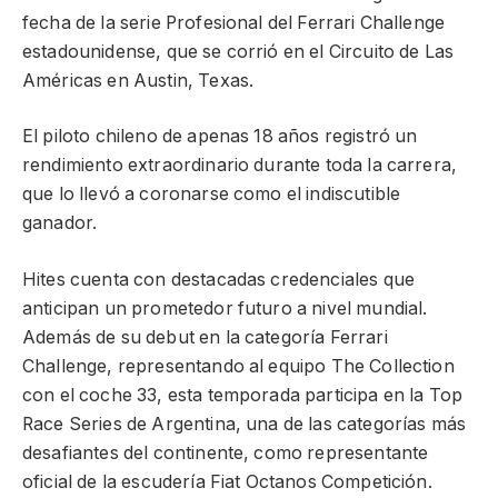
fecha de la serie Profesional del Ferrari Challenge
estadounidense, que se corrió en el Circuito de Las
Américas en Austin, Texas.
El piloto chileno de apenas 18 años registró un
rendimiento extraordinario durante toda la carrera,
que lo llevó a coronarse como el indiscutible
ganador.
Hites cuenta con destacadas credenciales que
anticipan un prometedor futuro a nivel mundial.
Además de su debut en la categoría Ferrari
Challenge, representando al equipo The Collection
con el coche 33, esta temporada participa en la Top
Race Series de Argentina, una de las categorías más
desafiantes del continente, como representante
oficial de la escudería Fiat Octanos Competición.