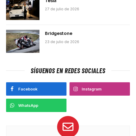
Tesla
27 de julio de 2026
Bridgestone
23 de julio de 2026
SÍGUENOS EN REDES SOCIALES
Facebook
Instagram
WhatsApp