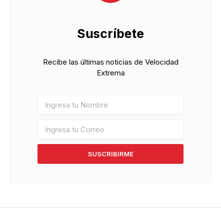
Suscríbete
Recibe las últimas noticias de Velocidad
Extrema
SUSCRIBIRME