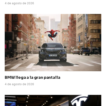
4 de agosto de 2026
BMW llega a la gran pantalla
4 de agosto de 2026