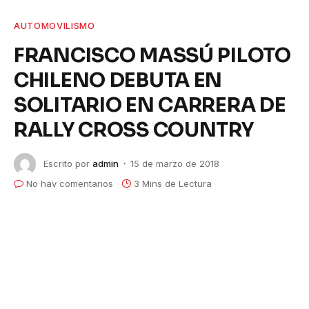
AUTOMOVILISMO
FRANCISCO MASSÚ PILOTO
CHILENO DEBUTA EN
SOLITARIO EN CARRERA DE
RALLY CROSS COUNTRY
Escrito por
admin
15 de marzo de 2018
No hay comentarios
3 Mins de Lectura