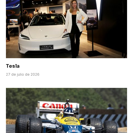
Tesla
27 de julio de 2026