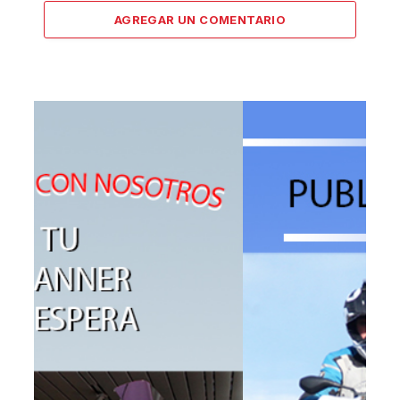
AGREGAR UN COMENTARIO