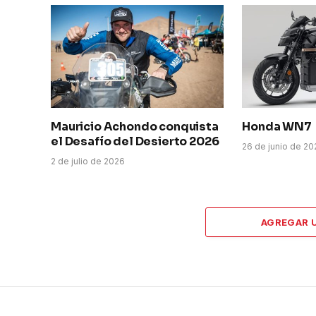
Mauricio Achondo conquista
Honda WN7
el Desafío del Desierto 2026
26 de junio de 2
2 de julio de 2026
AGREGAR 