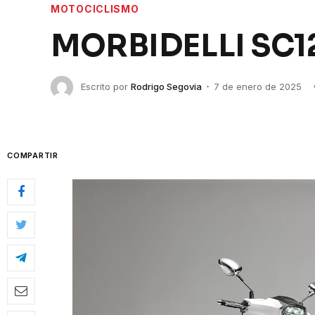
MOTOCICLISMO
MORBIDELLI SC1
Escrito por
Rodrigo Segovia
7 de enero de 2025
COMPARTIR