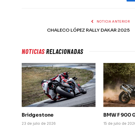
NOTICIA ANTERIOR
CHALECO LÓPEZ RALLY DAKAR 2025
NOTICIAS
RELACIONADAS
Bridgestone
BMW F 900 
23 de julio de 2026
15 de julio de 202