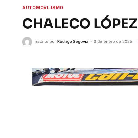
AUTOMOVILISMO
CHALECO LÓPEZ
Escrito por
Rodrigo Segovia
3 de enero de 2025