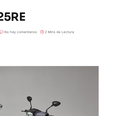
25RE
No hay comentarios
2 Mins de Lectura