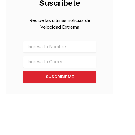
Suscríbete
Recibe las últimas noticias de
Velocidad Extrema
SUSCRIBIRME