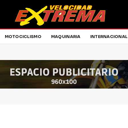
MOTOCICLISMO
MAQUINARIA
INTERNACIONAL