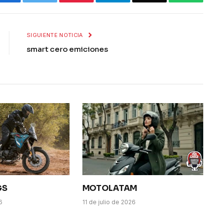
SIGUIENTE NOTICIA
smart cero emiciones
GS
MOTOLATAM
6
11 de julio de 2026