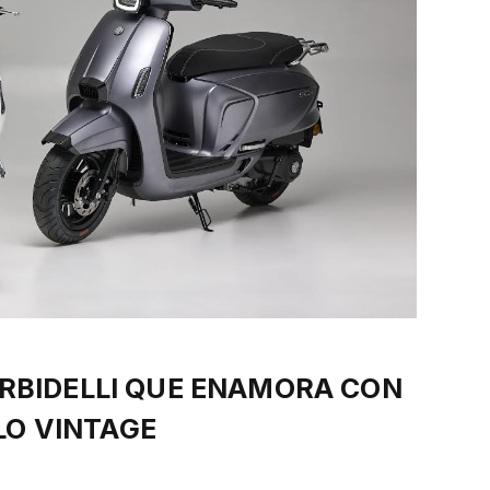
ORBIDELLI QUE ENAMORA CON
LO VINTAGE