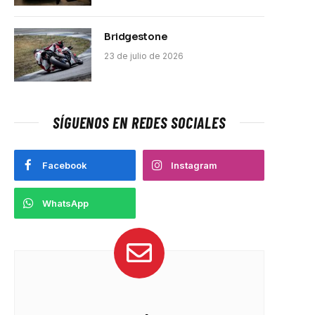
Bridgestone
23 de julio de 2026
SÍGUENOS EN REDES SOCIALES
Facebook
Instagram
WhatsApp
pp