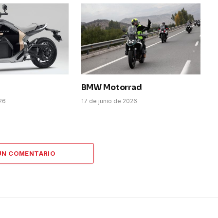
BMW Motorrad
026
17 de junio de 2026
UN COMENTARIO