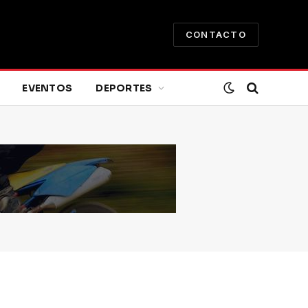
CONTACTO
EVENTOS
DEPORTES