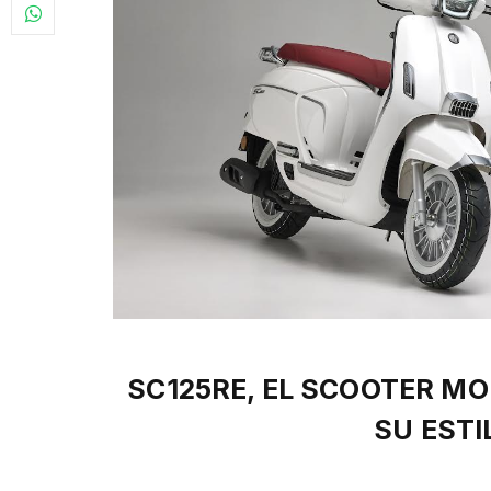
SC125RE, EL SCOOTER M
SU ESTI