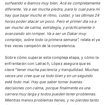
surfeando e íbamos muy bien. Acá es completamente
diferente. Va a ser mucha piedra, para lo cual para mí
hay que bajar mucho el ritmo, cuidar, y las últimas 24
horas poder atacar un poco. Pero el primer día va a
ser mucho de calma, estrategia
,
y prácticamente ir
avanzando sin romper. Va a ser un Dakar muy
complejo, sobre todo la primera semana”,
relata el ya
tres veces campeón de la competencia.
Sobre cómo superar esta compleja etapa, y cómo la
enfrentarán con Latrach, López asegura que es
clave “
tener mucha paciencia y tranquilidad. Muchas
veces uno cree que va todo bien y en un segundo
está todo mal. Hay que saber tomar buenas
decisiones con calma, porque finalmente es una
carrera muy larga y todos pueden tener problemas.
Mientras menos problemas tienes, y no pierdes tanto