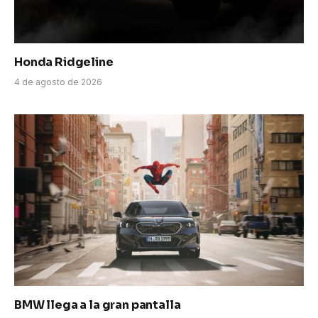
Honda Ridgeline
4 de agosto de 2026
BMW llega a la gran pantalla