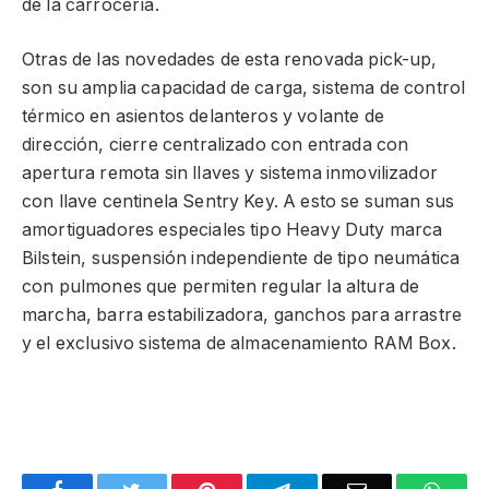
de la carrocería.
Otras de las novedades de esta renovada pick-up,
son su amplia capacidad de carga, sistema de control
térmico en asientos delanteros y volante de
dirección, cierre centralizado con entrada con
apertura remota sin llaves y sistema inmovilizador
con llave centinela Sentry Key. A esto se suman sus
amortiguadores especiales tipo Heavy Duty marca
Bilstein, suspensión independiente de tipo neumática
con pulmones que permiten regular la altura de
marcha, barra estabilizadora, ganchos para arrastre
y el exclusivo sistema de almacenamiento RAM Box.