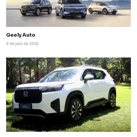
Geely Auto
9 de julio de 2026