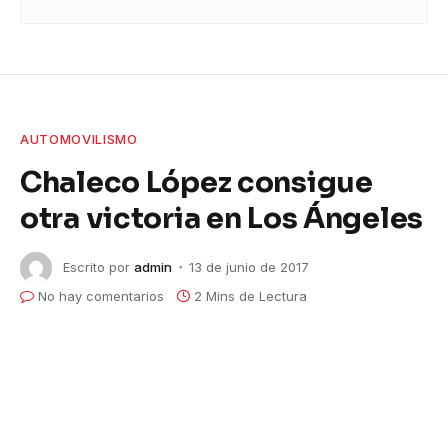
AUTOMOVILISMO
Chaleco López consigue
otra victoria en Los Ángeles
Escrito por
admin
13 de junio de 2017
No hay comentarios
2 Mins de Lectura