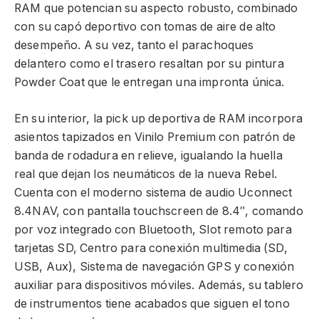
RAM que potencian su aspecto robusto, combinado
con su capó deportivo con tomas de aire de alto
desempeño. A su vez, tanto el parachoques
delantero como el trasero resaltan por su pintura
Powder Coat que le entregan una impronta única.
En su interior, la pick up deportiva de RAM incorpora
asientos tapizados en Vinilo Premium con patrón de
banda de rodadura en relieve, igualando la huella
real que dejan los neumáticos de la nueva Rebel.
Cuenta con el moderno sistema de audio Uconnect
8.4NAV, con pantalla touchscreen de 8.4″, comando
por voz integrado con Bluetooth, Slot remoto para
tarjetas SD, Centro para conexión multimedia (SD,
USB, Aux), Sistema de navegación GPS y conexión
auxiliar para dispositivos móviles. Además, su tablero
de instrumentos tiene acabados que siguen el tono