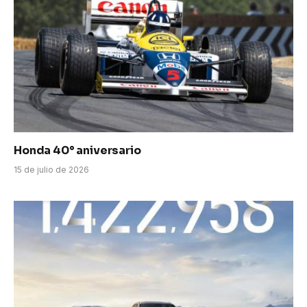
Honda 40° aniversario
15 de julio de 2026