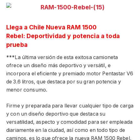
Llega a Chile Nueva RAM 1500
Rebel: Deportividad y potencia a toda
prueba
***La última versión de esta exitosa camioneta
ofrece un diseño más deportivo y versátil, e
incorpora el eficiente y premiado motor Pentastar V6
de 3.6 litros, que destaca por su gran potencia y
menor consumo.
Firme y preparada para llevar cualquier tipo de carga
y con un diseño deportivo que destaca su
versatilidad, aspecto y comodidad para ser empleada
diariamente en la ciudad, así como en todo tipo de
caminos, es lo que ofrece la nueva RAM 1500 Rebel,