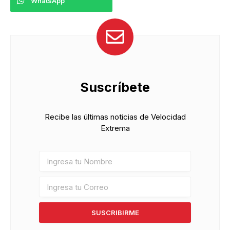
WhatsApp
Suscríbete
Recibe las últimas noticias de Velocidad
Extrema
SUSCRIBIRME