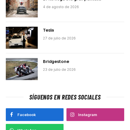
4 de agosto de 2026
Tesla
27 de julio de 2026
Bridgestone
23 de julio de 2026
SÍGUENOS EN REDES SOCIALES
Facebook
Instagram