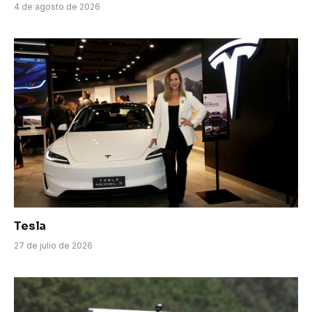
4 de agosto de 2026
Tesla
27 de julio de 2026