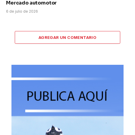
Mercado automotor
6 de julio de 2026
AGREGAR UN COMENTARIO