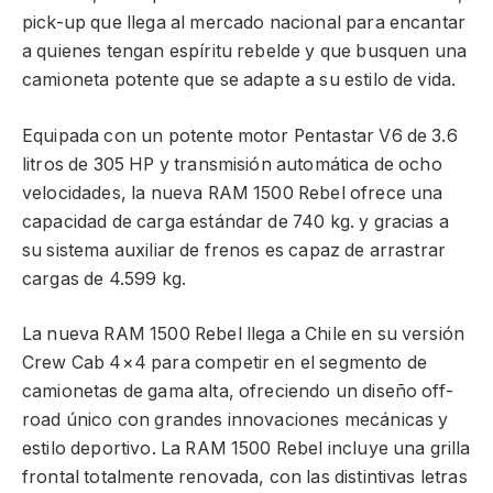
pick-up que llega al mercado nacional para encantar
a quienes tengan espíritu rebelde y que busquen una
camioneta potente que se adapte a su estilo de vida.
Equipada con un potente motor Pentastar V6 de 3.6
litros de 305 HP y transmisión automática de ocho
velocidades, la nueva RAM 1500 Rebel ofrece una
capacidad de carga estándar de 740 kg. y gracias a
su sistema auxiliar de frenos es capaz de arrastrar
cargas de 4.599 kg.
La nueva RAM 1500 Rebel llega a Chile en su versión
Crew Cab 4×4 para competir en el segmento de
camionetas de gama alta, ofreciendo un diseño off-
road único con grandes innovaciones mecánicas y
estilo deportivo. La RAM 1500 Rebel incluye una grilla
frontal totalmente renovada, con las distintivas letras