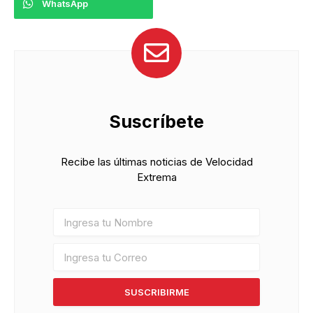
WhatsApp
Suscríbete
Recibe las últimas noticias de Velocidad
Extrema
SUSCRIBIRME