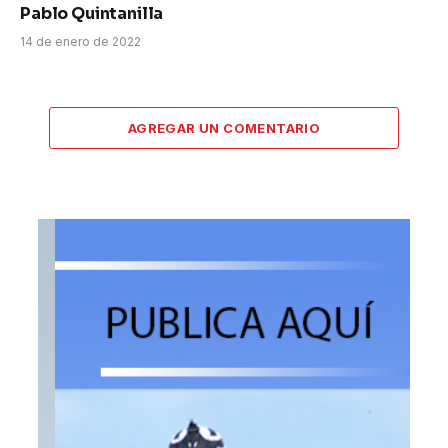
Pablo Quintanilla
14 de enero de 2022
AGREGAR UN COMENTARIO