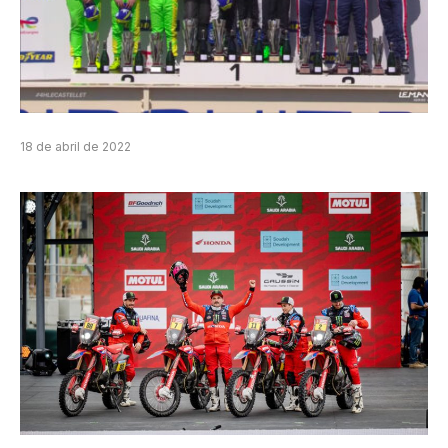
18 de abril de 2022