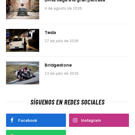
4 de agosto de 2026
Tesla
27 de julio de 2026
Bridgestone
23 de julio de 2026
SÍGUENOS EN REDES SOCIALES
Facebook
Instagram