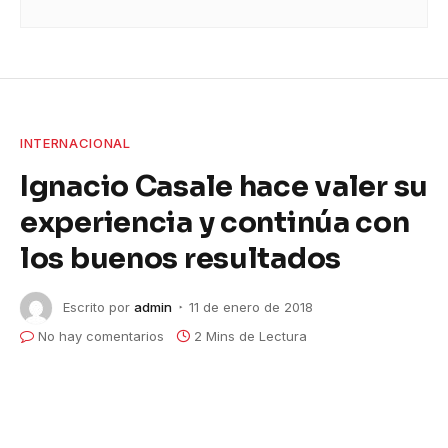
INTERNACIONAL
Ignacio Casale hace valer su
experiencia y continúa con
los buenos resultados
Escrito por
admin
11 de enero de 2018
No hay comentarios
2 Mins de Lectura