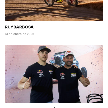
RUY BARBOSA
13 de enero de 2026