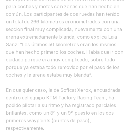
para coches y motos con zonas que han hecho en
común. Los participantes de dos ruedas han tenido
un total de 266 kilómetros cronometrados con una
sección final muy complicada, nuevamente con una
arena extremadamente blanda, como explica Laia
Sanz: “Los últimos 50 kilómetros eran los mismos
que han hecho primero los coches. Había que ir con
cuidado porque era muy complicado, sobre todo
porque ya estaba todo removido por el paso de los
coches y la arena estaba muy blanda”.
En cualquier caso, la de Soficat Xerox, encuadrada
dentro del equipo KTM Factory Racing Team, ha
podido pilotar a su ritmo y ha registrado parciales
brillantes, como un 8º y un 9º puesto en los dos
primeros waypoints (puntos de paso),
respectivamente.