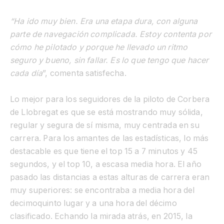
“Ha ido muy bien. Era una etapa dura, con alguna
parte de navegación complicada. Estoy contenta por
cómo he pilotado y porque he llevado un ritmo
seguro y bueno, sin fallar. Es lo que tengo que hacer
cada día
”, comenta satisfecha.
Lo mejor para los seguidores de la piloto de Corbera
de Llobregat es que se está mostrando muy sólida,
regular y segura de sí misma, muy centrada en su
carrera. Para los amantes de las estadísticas, lo más
destacable es que tiene el top 15 a 7 minutos y 45
segundos, y el top 10, a escasa media hora. El año
pasado las distancias a estas alturas de carrera eran
muy superiores: se encontraba a media hora del
decimoquinto lugar y a una hora del décimo
clasificado. Echando la mirada atrás, en 2015, la