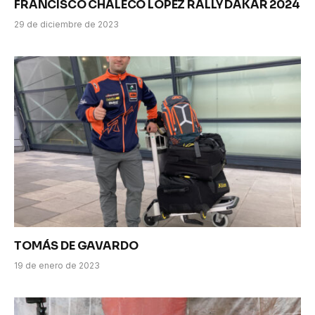
FRANCISCO CHALECO LÓPEZ RALLY DAKAR 2024
29 de diciembre de 2023
TOMÁS DE GAVARDO
19 de enero de 2023