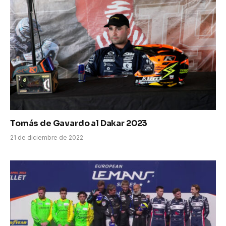
Tomás de Gavardo al Dakar 2023
21 de diciembre de 2022