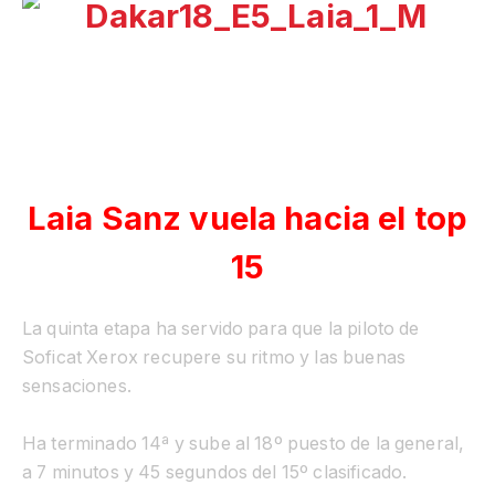
Laia Sanz vuela hacia el top
15
La quinta etapa ha servido para que la piloto de
Soficat Xerox recupere su ritmo y las buenas
sensaciones.
Ha terminado 14ª y sube al 18º puesto de la general,
a 7 minutos y 45 segundos del 15º clasificado.