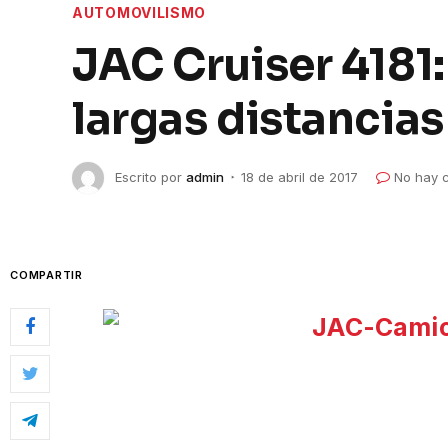
AUTOMOVILISMO
JAC Cruiser 4181:
largas distancias
Escrito por
admin
18 de abril de 2017
No hay 
COMPARTIR