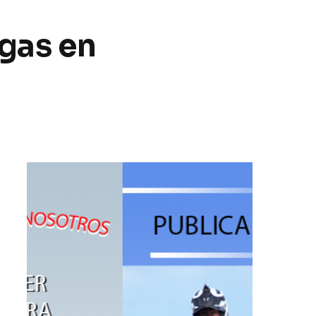
rgas en