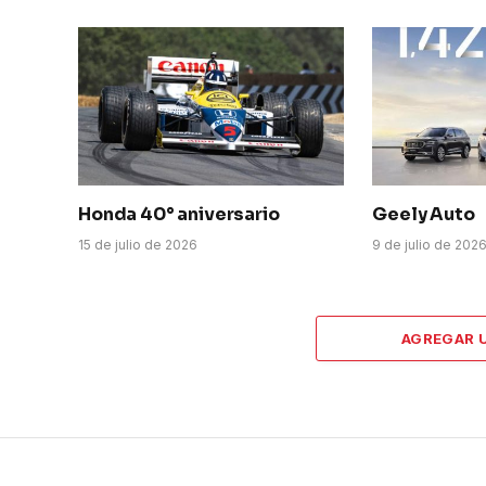
Honda 40° aniversario
Geely Auto
15 de julio de 2026
9 de julio de 202
AGREGAR 