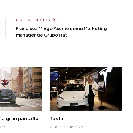
SIGUIENTE NOTICIA
Francisca Mingo Asume como Marketing
Manager de Grupo Fiat
la gran pantalla
Tesla
026
27 de julio de 2026