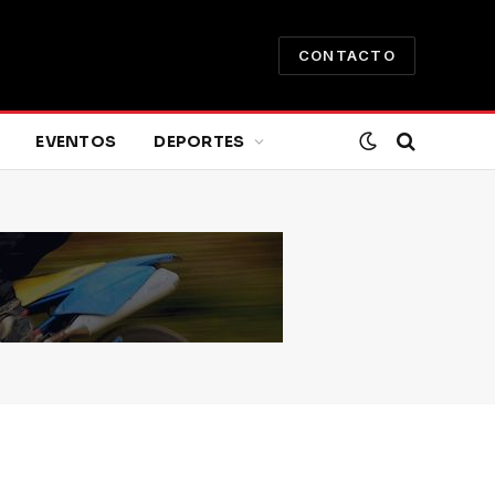
CONTACTO
EVENTOS
DEPORTES