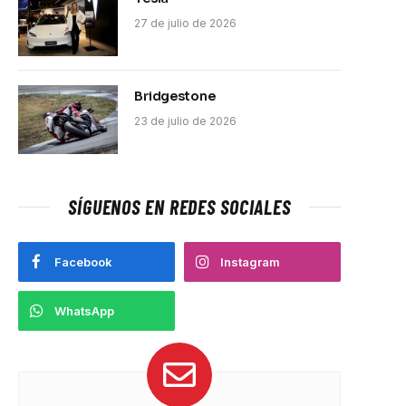
27 de julio de 2026
Bridgestone
23 de julio de 2026
SÍGUENOS EN REDES SOCIALES
Facebook
Instagram
WhatsApp