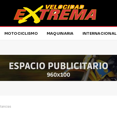
MOTOCICLISMO
MAQUINARIA
INTERNACIONAL
stancias