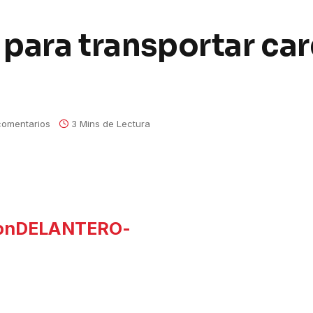
 para transportar ca
comentarios
3 Mins de Lectura