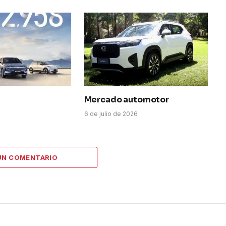
Mercado automotor
6
6 de julio de 2026
UN COMENTARIO