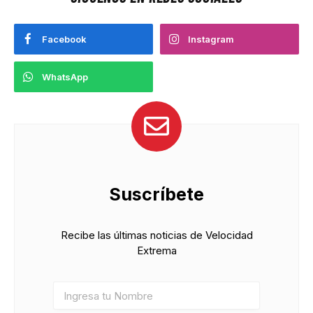
Facebook
Instagram
WhatsApp
Suscríbete
Recibe las últimas noticias de Velocidad
Extrema