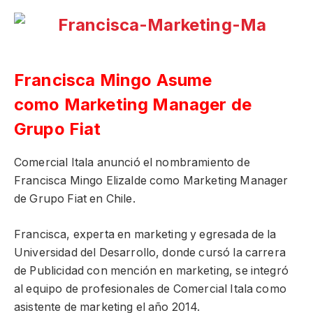
Francisca Mingo Asume
como Marketing Manager de
Grupo Fiat
Comercial Itala anunció el nombramiento de
Francisca Mingo Elizalde como Marketing Manager
de Grupo Fiat en Chile.
Francisca, experta en marketing y egresada de la
Universidad del Desarrollo, donde cursó la carrera
de Publicidad con mención en marketing, se integró
al equipo de profesionales de Comercial Itala como
asistente de marketing el año 2014.