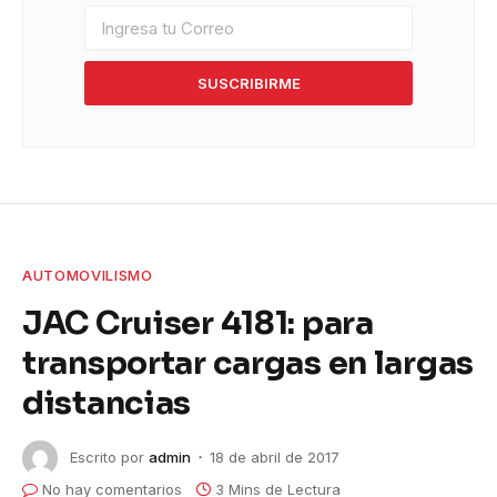
SUSCRIBIRME
AUTOMOVILISMO
JAC Cruiser 4181: para
transportar cargas en largas
distancias
Escrito por
admin
18 de abril de 2017
No hay comentarios
3 Mins de Lectura