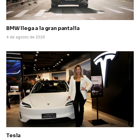
BMW llega a la gran pantalla
4 de agosto de 2026
Tesla