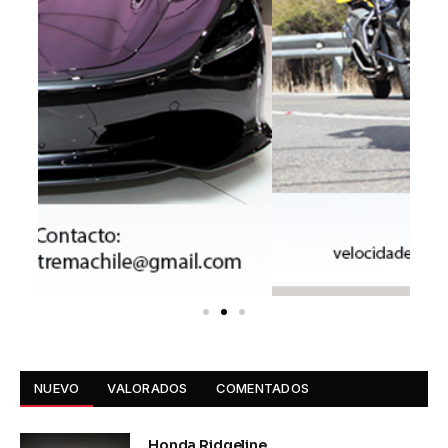
NUEVO
VALORADOS
COMENTADOS
Honda Ridgeline