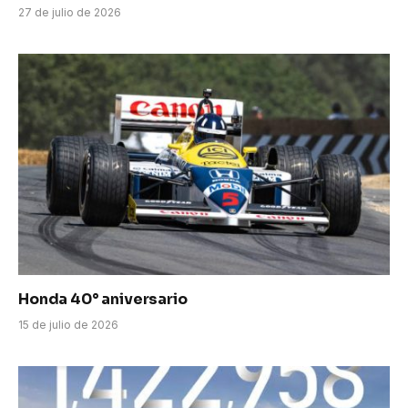
27 de julio de 2026
Honda 40° aniversario
15 de julio de 2026