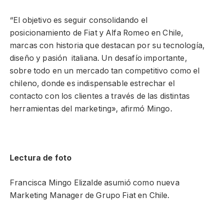
“El objetivo es seguir consolidando el
posicionamiento de Fiat y Alfa Romeo en Chile,
marcas con historia que destacan por su tecnología,
diseño y pasión italiana. Un desafío importante,
sobre todo en un mercado tan competitivo como el
chileno, donde es indispensable estrechar el
contacto con los clientes a través de las distintas
herramientas del marketing», afirmó Mingo.
Lectura de foto
Francisca Mingo Elizalde asumió como nueva
Marketing Manager de Grupo Fiat en Chile.