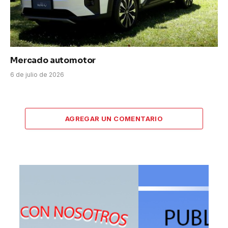
Mercado automotor
6 de julio de 2026
AGREGAR UN COMENTARIO