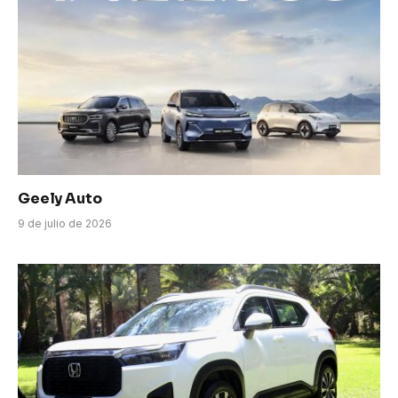
Geely Auto
9 de julio de 2026