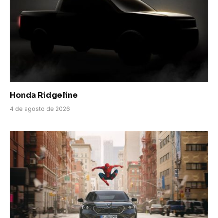
Honda Ridgeline
4 de agosto de 2026