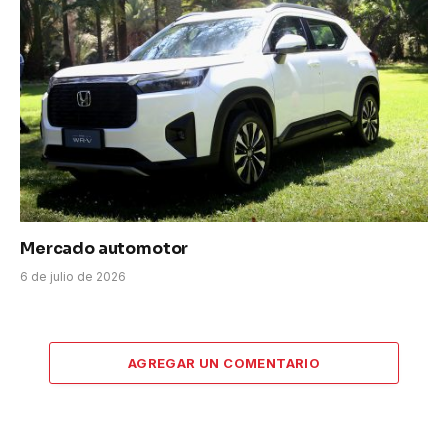
Mercado automotor
6 de julio de 2026
AGREGAR UN COMENTARIO