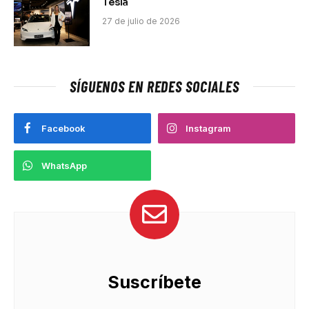
Tesla
27 de julio de 2026
SÍGUENOS EN REDES SOCIALES
Facebook
Instagram
WhatsApp
Suscríbete