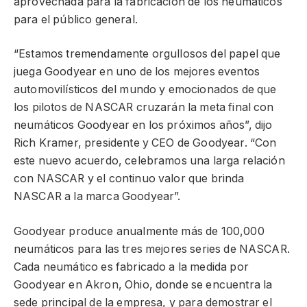
aprovechada para la fabricación de los neumáticos
para el público general.
“Estamos tremendamente orgullosos del papel que
juega Goodyear en uno de los mejores eventos
automovilísticos del mundo y emocionados de que
los pilotos de NASCAR cruzarán la meta final con
neumáticos Goodyear en los próximos años”, dijo
Rich Kramer, presidente y CEO de Goodyear. “Con
este nuevo acuerdo, celebramos una larga relación
con NASCAR y el continuo valor que brinda
NASCAR a la marca Goodyear”.
Goodyear produce anualmente más de 100,000
neumáticos para las tres mejores series de NASCAR.
Cada neumático es fabricado a la medida por
Goodyear en Akron, Ohio, donde se encuentra la
sede principal de la empresa, y para demostrar el