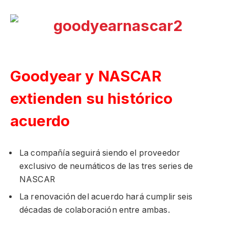
Goodyear y NASCAR
extienden su histórico
acuerdo
La compañía seguirá siendo el proveedor
exclusivo de neumáticos de las tres series de
NASCAR
La renovación del acuerdo hará cumplir seis
décadas de colaboración entre ambas.