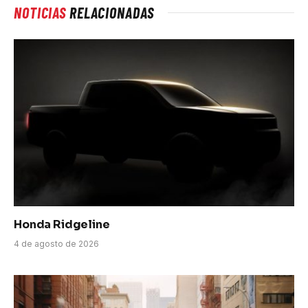
NOTICIAS
RELACIONADAS
Honda Ridgeline
4 de agosto de 2026