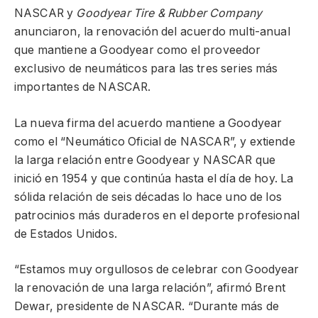
NASCAR y
Goodyear Tire & Rubber Company
anunciaron, la renovación del acuerdo multi-anual
que mantiene a Goodyear como el proveedor
exclusivo de neumáticos para las tres series más
importantes de NASCAR.
La nueva firma del acuerdo mantiene a Goodyear
como el “Neumático Oficial de NASCAR”, y extiende
la larga relación entre Goodyear y NASCAR que
inició en 1954 y que continúa hasta el día de hoy. La
sólida relación de seis décadas lo hace uno de los
patrocinios más duraderos en el deporte profesional
de Estados Unidos.
“Estamos muy orgullosos de celebrar con Goodyear
la renovación de una larga relación”, afirmó Brent
Dewar, presidente de NASCAR. “Durante más de