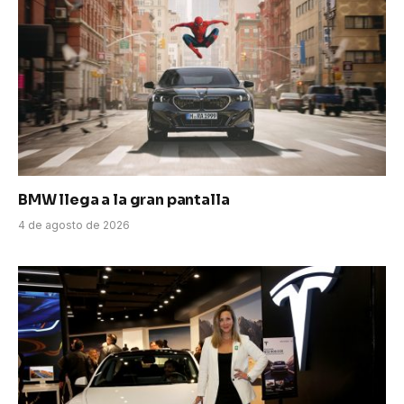
BMW llega a la gran pantalla
4 de agosto de 2026