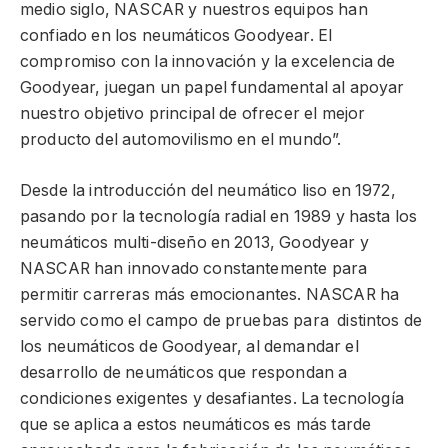
medio siglo, NASCAR y nuestros equipos han
confiado en los neumáticos Goodyear. El
compromiso con la innovación y la excelencia de
Goodyear, juegan un papel fundamental al apoyar
nuestro objetivo principal de ofrecer el mejor
producto del automovilismo en el mundo”.
Desde la introducción del neumático liso en 1972,
pasando por la tecnología radial en 1989 y hasta los
neumáticos multi-diseño en 2013, Goodyear y
NASCAR han innovado constantemente para
permitir carreras más emocionantes. NASCAR ha
servido como el campo de pruebas para distintos de
los neumáticos de Goodyear, al demandar el
desarrollo de neumáticos que respondan a
condiciones exigentes y desafiantes. La tecnología
que se aplica a estos neumáticos es más tarde