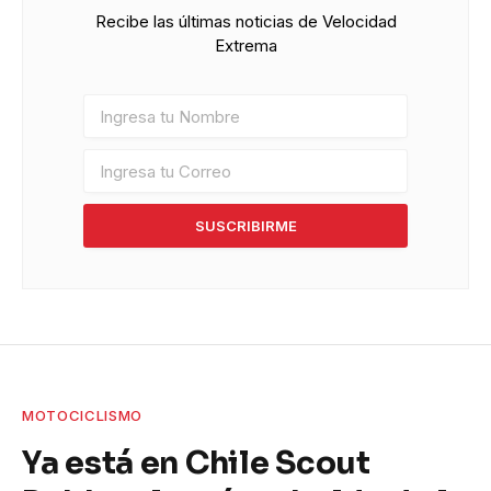
Recibe las últimas noticias de Velocidad
Extrema
SUSCRIBIRME
MOTOCICLISMO
Ya está en Chile Scout