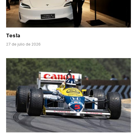
Tesla
27 de julio de 2026