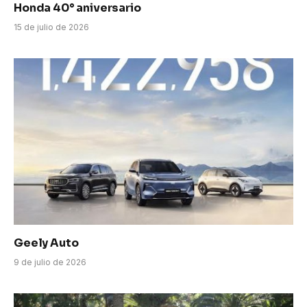
Honda 40° aniversario
15 de julio de 2026
Geely Auto
9 de julio de 2026