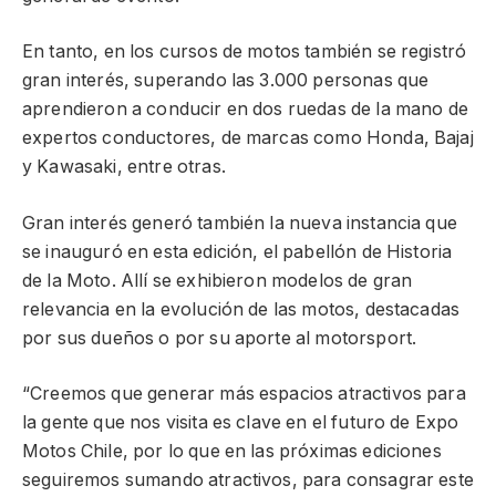
En tanto, en los cursos de motos también se registró
gran interés, superando las 3.000 personas que
aprendieron a conducir en dos ruedas de la mano de
expertos conductores, de marcas como Honda, Bajaj
y Kawasaki, entre otras.
Gran interés generó también la nueva instancia que
se inauguró en esta edición, el pabellón de Historia
de la Moto. Allí se exhibieron modelos de gran
relevancia en la evolución de las motos, destacadas
por sus dueños o por su aporte al motorsport.
“Creemos que generar más espacios atractivos para
la gente que nos visita es clave en el futuro de Expo
Motos Chile, por lo que en las próximas ediciones
seguiremos sumando atractivos, para consagrar este