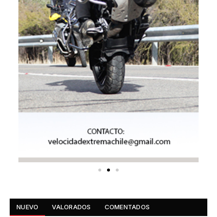
NUEVO
VALORADOS
COMENTADOS