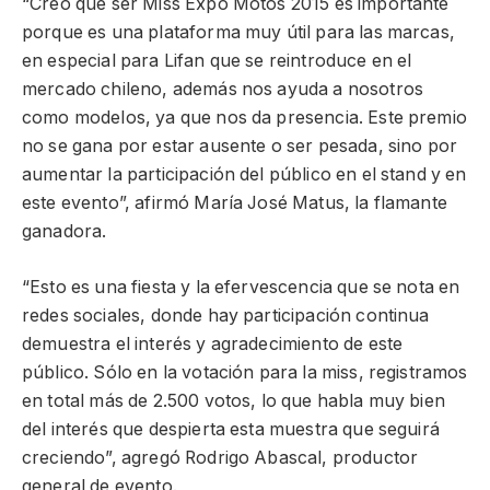
“Creo que ser Miss Expo Motos 2015 es importante
porque es una plataforma muy útil para las marcas,
en especial para Lifan que se reintroduce en el
mercado chileno, además nos ayuda a nosotros
como modelos, ya que nos da presencia. Este premio
no se gana por estar ausente o ser pesada, sino por
aumentar la participación del público en el stand y en
este evento”, afirmó María José Matus, la flamante
ganadora.
“Esto es una fiesta y la efervescencia que se nota en
redes sociales, donde hay participación continua
demuestra el interés y agradecimiento de este
público. Sólo en la votación para la miss, registramos
en total más de 2.500 votos, lo que habla muy bien
del interés que despierta esta muestra que seguirá
creciendo”, agregó Rodrigo Abascal, productor
general de evento.