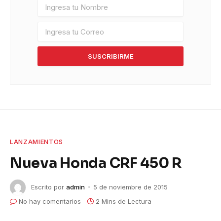
SUSCRIBIRME
LANZAMIENTOS
Nueva Honda CRF 450 R
Escrito por
admin
5 de noviembre de 2015
No hay comentarios
2 Mins de Lectura