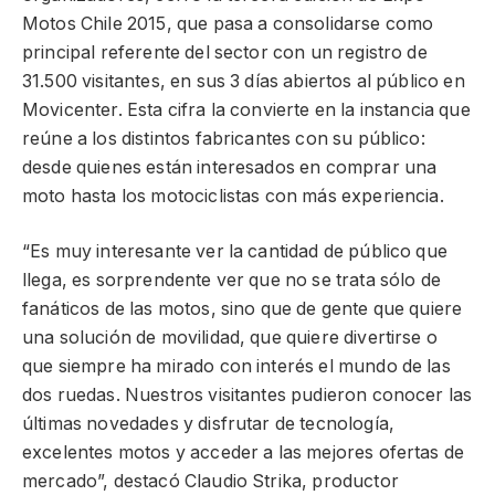
Motos Chile 2015, que pasa a consolidarse como
principal referente del sector con un registro de
31.500 visitantes, en sus 3 días abiertos al público en
Movicenter. Esta cifra la convierte en la instancia que
reúne a los distintos fabricantes con su público:
desde quienes están interesados en comprar una
moto hasta los motociclistas con más experiencia.
“Es muy interesante ver la cantidad de público que
llega, es sorprendente ver que no se trata sólo de
fanáticos de las motos, sino que de gente que quiere
una solución de movilidad, que quiere divertirse o
que siempre ha mirado con interés el mundo de las
dos ruedas. Nuestros visitantes pudieron conocer las
últimas novedades y disfrutar de tecnología,
excelentes motos y acceder a las mejores ofertas de
mercado”, destacó Claudio Strika, productor