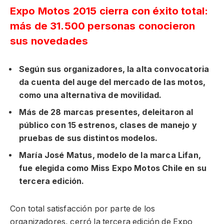
Expo Motos 2015 cierra con éxito total:
más de 31.500 personas conocieron
sus novedades
Según sus organizadores, la alta convocatoria
da cuenta del auge del mercado de las motos,
como una alternativa de movilidad.
Más de 28 marcas presentes, deleitaron al
público con 15 estrenos, clases de manejo y
pruebas de sus distintos modelos.
María José Matus, modelo de la marca Lifan,
fue elegida como Miss Expo Motos Chile en su
tercera edición.
Con total satisfacción por parte de los
organizadores, cerró la tercera edición de Expo