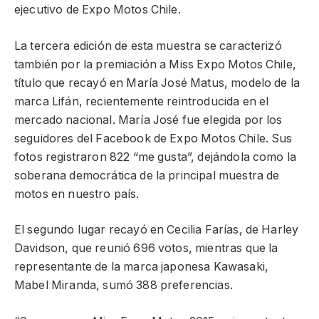
ejecutivo de Expo Motos Chile.
La tercera edición de esta muestra se caracterizó
también por la premiación a Miss Expo Motos Chile,
título que recayó en María José Matus, modelo de la
marca Lifán, recientemente reintroducida en el
mercado nacional. María José fue elegida por los
seguidores del Facebook de Expo Motos Chile. Sus
fotos registraron 822 “me gusta”, dejándola como la
soberana democrática de la principal muestra de
motos en nuestro país.
El segundo lugar recayó en Cecilia Farías, de Harley
Davidson, que reunió 696 votos, mientras que la
representante de la marca japonesa Kawasaki,
Mabel Miranda, sumó 388 preferencias.