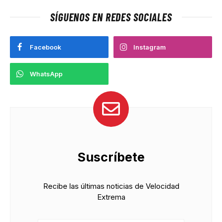
SÍGUENOS EN REDES SOCIALES
Facebook
Instagram
WhatsApp
Suscríbete
Recibe las últimas noticias de Velocidad
Extrema