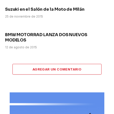
Suzuki en el Salón de la Moto de Milán
25 de noviembre de 2015
BMW MOTORRAD LANZA DOS NUEVOS
MODELOS
12 de agosto de 2015
AGREGAR UN COMENTARIO