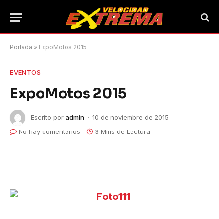
Portada
»
ExpoMotos 2015
EVENTOS
ExpoMotos 2015
Escrito por
admin
10 de noviembre de 2015
No hay comentarios
3 Mins de Lectura