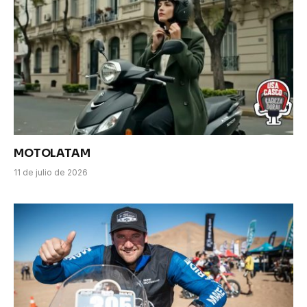
MOTOLATAM
11 de julio de 2026