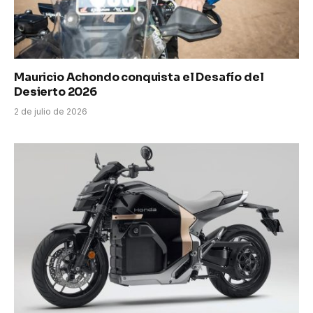
Mauricio Achondo conquista el Desafío del
Desierto 2026
2 de julio de 2026