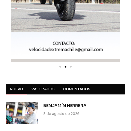
NUEVO
VALORADOS
COMENTADOS
BENJAMÍN HERRERA
8 de agosto de 2026