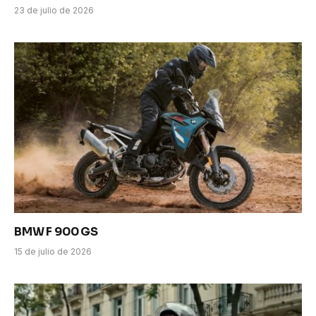
23 de julio de 2026
BMW F 900 GS
15 de julio de 2026