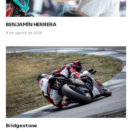
BENJAMÍN HERRERA
8 de agosto de 2026
Bridgestone