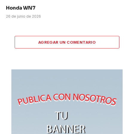
Honda WN7
26 de junio de 2026
AGREGAR UN COMENTARIO