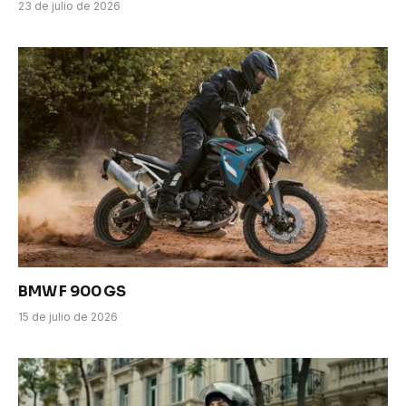
23 de julio de 2026
BMW F 900 GS
15 de julio de 2026