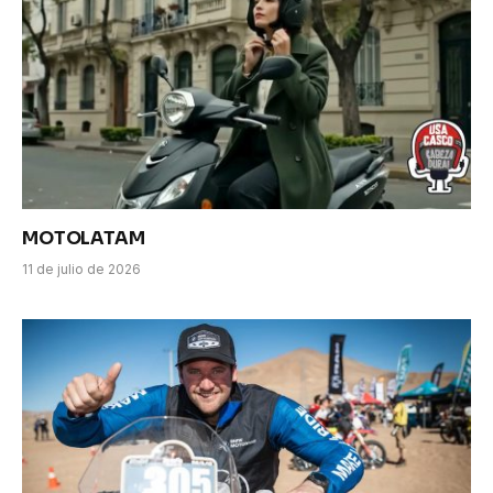
MOTOLATAM
11 de julio de 2026