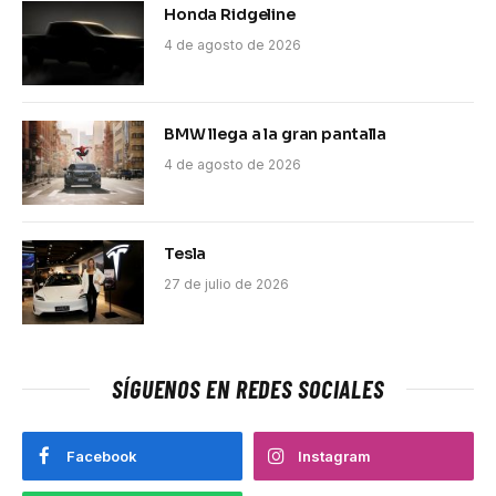
Honda Ridgeline
4 de agosto de 2026
BMW llega a la gran pantalla
4 de agosto de 2026
Tesla
27 de julio de 2026
SÍGUENOS EN REDES SOCIALES
Facebook
Instagram