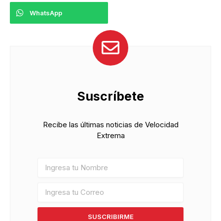
WhatsApp
Suscríbete
Recibe las últimas noticias de Velocidad
Extrema
SUSCRIBIRME