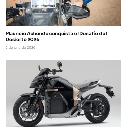
Mauricio Achondo conquista el Desafío del
Desierto 2026
2 de julio de 2026