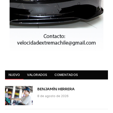
NUEVO
VALORADOS
COMENTADOS
BENJAMÍN HERRERA
8 de agosto de 2026