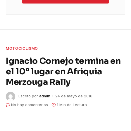
MOTOCICLISMO
Ignacio Cornejo termina en
el 10º lugar en Afriquia
Merzouga Rally
Escrito por
admin
24 de mayo de 2016
No hay comentarios
1 Min de Lectura