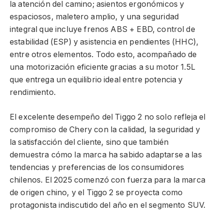
la atención del camino; asientos ergonómicos y
espaciosos, maletero amplio, y una seguridad
integral que incluye frenos ABS + EBD, control de
estabilidad (ESP) y asistencia en pendientes (HHC),
entre otros elementos. Todo esto, acompañado de
una motorización eficiente gracias a su motor 1.5L
que entrega un equilibrio ideal entre potencia y
rendimiento.
El excelente desempeño del Tiggo 2 no solo refleja el
compromiso de Chery con la calidad, la seguridad y
la satisfacción del cliente, sino que también
demuestra cómo la marca ha sabido adaptarse a las
tendencias y preferencias de los consumidores
chilenos. El 2025 comenzó con fuerza para la marca
de origen chino, y el Tiggo 2 se proyecta como
protagonista indiscutido del año en el segmento SUV.