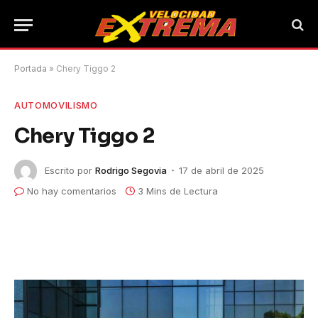
Portada
»
Chery Tiggo 2
AUTOMOVILISMO
Chery Tiggo 2
Escrito por
Rodrigo Segovia
17 de abril de 2025
No hay comentarios
3 Mins de Lectura