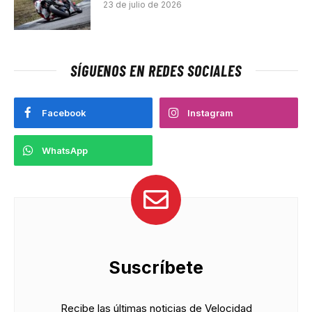
23 de julio de 2026
SÍGUENOS EN REDES SOCIALES
Facebook
Instagram
WhatsApp
Suscríbete
Recibe las últimas noticias de Velocidad