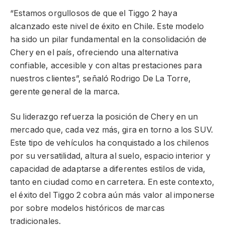
“Estamos orgullosos de que el Tiggo 2 haya
alcanzado este nivel de éxito en Chile. Este modelo
ha sido un pilar fundamental en la consolidación de
Chery en el país, ofreciendo una alternativa
confiable, accesible y con altas prestaciones para
nuestros clientes”, señaló Rodrigo De La Torre,
gerente general de la marca.
Su liderazgo refuerza la posición de Chery en un
mercado que, cada vez más, gira en torno a los SUV.
Este tipo de vehículos ha conquistado a los chilenos
por su versatilidad, altura al suelo, espacio interior y
capacidad de adaptarse a diferentes estilos de vida,
tanto en ciudad como en carretera. En este contexto,
el éxito del Tiggo 2 cobra aún más valor al imponerse
por sobre modelos históricos de marcas
tradicionales.