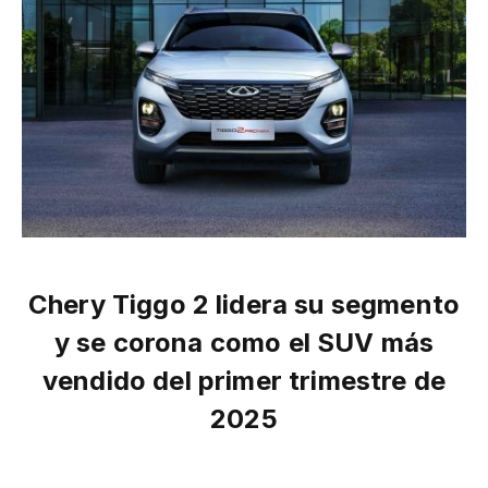
Chery Tiggo 2 lidera su segmento
y se corona como el SUV más
vendido del primer trimestre de
2025