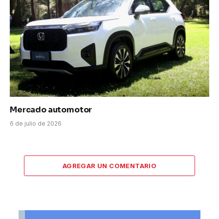
Mercado automotor
6 de julio de 2026
AGREGAR UN COMENTARIO