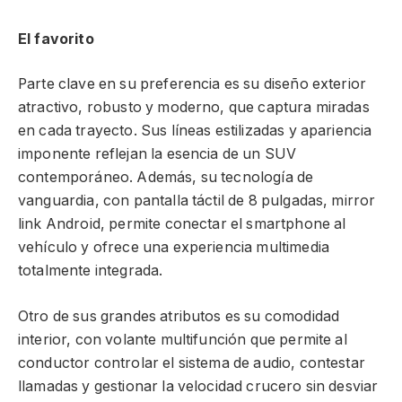
El favorito
Parte clave en su preferencia es su diseño exterior
atractivo, robusto y moderno, que captura miradas
en cada trayecto. Sus líneas estilizadas y apariencia
imponente reflejan la esencia de un SUV
contemporáneo. Además, su tecnología de
vanguardia, con pantalla táctil de 8 pulgadas, mirror
link Android, permite conectar el smartphone al
vehículo y ofrece una experiencia multimedia
totalmente integrada.
Otro de sus grandes atributos es su comodidad
interior, con volante multifunción que permite al
conductor controlar el sistema de audio, contestar
llamadas y gestionar la velocidad crucero sin desviar