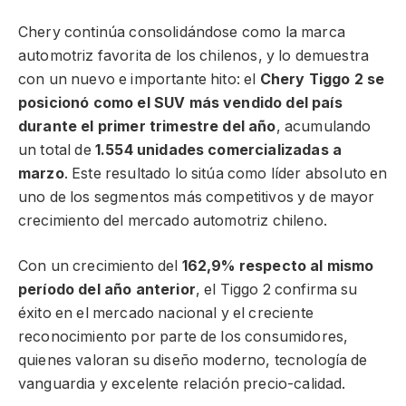
Chery continúa consolidándose como la marca
automotriz favorita de los chilenos, y lo demuestra
con un nuevo e importante hito: el
Chery Tiggo 2 se
posicionó como el SUV más vendido del país
durante el primer trimestre del año
, acumulando
un total de
1.554 unidades comercializadas a
marzo
. Este resultado lo sitúa como líder absoluto en
uno de los segmentos más competitivos y de mayor
crecimiento del mercado automotriz chileno.
Con un crecimiento del
162,9% respecto al mismo
período del año anterior
, el Tiggo 2 confirma su
éxito en el mercado nacional y el creciente
reconocimiento por parte de los consumidores,
quienes valoran su diseño moderno, tecnología de
vanguardia y excelente relación precio-calidad.