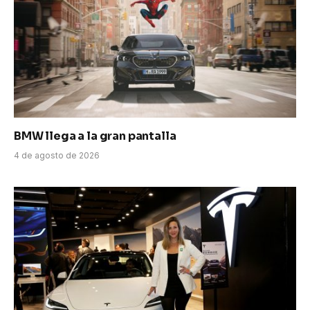
BMW llega a la gran pantalla
4 de agosto de 2026