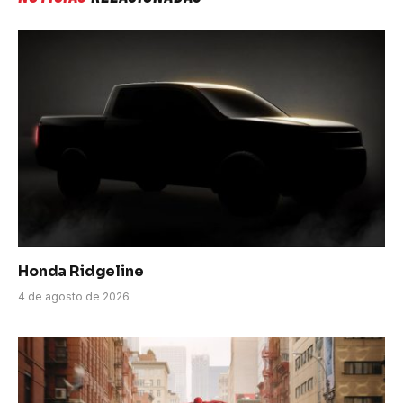
Honda Ridgeline
4 de agosto de 2026