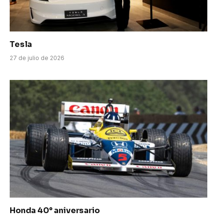
Tesla
27 de julio de 2026
Honda 40° aniversario