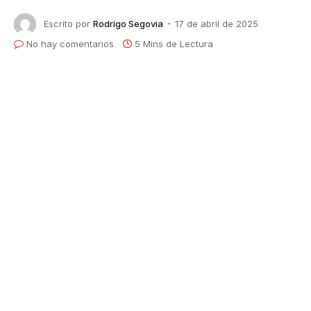
Escrito por
Rodrigo Segovia
17 de abril de 2025
No hay comentarios
5 Mins de Lectura