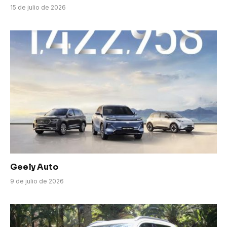
15 de julio de 2026
Geely Auto
9 de julio de 2026