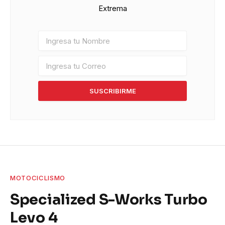
Extrema
SUSCRIBIRME
MOTOCICLISMO
Specialized S-Works Turbo
Levo 4