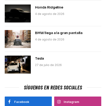
Honda Ridgeline
4 de agosto de 2026
BMW llega a la gran pantalla
4 de agosto de 2026
Tesla
27 de julio de 2026
SÍGUENOS EN REDES SOCIALES
Facebook
Instagram