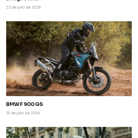
23 de julio de 2026
BMW F 900 GS
15 de julio de 2026