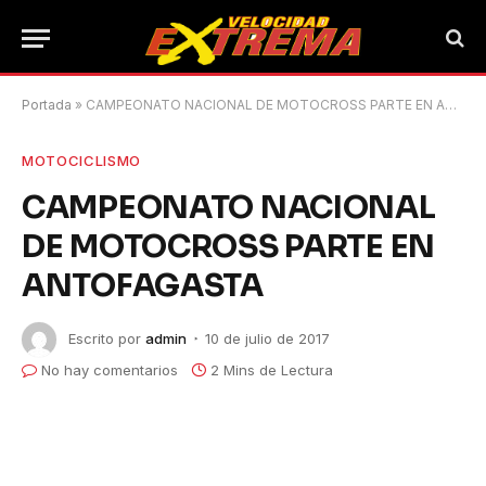
Portada
»
CAMPEONATO NACIONAL DE MOTOCROSS PARTE EN ANTOFAGASTA
MOTOCICLISMO
CAMPEONATO NACIONAL
DE MOTOCROSS PARTE EN
ANTOFAGASTA
Escrito por
admin
10 de julio de 2017
No hay comentarios
2 Mins de Lectura