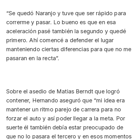
“Se quedó Naranjo y tuve que ser rápido para
correrme y pasar. Lo bueno es que en esa
aceleración pasé también la segundo y quedé
primero. Ahí comencé a defender el lugar
manteniendo ciertas diferencias para que no me
pasaran en la recta”.
Sobre el asedio de Matias Berndt que logró
contener, Hernando aseguró que “mi idea era
mantener un ritmo parejo de carrera para no
forzar el auto y así poder llegar a la meta. Por
suerte él también debía estar preocupado de
que no lo pasara el tercero y en esos momentos