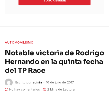
SUSCRIBIRME
AUTOMOVILISMO
Notable victoria de Rodrigo
Hernando en la quinta fecha
del TP Race
Escrito por
admin
10 de julio de 2017
No hay comentarios
2 Mins de Lectura