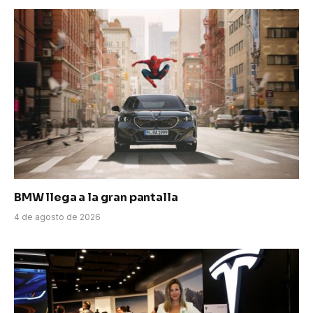
BMW llega a la gran pantalla
4 de agosto de 2026