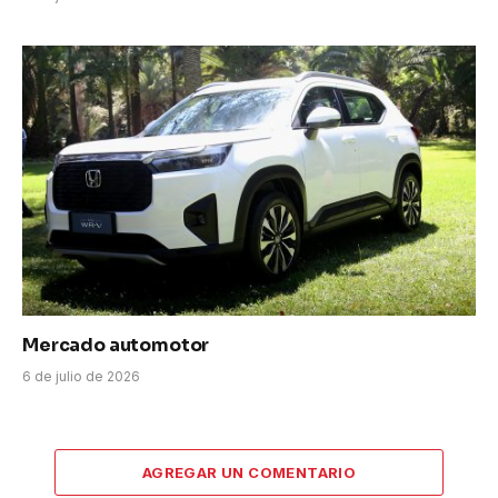
Mercado automotor
6 de julio de 2026
AGREGAR UN COMENTARIO