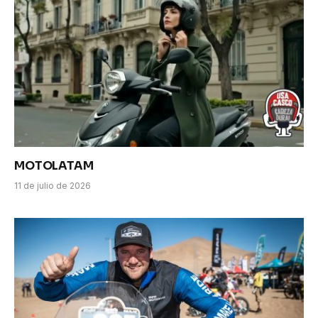
MOTOLATAM
11 de julio de 2026