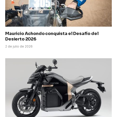
Mauricio Achondo conquista el Desafío del
Desierto 2026
2 de julio de 2026