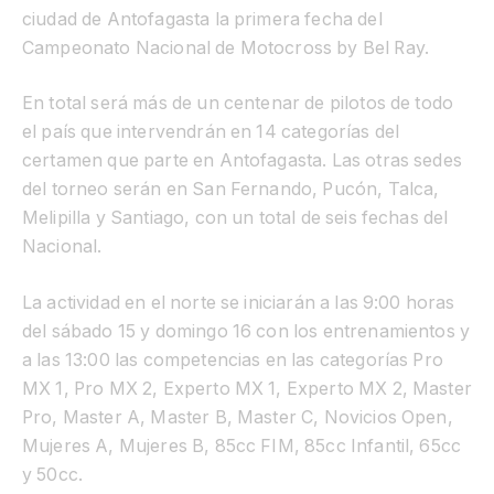
ciudad de Antofagasta la primera fecha del
Campeonato Nacional de Motocross by Bel Ray.
En total será más de un centenar de pilotos de todo
el país que intervendrán en 14 categorías del
certamen que parte en Antofagasta. Las otras sedes
del torneo serán en San Fernando, Pucón, Talca,
Melipilla y Santiago, con un total de seis fechas del
Nacional.
La actividad en el norte se iniciarán a las 9:00 horas
del sábado 15 y domingo 16 con los entrenamientos y
a las 13:00 las competencias en las categorías Pro
MX 1, Pro MX 2, Experto MX 1, Experto MX 2, Master
Pro, Master A, Master B, Master C, Novicios Open,
Mujeres A, Mujeres B, 85cc FIM, 85cc Infantil, 65cc
y 50cc.