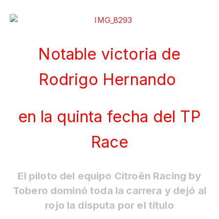
Notable victoria de
Rodrigo Hernando
en la quinta fecha del TP
Race
El piloto del equipo Citroën Racing by
Tobero dominó toda la carrera y dejó al
rojo la disputa por el título