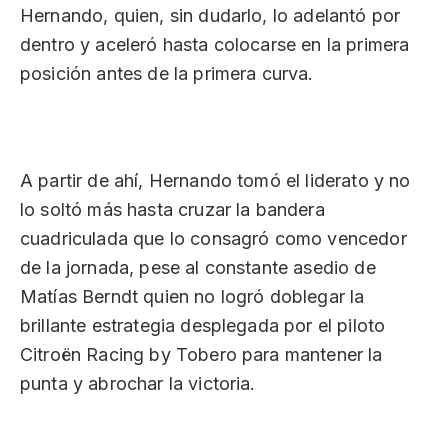
Hernando, quien, sin dudarlo, lo adelantó por
dentro y aceleró hasta colocarse en la primera
posición antes de la primera curva.
A partir de ahí, Hernando tomó el liderato y no
lo soltó más hasta cruzar la bandera
cuadriculada que lo consagró como vencedor
de la jornada, pese al constante asedio de
Matías Berndt quien no logró doblegar la
brillante estrategia desplegada por el piloto
Citroën Racing by Tobero para mantener la
punta y abrochar la victoria.