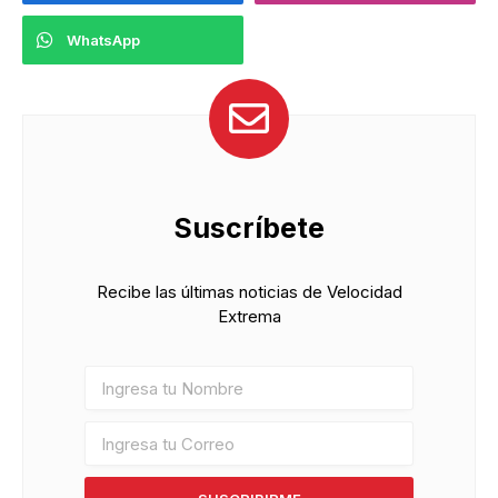
WhatsApp
Suscríbete
Recibe las últimas noticias de Velocidad
Extrema