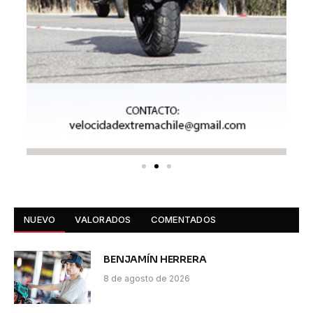
NUEVO
VALORADOS
COMENTADOS
BENJAMÍN HERRERA
8 de agosto de 2026