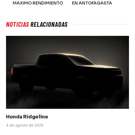
MAXIMO RENDIMIENTO
EN ANTOFAGASTA
NOTICIAS
RELACIONADAS
Honda Ridgeline
4 de agosto de 2026