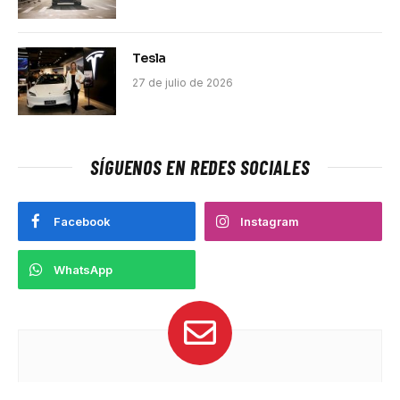
Tesla
27 de julio de 2026
SÍGUENOS EN REDES SOCIALES
Facebook
Instagram
WhatsApp