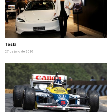
Tesla
27 de julio de 2026