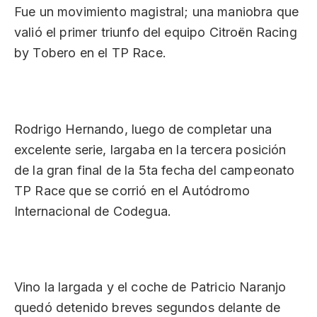
Fue un movimiento magistral; una maniobra que
valió el primer triunfo del equipo Citroën Racing
by Tobero en el TP Race.
Rodrigo Hernando, luego de completar una
excelente serie, largaba en la tercera posición
de la gran final de la 5ta fecha del campeonato
TP Race que se corrió en el Autódromo
Internacional de Codegua.
Vino la largada y el coche de Patricio Naranjo
quedó detenido breves segundos delante de