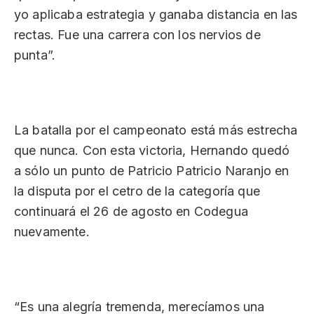
yo aplicaba estrategia y ganaba distancia en las
rectas. Fue una carrera con los nervios de
punta”.
La batalla por el campeonato está más estrecha
que nunca. Con esta victoria, Hernando quedó
a sólo un punto de Patricio Patricio Naranjo en
la disputa por el cetro de la categoría que
continuará el 26 de agosto en Codegua
nuevamente.
“Es una alegría tremenda, merecíamos una