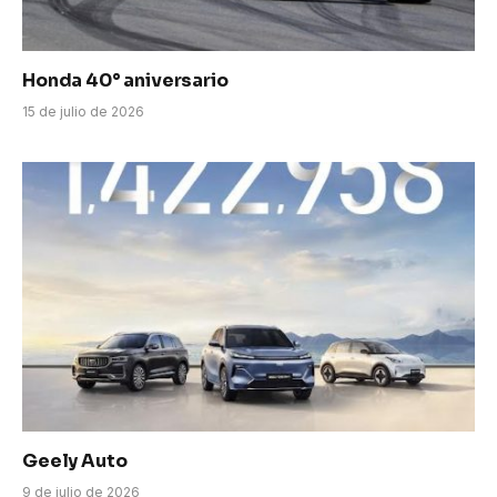
Honda 40° aniversario
15 de julio de 2026
Geely Auto
9 de julio de 2026