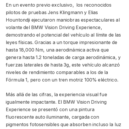
En un evento previo exclusivo, los reconocidos
pilotos de pruebas Jens Klingmann y Elias
Hountondji ejecutaron maniobras espectaculares al
volante del BMW Vision Driving Experience,
demostrando el potencial del vehículo al límite de las
leyes físicas. Gracias a un torque impresionante de
hasta 18,000 Nm, una aerodinámica activa que
genera hasta 1.2 toneladas de carga aerodinámica, y
fuerzas laterales de hasta 3g, este vehículo alcanzó
niveles de rendimiento comparables a los de la
Fórmula 1, pero con un tren motriz 100% eléctrico.
Más allá de las cifras, la experiencia visual fue
igualmente impactante. El BMW Vision Driving
Experience se presentó con una pintura
fluorescente auto iluminante, cargada con
pigmentos fotosensibles que absorben incluso la luz