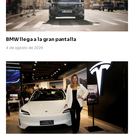
BMW llega a la gran pantalla
4 de agosto de 2026