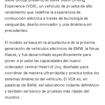
BMW Group presentó el BMW Vision Driving
Experience (VDX), un vehículo de prueba de alto
rendimiento que redefine la experiencia de
conducción eléctrica a través de tecnología de
vanguardia, diseño innovador y una dinámica sin
precedentes.
El modelo se basa en la arquitectura de la próxima
generación de vehículos eléctricos de BMW, la Neue
Klasse, y fue desarrollado específicamente para
poner a prueba las capacidades del nuevo
ordenador central Heart of Joy, diseñado para
coordinar de manera ultrarrápida y precisa todos los
sistemas dinámicos del vehículo. El VDX es, en
palabras de BMW, «el laboratorio rodante definitivo»
y también «el banco de pruebas más rápido del
mundo».