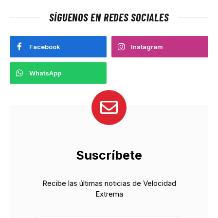
SÍGUENOS EN REDES SOCIALES
Facebook
Instagram
WhatsApp
Suscríbete
Recibe las últimas noticias de Velocidad
Extrema