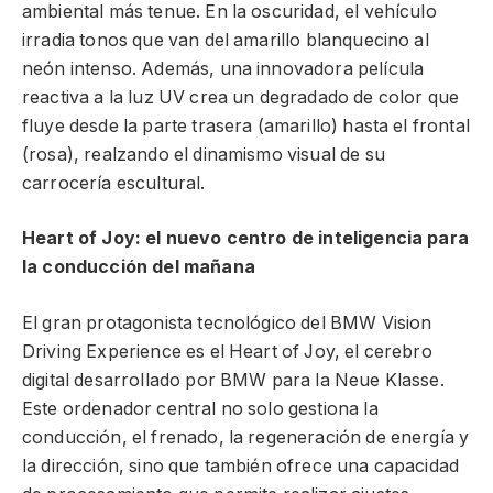
ambiental más tenue. En la oscuridad, el vehículo
irradia tonos que van del amarillo blanquecino al
neón intenso. Además, una innovadora película
reactiva a la luz UV crea un degradado de color que
fluye desde la parte trasera (amarillo) hasta el frontal
(rosa), realzando el dinamismo visual de su
carrocería escultural.
Heart of Joy: el nuevo centro de inteligencia para
la conducción del mañana
El gran protagonista tecnológico del BMW Vision
Driving Experience es el Heart of Joy, el cerebro
digital desarrollado por BMW para la Neue Klasse.
Este ordenador central no solo gestiona la
conducción, el frenado, la regeneración de energía y
la dirección, sino que también ofrece una capacidad