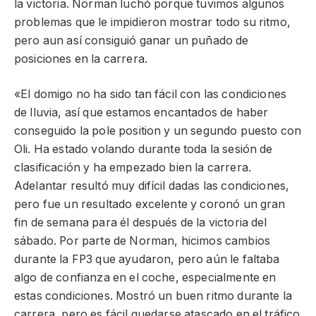
la victoria. Norman luchó porque tuvimos algunos
problemas que le impidieron mostrar todo su ritmo,
pero aun así consiguió ganar un puñado de
posiciones en la carrera.
«El domigo no ha sido tan fácil con las condiciones
de lluvia, así que estamos encantados de haber
conseguido la pole position y un segundo puesto con
Oli. Ha estado volando durante toda la sesión de
clasificación y ha empezado bien la carrera.
Adelantar resultó muy difícil dadas las condiciones,
pero fue un resultado excelente y coronó un gran
fin de semana para él después de la victoria del
sábado. Por parte de Norman, hicimos cambios
durante la FP3 que ayudaron, pero aún le faltaba
algo de confianza en el coche, especialmente en
estas condiciones. Mostró un buen ritmo durante la
carrera, pero es fácil quedarse atascado en el tráfico