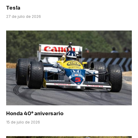
Tesla
27 de julio de 2026
Honda 40° aniversario
15 de julio de 2026