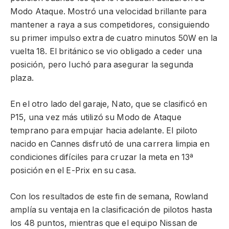
Modo Ataque. Mostró una velocidad brillante para
mantener a raya a sus competidores, consiguiendo
su primer impulso extra de cuatro minutos 50W en la
vuelta 18. El británico se vio obligado a ceder una
posición, pero luchó para asegurar la segunda
plaza.
En el otro lado del garaje, Nato, que se clasificó en
P15, una vez más utilizó su Modo de Ataque
temprano para empujar hacia adelante. El piloto
nacido en Cannes disfrutó de una carrera limpia en
condiciones difíciles para cruzar la meta en 13ª
posición en el E-Prix en su casa.
Con los resultados de este fin de semana, Rowland
amplía su ventaja en la clasificación de pilotos hasta
los 48 puntos, mientras que el equipo Nissan de