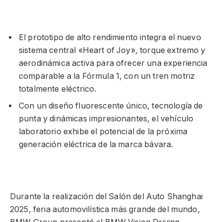
El prototipo de alto rendimiento integra el nuevo
sistema central «Heart of Joy», torque extremo y
aerodinámica activa para ofrecer una experiencia
comparable a la Fórmula 1, con un tren motriz
totalmente eléctrico.
Con un diseño fluorescente único, tecnología de
punta y dinámicas impresionantes, el vehículo
laboratorio exhibe el potencial de la próxima
generación eléctrica de la marca bávara.
Durante la realización del Salón del Auto Shanghai
2025, feria automovilística más grande del mundo,