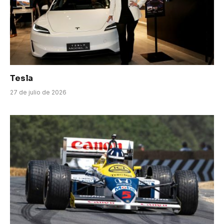
Tesla
27 de julio de 2026