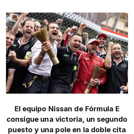
El equipo Nissan de Fórmula E
consigue una victoria, un segundo
puesto y una pole en la doble cita