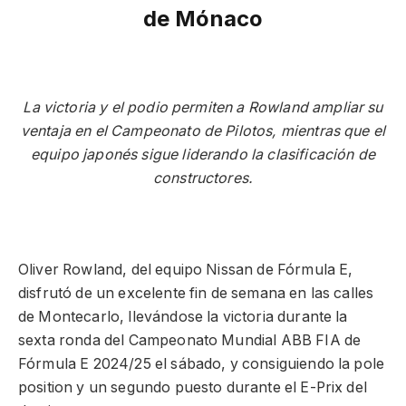
de Mónaco
La victoria y el podio permiten a Rowland ampliar su
ventaja en el Campeonato de Pilotos, mientras que el
equipo japonés sigue liderando la clasificación de
constructores.
Oliver Rowland, del equipo Nissan de Fórmula E,
disfrutó de un excelente fin de semana en las calles
de Montecarlo, llevándose la victoria durante la
sexta ronda del Campeonato Mundial ABB FIA de
Fórmula E 2024/25 el sábado, y consiguiendo la pole
position y un segundo puesto durante el E-Prix del