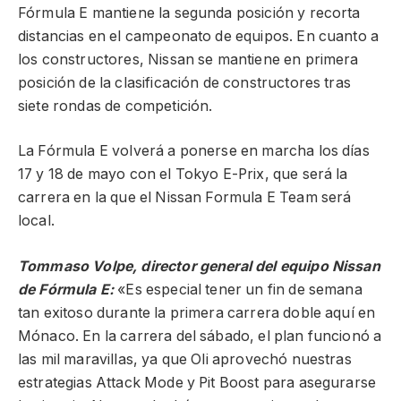
Fórmula E mantiene la segunda posición y recorta
distancias en el campeonato de equipos. En cuanto a
los constructores, Nissan se mantiene en primera
posición de la clasificación de constructores tras
siete rondas de competición.
La Fórmula E volverá a ponerse en marcha los días
17 y 18 de mayo con el Tokyo E-Prix, que será la
carrera en la que el Nissan Formula E Team será
local.
Tommaso Volpe, director general del equipo Nissan
de Fórmula E:
«Es especial tener un fin de semana
tan exitoso durante la primera carrera doble aquí en
Mónaco. En la carrera del sábado, el plan funcionó a
las mil maravillas, ya que Oli aprovechó nuestras
estrategias Attack Mode y Pit Boost para asegurarse