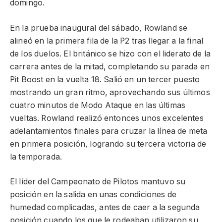
domingo.
En la prueba inaugural del sábado, Rowland se
alineó en la primera fila de la P2 tras llegar a la final
de los duelos. El británico se hizo con el liderato de la
carrera antes de la mitad, completando su parada en
Pit Boost en la vuelta 18. Salió en un tercer puesto
mostrando un gran ritmo, aprovechando sus últimos
cuatro minutos de Modo Ataque en las últimas
vueltas. Rowland realizó entonces unos excelentes
adelantamientos finales para cruzar la línea de meta
en primera posición, logrando su tercera victoria de
la temporada.
El líder del Campeonato de Pilotos mantuvo su
posición en la salida en unas condiciones de
humedad complicadas, antes de caer a la segunda
posición cuando los que le rodeaban utilizaron su