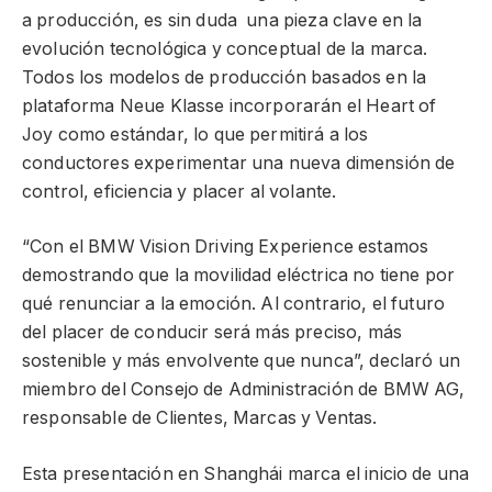
a producción, es sin duda una pieza clave en la
evolución tecnológica y conceptual de la marca.
Todos los modelos de producción basados en la
plataforma Neue Klasse incorporarán el Heart of
Joy como estándar, lo que permitirá a los
conductores experimentar una nueva dimensión de
control, eficiencia y placer al volante.
“Con el BMW Vision Driving Experience estamos
demostrando que la movilidad eléctrica no tiene por
qué renunciar a la emoción. Al contrario, el futuro
del placer de conducir será más preciso, más
sostenible y más envolvente que nunca”, declaró un
miembro del Consejo de Administración de BMW AG,
responsable de Clientes, Marcas y Ventas.
Esta presentación en Shanghái marca el inicio de una