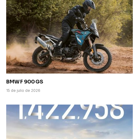
BMW F 900 GS
15 de julio de 2026