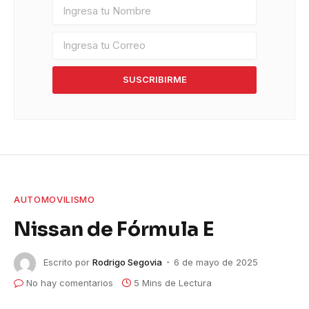
SUSCRIBIRME
AUTOMOVILISMO
Nissan de Fórmula E
Escrito por
Rodrigo Segovia
6 de mayo de 2025
No hay comentarios
5 Mins de Lectura