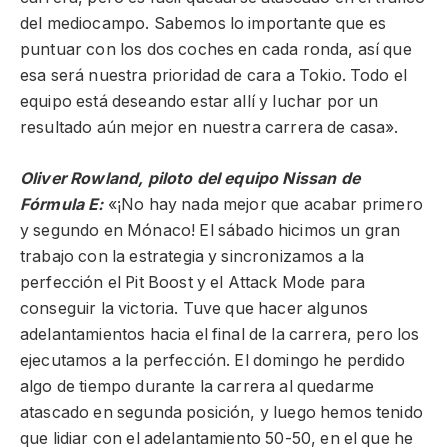
del mediocampo. Sabemos lo importante que es
puntuar con los dos coches en cada ronda, así que
esa será nuestra prioridad de cara a Tokio. Todo el
equipo está deseando estar allí y luchar por un
resultado aún mejor en nuestra carrera de casa».
Oliver Rowland, piloto del equipo Nissan de
Fórmula E:
«¡No hay nada mejor que acabar primero
y segundo en Mónaco! El sábado hicimos un gran
trabajo con la estrategia y sincronizamos a la
perfección el Pit Boost y el Attack Mode para
conseguir la victoria. Tuve que hacer algunos
adelantamientos hacia el final de la carrera, pero los
ejecutamos a la perfección. El domingo he perdido
algo de tiempo durante la carrera al quedarme
atascado en segunda posición, y luego hemos tenido
que lidiar con el adelantamiento 50-50, en el que he