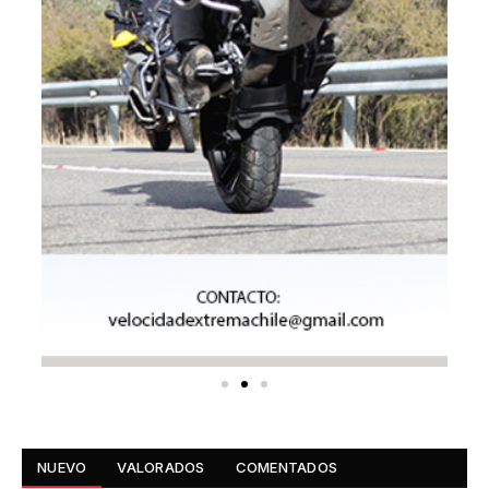
NUEVO
VALORADOS
COMENTADOS