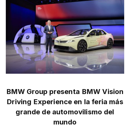
BMW Group presenta BMW Vision
Driving Experience en la feria más
grande de automovilismo del
mundo