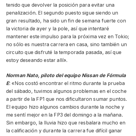
tenido que devolver la posición para evitar una
penalización. El segundo puesto sigue siendo un
gran resultado, ha sido un fin de semana fuerte con
la victoria de ayer y la pole, así que intentaré
mantener este impulso para la próxima vez en Tokio;
no sólo es nuestra carrera en casa, sino también un
circuito que disfruté la temporada pasada, así que
estoy deseando estar allí».
Norman Nato, piloto del equipo Nissan de Fórmula
E
: «Nos costó encontrar el ritmo durante la prueba
del sábado, tuvimos algunos problemas en el coche
a partir de la FP1 que nos dificultaron sumar puntos.
El equipo hizo algunos cambios durante la noche y
me sentí mejor en la FP3 del domingo a la mañana.
Sin embargo, la lluvia hizo que resbalara mucho en
la calificación y durante la carrera fue difícil ganar