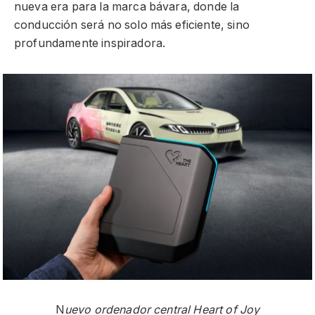
nueva era para la marca bávara, donde la
conducción será no solo más eficiente, sino
profundamente inspiradora.
N
uevo ordenador central Heart of Joy