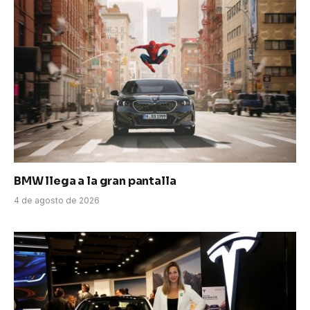
BMW llega a la gran pantalla
4 de agosto de 2026