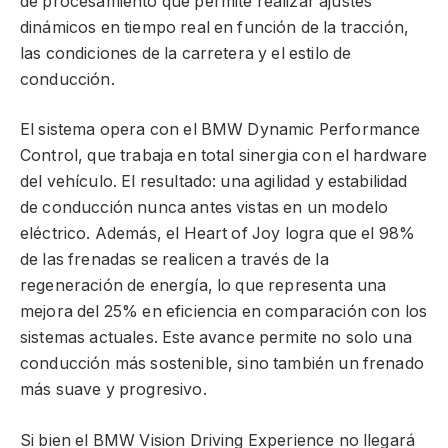
de procesamiento que permite realizar ajustes
dinámicos en tiempo real en función de la tracción,
las condiciones de la carretera y el estilo de
conducción.
El sistema opera con el BMW Dynamic Performance
Control, que trabaja en total sinergia con el hardware
del vehículo. El resultado: una agilidad y estabilidad
de conducción nunca antes vistas en un modelo
eléctrico. Además, el Heart of Joy logra que el 98%
de las frenadas se realicen a través de la
regeneración de energía, lo que representa una
mejora del 25% en eficiencia en comparación con los
sistemas actuales. Este avance permite no solo una
conducción más sostenible, sino también un frenado
más suave y progresivo.
Si bien el BMW Vision Driving Experience no llegará