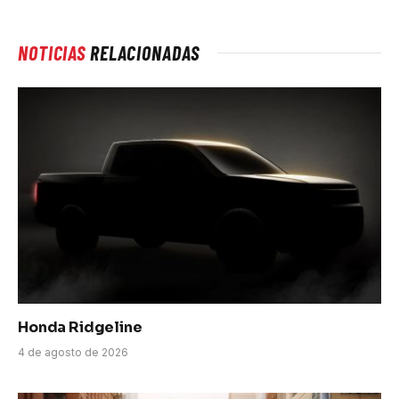
NOTICIAS
RELACIONADAS
Honda Ridgeline
4 de agosto de 2026