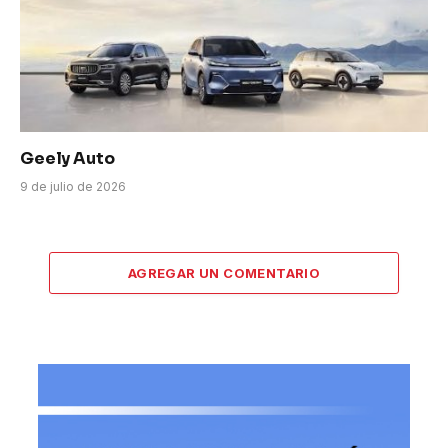
Geely Auto
9 de julio de 2026
AGREGAR UN COMENTARIO