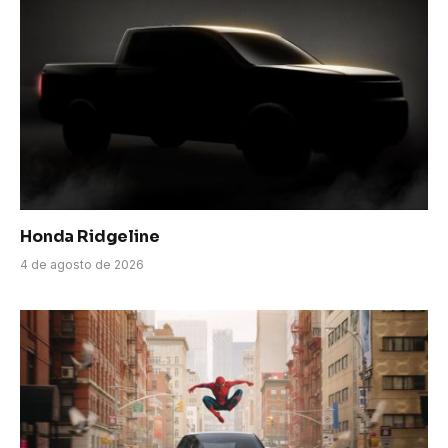
Honda Ridgeline
4 de agosto de 2026