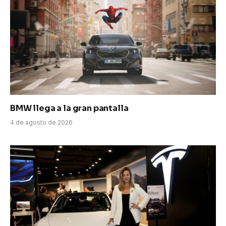
BMW llega a la gran pantalla
4 de agosto de 2026