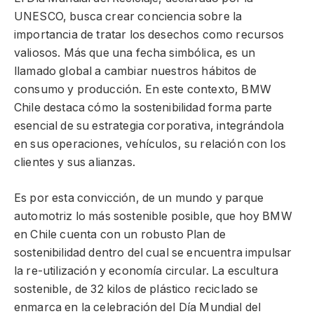
UNESCO, busca crear conciencia sobre la
importancia de tratar los desechos como recursos
valiosos. Más que una fecha simbólica, es un
llamado global a cambiar nuestros hábitos de
consumo y producción. En este contexto, BMW
Chile destaca cómo la sostenibilidad forma parte
esencial de su estrategia corporativa, integrándola
en sus operaciones, vehículos, su relación con los
clientes y sus alianzas.
Es por esta convicción, de un mundo y parque
automotriz lo más sostenible posible, que hoy BMW
en Chile cuenta con un robusto Plan de
sostenibilidad dentro del cual se encuentra impulsar
la re-utilización y economía circular. La escultura
sostenible, de 32 kilos de plástico reciclado se
enmarca en la celebración del Día Mundial del