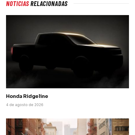
NOTICIAS
RELACIONADAS
Honda Ridgeline
4 de agosto de 2026