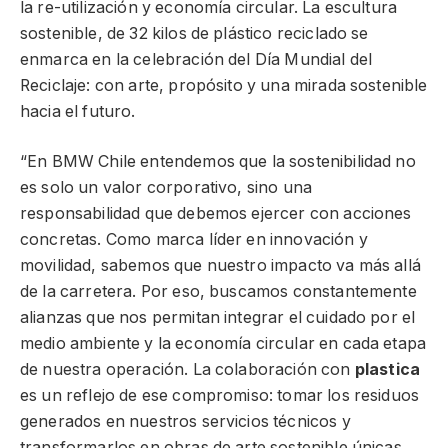
la re-utilización y economía circular. La escultura
sostenible, de 32 kilos de plástico reciclado se
enmarca en la celebración del Día Mundial del
Reciclaje: con arte, propósito y una mirada sostenible
hacia el futuro.
“En BMW Chile entendemos que la sostenibilidad no
es solo un valor corporativo, sino una
responsabilidad que debemos ejercer con acciones
concretas. Como marca líder en innovación y
movilidad, sabemos que nuestro impacto va más allá
de la carretera. Por eso, buscamos constantemente
alianzas que nos permitan integrar el cuidado por el
medio ambiente y la economía circular en cada etapa
de nuestra operación. La colaboración con
plastica
es un reflejo de ese compromiso: tomar los residuos
generados en nuestros servicios técnicos y
transformarlos en obras de arte sostenible únicas