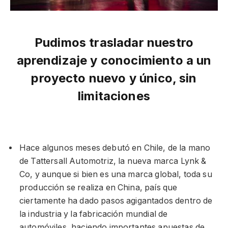
Pudimos trasladar nuestro
aprendizaje y conocimiento a un
proyecto nuevo y único, sin
limitaciones
Hace algunos meses debutó en Chile, de la mano
de Tattersall Automotriz, la nueva marca Lynk &
Co, y aunque si bien es una marca global, toda su
producción se realiza en China, país que
ciertamente ha dado pasos agigantados dentro de
la industria y la fabricación mundial de
automóviles, haciendo importantes apuestas de