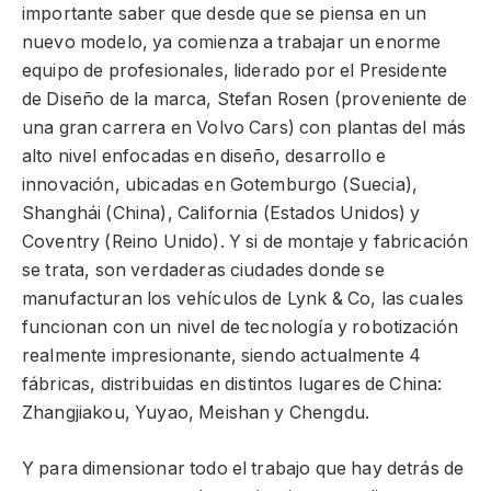
importante saber que desde que se piensa en un
nuevo modelo, ya comienza a trabajar un enorme
equipo de profesionales, liderado por el Presidente
de Diseño de la marca, Stefan Rosen (proveniente de
una gran carrera en Volvo Cars) con plantas del más
alto nivel enfocadas en diseño, desarrollo e
innovación, ubicadas en Gotemburgo (Suecia),
Shanghái (China), California (Estados Unidos) y
Coventry (Reino Unido). Y si de montaje y fabricación
se trata, son verdaderas ciudades donde se
manufacturan los vehículos de Lynk & Co, las cuales
funcionan con un nivel de tecnología y robotización
realmente impresionante, siendo actualmente 4
fábricas, distribuidas en distintos lugares de China:
Zhangjiakou, Yuyao, Meishan y Chengdu.
Y para dimensionar todo el trabajo que hay detrás de