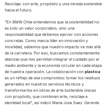
Reciclaje: con arte, propósito y una mirada sostenible
hacia el futuro.
“En BMW Chile entendemos que la sostenibilidad no
es solo un valor corporativo, sino una
responsabilidad que debemos ejercer con acciones
concretas. Como marca líder en innovación y
movilidad, sabemos que nuestro impacto va más allá
de la carretera. Por eso, buscamos constantemente
alianzas que nos permitan integrar el cuidado por el
medio ambiente y la economía circular en cada etapa
de nuestra operación. La colaboración con
plastica
es un reflejo de ese compromiso: tomar los residuos
generados en nuestros servicios técnicos y
transformarlos en obras de arte sostenible únicas
con propósito, que combinan arte, reciclaje e
identidad local”, así indicó Maria Jose Saez Gerente