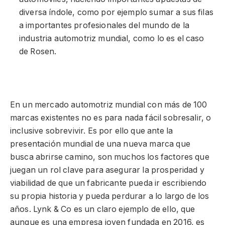
diversa índole, como por ejemplo sumar a sus filas
a importantes profesionales del mundo de la
industria automotriz mundial, como lo es el caso
de Rosen.
En un mercado automotriz mundial con más de 100
marcas existentes no es para nada fácil sobresalir, o
inclusive sobrevivir. Es por ello que ante la
presentación mundial de una nueva marca que
busca abrirse camino, son muchos los factores que
juegan un rol clave para asegurar la prosperidad y
viabilidad de que un fabricante pueda ir escribiendo
su propia historia y pueda perdurar a lo largo de los
años. Lynk & Co es un claro ejemplo de ello, que
aunque es una empresa joven fundada en 2016, es