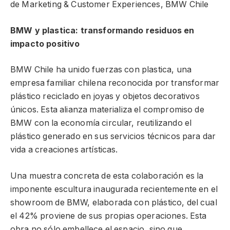
de Marketing & Customer Experiences, BMW Chile
BMW y plastica: transformando residuos en
impacto positivo
BMW Chile ha unido fuerzas con plastica, una
empresa familiar chilena reconocida por transformar
plástico reciclado en joyas y objetos decorativos
únicos. Esta alianza materializa el compromiso de
BMW con la economía circular, reutilizando el
plástico generado en sus servicios técnicos para dar
vida a creaciones artísticas.
Una muestra concreta de esta colaboración es la
imponente escultura inaugurada recientemente en el
showroom de BMW, elaborada con plástico, del cual
el 42% proviene de sus propias operaciones. Esta
obra no sólo embellece el espacio, sino que