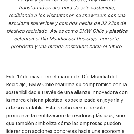
transformó en una obra de arte sostenible,
recibiendo a los visitantes en su showroom con una
escultura sostenible y colorida hecha de 32 kilos de
plástico reciclado. Así es como BMW Chile y
plastica
celebran el Día Mundial del Reciclaje: con arte,
propósito y una mirada sostenible hacia el futuro.
Este 17 de mayo, en el marco del Día Mundial del
Reciclaje, BMW Chile reafirma su compromiso con la
sostenibilidad a través de una alianza innovadora con
la marca chilena plastica, especializada en joyería y
arte sustentable. Esta colaboración no solo
promueve la reutilización de residuos plásticos, sino
que también simboliza cómo las empresas pueden
liderar con acciones concretas hacia una economía