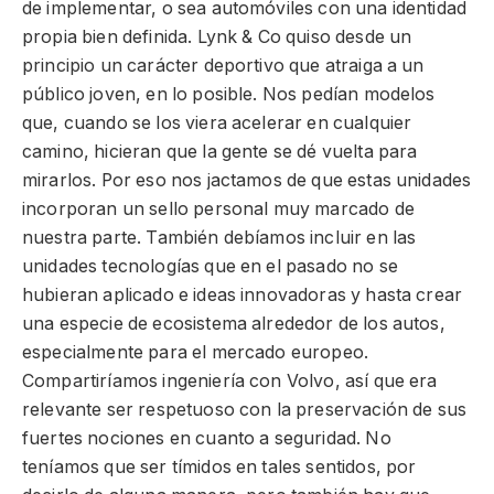
de implementar, o sea automóviles con una identidad
propia bien definida. Lynk & Co quiso desde un
principio un carácter deportivo que atraiga a un
público joven, en lo posible. Nos pedían modelos
que, cuando se los viera acelerar en cualquier
camino, hicieran que la gente se dé vuelta para
mirarlos. Por eso nos jactamos de que estas unidades
incorporan un sello personal muy marcado de
nuestra parte. También debíamos incluir en las
unidades tecnologías que en el pasado no se
hubieran aplicado e ideas innovadoras y hasta crear
una especie de ecosistema alrededor de los autos,
especialmente para el mercado europeo.
Compartiríamos ingeniería con Volvo, así que era
relevante ser respetuoso con la preservación de sus
fuertes nociones en cuanto a seguridad. No
teníamos que ser tímidos en tales sentidos, por