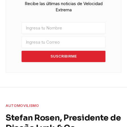
Recibe las últimas noticias de Velocidad
Extrema
SUSCRIBIRME
AUTOMOVILISMO
Stefan Rosen, Presidente de