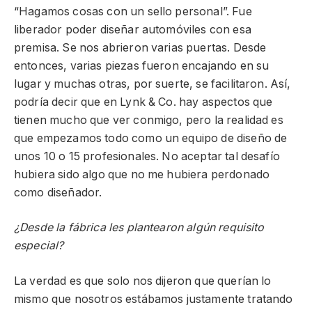
“Hagamos cosas con un sello personal”. Fue
liberador poder diseñar automóviles con esa
premisa. Se nos abrieron varias puertas. Desde
entonces, varias piezas fueron encajando en su
lugar y muchas otras, por suerte, se facilitaron. Así,
podría decir que en Lynk & Co. hay aspectos que
tienen mucho que ver conmigo, pero la realidad es
que empezamos todo como un equipo de diseño de
unos 10 o 15 profesionales. No aceptar tal desafío
hubiera sido algo que no me hubiera perdonado
como diseñador.
¿Desde la fábrica les plantearon algún requisito
especial?
La verdad es que solo nos dijeron que querían lo
mismo que nosotros estábamos justamente tratando