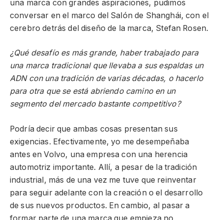
una marca con grandes aspiraciones, pudimos
conversar en el marco del Salón de Shanghái, con el
cerebro detrás del diseño de la marca, Stefan Rosen.
¿Qué desafío es más grande, haber trabajado para
una marca tradicional que llevaba a sus espaldas un
ADN con una tradición de varias décadas, o hacerlo
para otra que se está abriendo camino en un
segmento del mercado bastante competitivo?
Podría decir que ambas cosas presentan sus
exigencias. Efectivamente, yo me desempeñaba
antes en Volvo, una empresa con una herencia
automotriz importante. Allí, a pesar de la tradición
industrial, más de una vez me tuve que reinventar
para seguir adelante con la creación o el desarrollo
de sus nuevos productos. En cambio, al pasar a
formar parte de una marca que empieza no