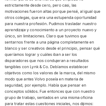
estrictamente desde cero, pero casi, las
motivaciones fueron altas porque pensé, al igual que
otros colegas, que era una estupenda oportunidad
para nuestra profesión. Pudimos trasladar nuestro
aprendizaje y conocimiento a un proyecto nuevo y
único, sin limitaciones. Claro que tuvimos que
sentarnos frente a una página completamente en
blanco y ser creativos desde el principio, pensar qué
queríamos lograr y cuáles iban a ser los
disparadores que nos condujeran a resultados
tangibles con Lynk & Co. Debíamos establecer
objetivos como los valores de la marca, del mismo
modo que antes Volvo poseía en materia de
seguridad, por ejemplo. Había que pensar en
conceptos sólidos. Fue entonces que con nuestro
grupo de trabajo, sentados en una misma oficina
para tratar estas cuestiones iniciales, nos dijimos: