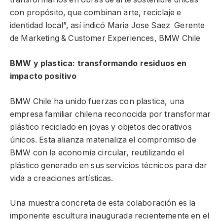
con propósito, que combinan arte, reciclaje e
identidad local”, así indicó Maria Jose Saez Gerente
de Marketing & Customer Experiences, BMW Chile
BMW y plastica: transformando residuos en
impacto positivo
BMW Chile ha unido fuerzas con plastica, una
empresa familiar chilena reconocida por transformar
plástico reciclado en joyas y objetos decorativos
únicos. Esta alianza materializa el compromiso de
BMW con la economía circular, reutilizando el
plástico generado en sus servicios técnicos para dar
vida a creaciones artísticas.
Una muestra concreta de esta colaboración es la
imponente escultura inaugurada recientemente en el