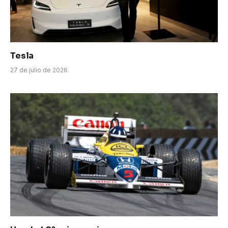
Tesla
27 de julio de 2026