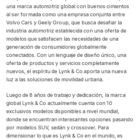
una marca automotriz global con buenos cimientos
al ser formada como una empresa conjunta entre
Volvo Cars y Geely Group, que busca desafiar la
industria automotriz establecida con una oferta de
modelos que satisfacen las necesidades de una
generación de consumidores globalmente
conectados. Con un lenguaje de diseño único, una
oferta de productos y servicios completamente
nuevos, el espíritu de Lynk & Co aporta una nueva
luz a las soluciones de movilidad urbana.
Luego de 8 años de trabajo y dedicación, la marca
global Lynk & Co actualmente cuenta con 10
exclusivos modelos disponibles a nivel mundial,
donde se encuentran interesantes opciones pasando
por modelos SUV, sedán y crossover. Para
dimensionar lo que es Lynk & Co en el mundo, es