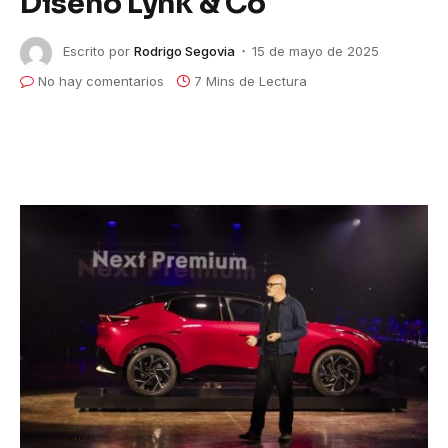
Diseño Lynk & Co
Escrito por
Rodrigo Segovia
15 de mayo de 2025
No hay comentarios
7 Mins de Lectura