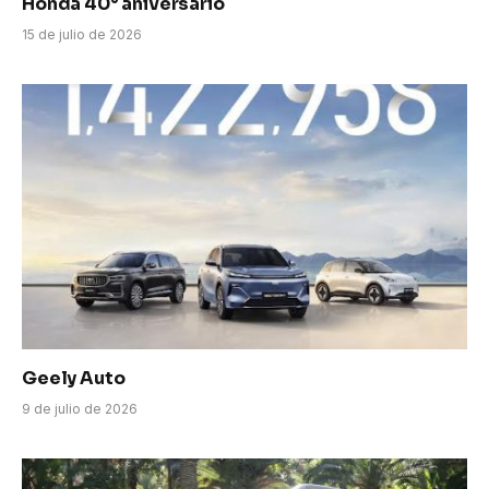
Honda 40° aniversario
15 de julio de 2026
Geely Auto
9 de julio de 2026