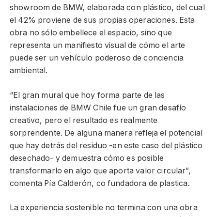
showroom de BMW, elaborada con plástico, del cual
el 42% proviene de sus propias operaciones. Esta
obra no sólo embellece el espacio, sino que
representa un manifiesto visual de cómo el arte
puede ser un vehículo poderoso de conciencia
ambiental.
“El gran mural que hoy forma parte de las
instalaciones de BMW Chile fue un gran desafío
creativo, pero el resultado es realmente
sorprendente. De alguna manera refleja el potencial
que hay detrás del residuo -en este caso del plástico
desechado- y demuestra cómo es posible
transformarlo en algo que aporta valor circular”,
comenta Pía Calderón, co fundadora de plastica.
La experiencia sostenible no termina con una obra