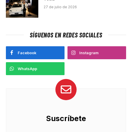
27 de julio de 2026
SÍGUENOS EN REDES SOCIALES
Facebook
Instagram
WhatsApp
Suscríbete