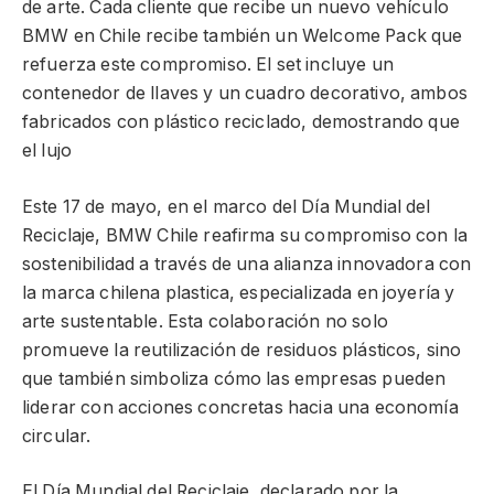
de arte. Cada cliente que recibe un nuevo vehículo
BMW en Chile recibe también un Welcome Pack que
refuerza este compromiso. El set incluye un
contenedor de llaves y un cuadro decorativo, ambos
fabricados con plástico reciclado, demostrando que
el lujo
Este 17 de mayo, en el marco del Día Mundial del
Reciclaje, BMW Chile reafirma su compromiso con la
sostenibilidad a través de una alianza innovadora con
la marca chilena plastica, especializada en joyería y
arte sustentable. Esta colaboración no solo
promueve la reutilización de residuos plásticos, sino
que también simboliza cómo las empresas pueden
liderar con acciones concretas hacia una economía
circular.
El Día Mundial del Reciclaje, declarado por la