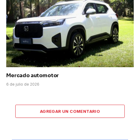
Mercado automotor
6 de julio de 2026
AGREGAR UN COMENTARIO