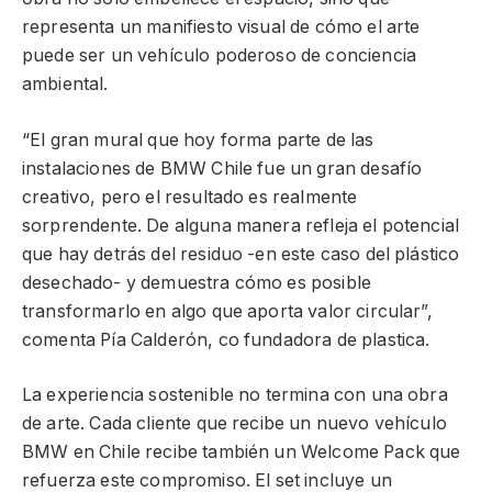
representa un manifiesto visual de cómo el arte
puede ser un vehículo poderoso de conciencia
ambiental.
“El gran mural que hoy forma parte de las
instalaciones de BMW Chile fue un gran desafío
creativo, pero el resultado es realmente
sorprendente. De alguna manera refleja el potencial
que hay detrás del residuo -en este caso del plástico
desechado- y demuestra cómo es posible
transformarlo en algo que aporta valor circular”,
comenta Pía Calderón, co fundadora de plastica.
La experiencia sostenible no termina con una obra
de arte. Cada cliente que recibe un nuevo vehículo
BMW en Chile recibe también un Welcome Pack que
refuerza este compromiso. El set incluye un