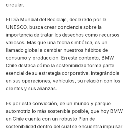
circular.
El Día Mundial del Reciclaje, declarado por la
UNESCO, busca crear conciencia sobre la
importancia de tratar los desechos como recursos
valiosos. Más que una fecha simbólica, es un
llamado global a cambiar nuestros hábitos de
consumo y producción. En este contexto, BMW
Chile destaca cómo la sostenibilidad forma parte
esencial de su estrategia corporativa, integrándola
en sus operaciones, vehículos, su relación con los
clientes y sus alianzas.
Es por esta convicción, de un mundo y parque
automotriz lo más sostenible posible, que hoy BMW
en Chile cuenta con un robusto Plan de
sostenibilidad dentro del cual se encuentra impulsar