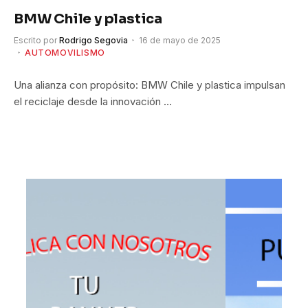
BMW Chile y plastica
Escrito por
Rodrigo Segovia
16 de mayo de 2025
AUTOMOVILISMO
Una alianza con propósito: BMW Chile y plastica impulsan
el reciclaje desde la innovación …