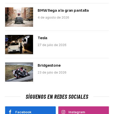
BMW llega a la gran pantalla
4 de agosto de 2026
Tesla
27 de julio de 2026
Bridgestone
23 de julio de 2026
SÍGUENOS EN REDES SOCIALES
Facebook
Instagram