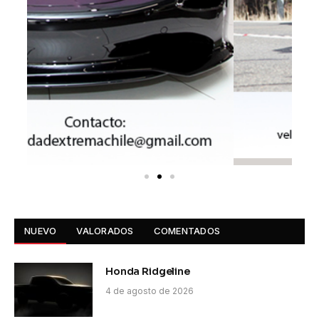
NUEVO
VALORADOS
COMENTADOS
Honda Ridgeline
4 de agosto de 2026