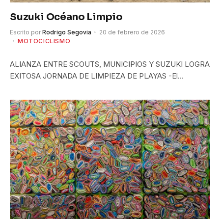
Suzuki Océano Limpio
Escrito por
Rodrigo Segovia
20 de febrero de 2026
MOTOCICLISMO
ALIANZA ENTRE SCOUTS, MUNICIPIOS Y SUZUKI LOGRA
EXITOSA JORNADA DE LIMPIEZA DE PLAYAS -El…