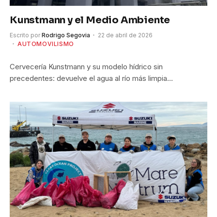
Kunstmann y el Medio Ambiente
Escrito por
Rodrigo Segovia
22 de abril de 2026
AUTOMOVILISMO
Cervecería Kunstmann y su modelo hídrico sin
precedentes: devuelve el agua al río más limpia…