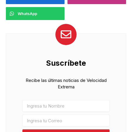
WhatsApp
Suscríbete
Recibe las últimas noticias de Velocidad
Extrema