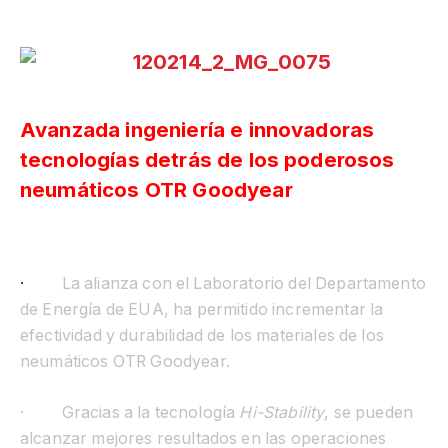
Avanzada ingeniería e innovadoras
tecnologías detrás de los poderosos
neumáticos OTR Goodyear
·
La alianza con el Laboratorio del Departamento
de Energía de EUA, ha permitido incrementar la
efectividad y durabilidad de los materiales de los
neumáticos OTR Goodyear.
·
Gracias a la tecnología
Hi-Stability
, se pueden
alcanzar mejores resultados en las operaciones