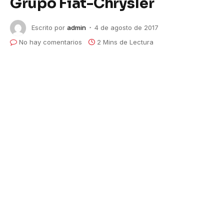
Grupo Fiat-Chrysler
Escrito por
admin
4 de agosto de 2017
No hay comentarios
2 Mins de Lectura
Nuevo Gerente General en