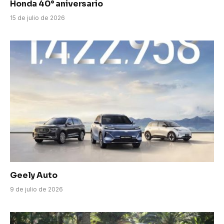
Honda 40° aniversario
15 de julio de 2026
Geely Auto
9 de julio de 2026