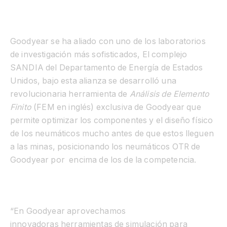
Goodyear se ha aliado con uno de los laboratorios
de investigación más sofisticados, El complejo
SANDIA
del Departamento de Energía de
Estados
Unidos, bajo esta alianza se desarrolló una
revolucionaria herramienta de
Análisis de Elemento
Finito
(FEM en inglés)
exclusiva de Goodyear que
permite optimizar los componentes y el diseño físico
de los neumáticos mucho antes de que estos lleguen
a las minas, posicionando los neumáticos OTR de
Goodyear por encima de los de la competencia.
“En Goodyear aprovechamos
innovadoras
herramientas de simulación para