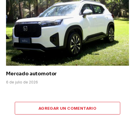
Mercado automotor
6 de julio de 2026
AGREGAR UN COMENTARIO