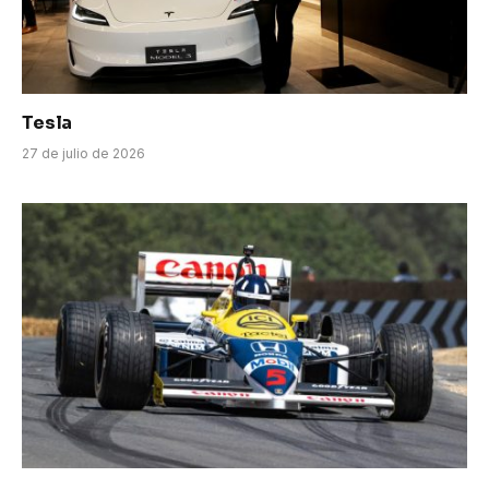
Tesla
27 de julio de 2026