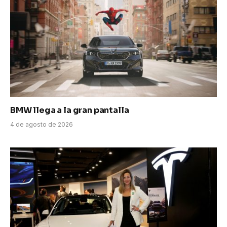
BMW llega a la gran pantalla
4 de agosto de 2026