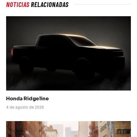
NOTICIAS
RELACIONADAS
Honda Ridgeline
4 de agosto de 2026