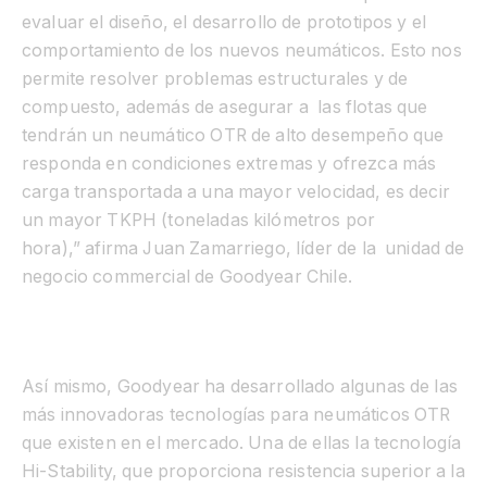
evaluar el diseño, el desarrollo de prototipos y el
comportamiento de los nuevos neumáticos. Esto nos
permite
resolver problemas estructurales y de
compuesto, además de asegurar a las flotas que
tendrán un neumático OTR de alto desempeño que
responda en condiciones extremas y ofrezca más
carga transportada a una mayor velocidad, es decir
un mayor TKPH
(toneladas kilómetros por
hora),”
afirma Juan Zamarriego, líder de la unidad de
negocio commercial de Goodyear Chile.
Así mismo, Goodyear ha desarrollado algunas de las
más innovadoras tecnologías para neumáticos OTR
que existen en el mercado. Una de ellas la tecnología
Hi-Stability, que proporciona resistencia superior a la