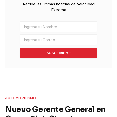
Recibe las últimas noticias de Velocidad
Extrema
SUSCRIBIRME
AUTOMOVILISMO
Nuevo Gerente General en