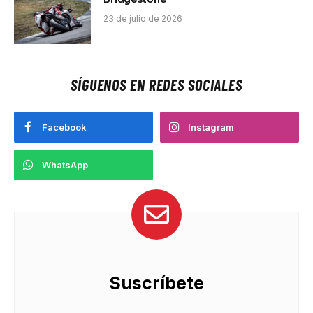
23 de julio de 2026
SÍGUENOS EN REDES SOCIALES
Facebook
Instagram
WhatsApp
Suscríbete