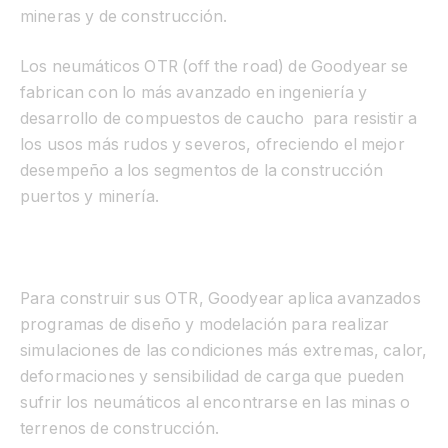
mineras y de construcción.
Los neumáticos OTR (off the road) de Goodyear se
fabrican con lo más avanzado en ingeniería y
desarrollo de compuestos de caucho para resistir a
los usos más rudos y severos, ofreciendo el mejor
desempeño a los segmentos de la construcción
puertos y minería.
Para construir sus OTR, Goodyear aplica avanzados
programas de diseño y modelación
para realizar
simulaciones de las condiciones más extremas, calor,
deformaciones y sensibilidad de carga que pueden
sufrir los neumáticos al encontrarse en las minas o
terrenos de construcción.