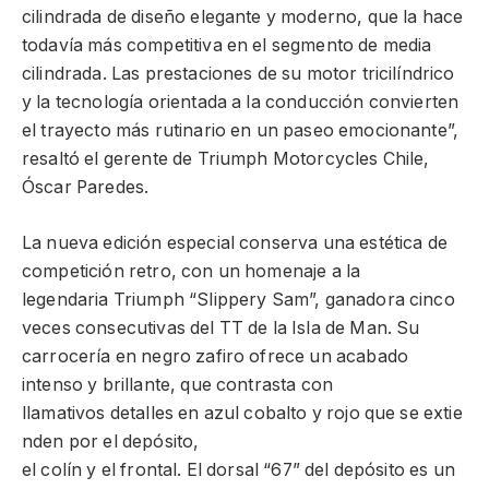
cilindrada de diseño elegante y moderno, que la hace
todavía más competitiva en el segmento de media
cilindrada. Las prestaciones de su motor tricilíndrico
y la tecnología orientada a la conducción convierten
el trayecto más rutinario en un paseo emocionante”,
resaltó el gerente de Triumph Motorcycles Chile,
Óscar Paredes.
La nueva edición especial conserva una estética de
competición retro, con un homenaje a la
legendaria Triumph “Slippery Sam”, ganadora cinco
veces consecutivas del TT de la Isla de Man. Su
carrocería en negro zafiro ofrece un acabado
intenso y brillante, que contrasta con
llamativos detalles en azul cobalto y rojo que se extie
nden por el depósito,
el colín y el frontal. El dorsal “67” del depósito es un