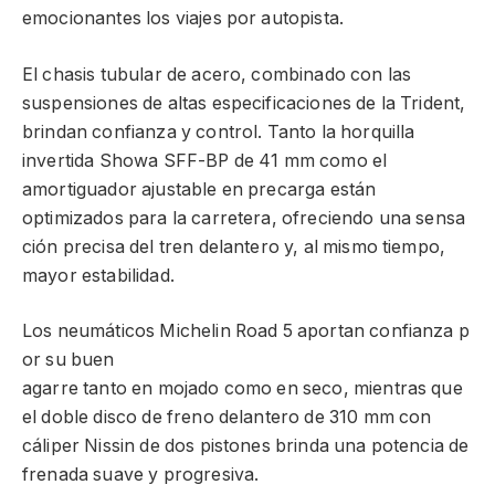
emocionantes los viajes por autopista.
El chasis tubular de acero, combinado con las
suspensiones de altas especificaciones de la Trident,
brindan confianza y control. Tanto la horquilla
invertida Showa SFF-BP de 41 mm como el
amortiguador ajustable en precarga están
optimizados para la carretera, ofreciendo una sensa
ción precisa del tren delantero y, al mismo tiempo,
mayor estabilidad.
Los neumáticos Michelin Road 5 aportan confianza p
or su buen
agarre tanto en mojado como en seco, mientras que
el doble disco de freno delantero de 310 mm con
cáliper Nissin de dos pistones brinda una potencia de
frenada suave y progresiva.