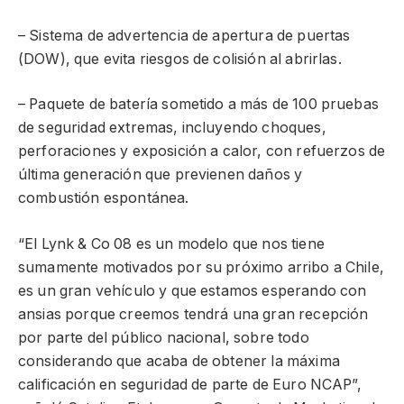
– Sistema de advertencia de apertura de puertas
(DOW), que evita riesgos de colisión al abrirlas.
– Paquete de batería sometido a más de 100 pruebas
de seguridad extremas, incluyendo choques,
perforaciones y exposición a calor, con refuerzos de
última generación que previenen daños y
combustión espontánea.
“El Lynk & Co 08 es un modelo que nos tiene
sumamente motivados por su próximo arribo a Chile,
es un gran vehículo y que estamos esperando con
ansias porque creemos tendrá una gran recepción
por parte del público nacional, sobre todo
considerando que acaba de obtener la máxima
calificación en seguridad de parte de Euro NCAP”,