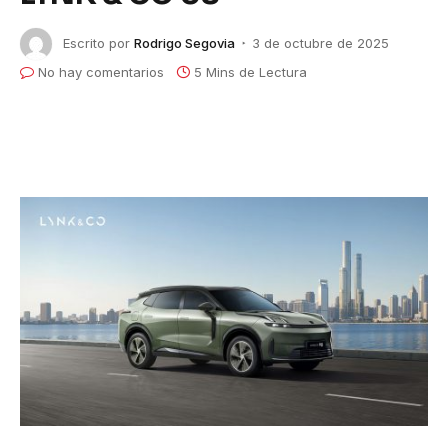
Escrito por
Rodrigo Segovia
3 de octubre de 2025
No hay comentarios
5 Mins de Lectura