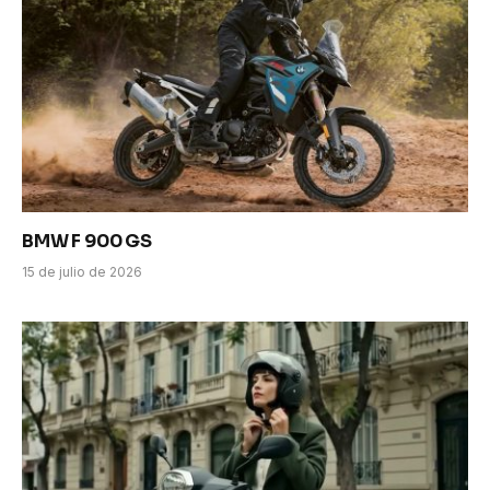
BMW F 900 GS
15 de julio de 2026