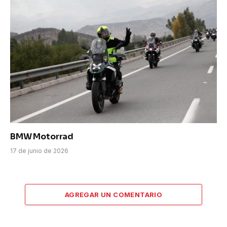
BMW Motorrad
17 de junio de 2026
AGREGAR UN COMENTARIO