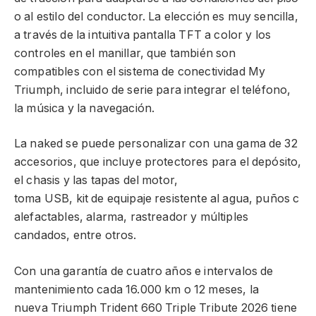
o al estilo del conductor. La elección es muy sencilla,
a través de la intuitiva pantalla TFT a color y los
controles en el manillar, que también son
compatibles con el sistema de conectividad My
Triumph, incluido de serie para integrar el teléfono,
la música y la navegación.
La naked se puede personalizar con una gama de 32
accesorios, que incluye protectores para el depósito,
el chasis y las tapas del motor,
toma USB, kit de equipaje resistente al agua, puños c
alefactables, alarma, rastreador y múltiples
candados, entre otros.
Con una garantía de cuatro años e
intervalos de
mantenimiento cada 16.000 km o 12 meses, la
nueva Triumph Trident 660 Triple Tribute 2026 tiene