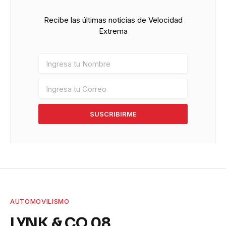
Recibe las últimas noticias de Velocidad
Extrema
SUSCRIBIRME
AUTOMOVILISMO
LYNK & CO 08