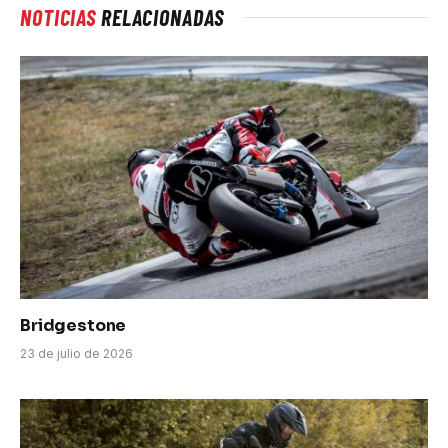
NOTICIAS
RELACIONADAS
Bridgestone
23 de julio de 2026