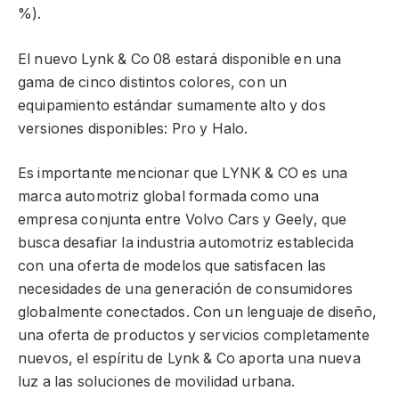
%).
El nuevo Lynk & Co 08 estará disponible en una
gama de cinco distintos colores, con un
equipamiento estándar sumamente alto y dos
versiones disponibles: Pro y Halo.
Es importante mencionar que LYNK & CO es una
marca automotriz global formada como una
empresa conjunta entre Volvo Cars y Geely, que
busca desafiar la industria automotriz establecida
con una oferta de modelos que satisfacen las
necesidades de una generación de consumidores
globalmente conectados. Con un lenguaje de diseño,
una oferta de productos y servicios completamente
nuevos, el espíritu de Lynk & Co aporta una nueva
luz a las soluciones de movilidad urbana.