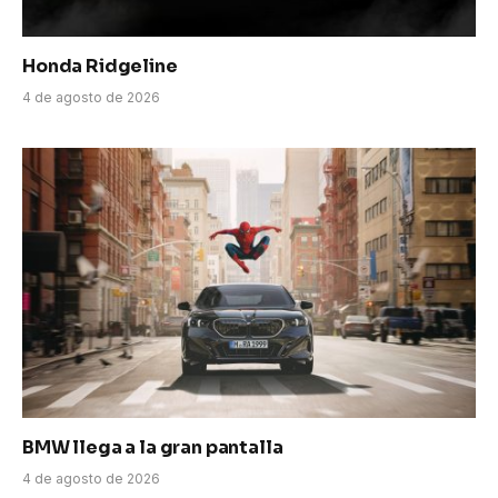
Honda Ridgeline
4 de agosto de 2026
BMW llega a la gran pantalla
4 de agosto de 2026