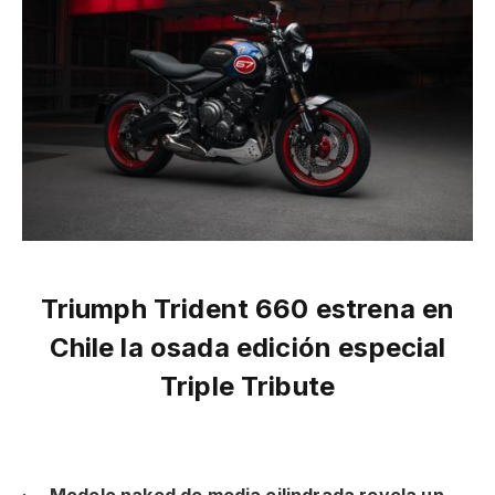
Triumph Trident 660 estrena en
Chile la osada edición especial
Triple Tribute