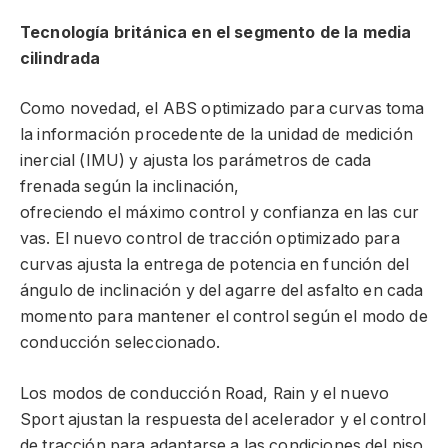
Tecnología británica en el segmento de la media
cilindrada
Como novedad, el ABS optimizado para curvas toma
la información procedente de la unidad de medición
inercial (IMU) y ajusta los parámetros de cada
frenada según la inclinación,
ofreciendo el máximo control y confianza en las cur
vas. El nuevo control de tracción optimizado para
curvas ajusta la entrega de potencia en función del
ángulo de inclinación y del agarre del asfalto en cada
momento para mantener el control según el modo de
conducción seleccionado.
Los modos de conducción Road, Rain y el nuevo
Sport ajustan la respuesta del acelerador y el control
de tracción para adaptarse a las condiciones del piso