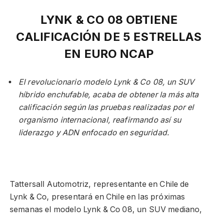
LYNK
&
CO 08 OBTIENE
CALIFICACIÓN DE 5 ESTRELLAS
EN EURO NCAP
El revolucionario modelo Lynk & Co 08, un SUV
híbrido enchufable, acaba de obtener la más alta
calificación según las pruebas realizadas por el
organismo internacional, reafirmando así su
liderazgo y ADN enfocado en seguridad.
Tattersall Automotriz, representante en Chile de
Lynk & Co, presentará en Chile en las próximas
semanas el modelo Lynk & Co 08, un SUV mediano,