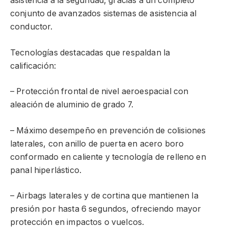
asistencia a la seguridad, gracias a un completo
conjunto de avanzados sistemas de asistencia al
conductor.
Tecnologías destacadas que respaldan la
calificación:
– Protección frontal de nivel aeroespacial con
aleación de aluminio de grado 7.
– Máximo desempeño en prevención de colisiones
laterales, con anillo de puerta en acero boro
conformado en caliente y tecnología de relleno en
panal hiperlástico.
– Airbags laterales y de cortina que mantienen la
presión por hasta 6 segundos, ofreciendo mayor
protección en impactos o vuelcos.