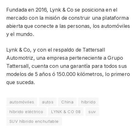
Fundada en 2016, Lynk & Co se posiciona en el
mercado con la misión de construir una plataforma
abierta que conecte a las personas, los automóviles
y el mundo.
Lynk & Co, y con el respaldo de Tattersall
Automotriz, una empresa perteneciente a Grupo
Tattersall, cuenta con una garantía para todos sus
modelos de 5 años ó 150.000 kilómetros, lo primero
que suceda.
automóviles
autos
China
híbrido
híbrido eléctrico
LYNK & CO 08
suv
SUV híbrido enchufable