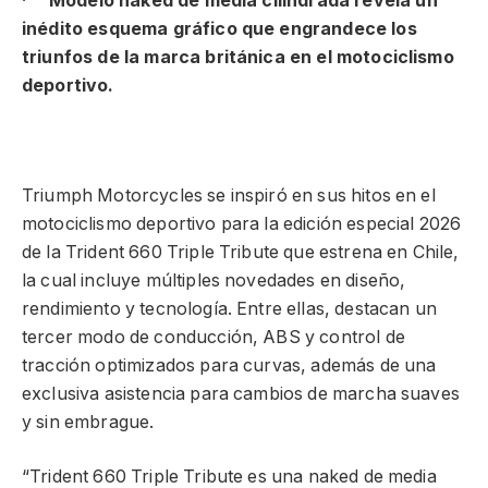
·
Modelo naked de media cilindrada revela un
inédito esquema gráfico que engrandece los
triunfos de la marca británica en el motociclismo
deportivo.
Triumph Motorcycles se inspiró en sus hitos en el
motociclismo deportivo para la edición especial 2026
de la Trident 660 Triple Tribute que estrena en Chile,
la cual incluye múltiples novedades en diseño,
rendimiento y tecnología. Entre ellas, destacan un
tercer modo de conducción, ABS y control de
tracción optimizados para curvas, además de una
exclusiva asistencia para cambios de marcha suaves
y sin embrague.
“Trident 660 Triple Tribute es una naked de media