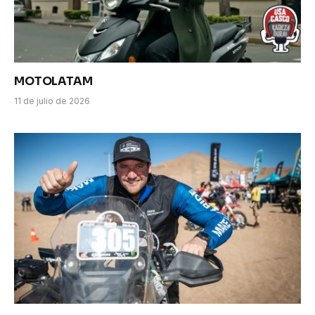
MOTOLATAM
11 de julio de 2026