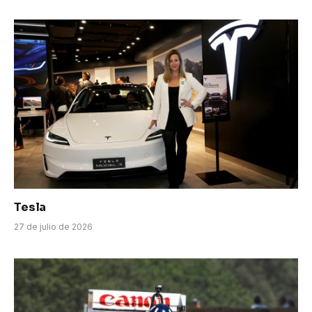
Tesla
27 de julio de 2026