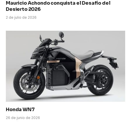
Mauricio Achondo conquista el Desafío del
Desierto 2026
2 de julio de 2026
Honda WN7
26 de junio de 2026