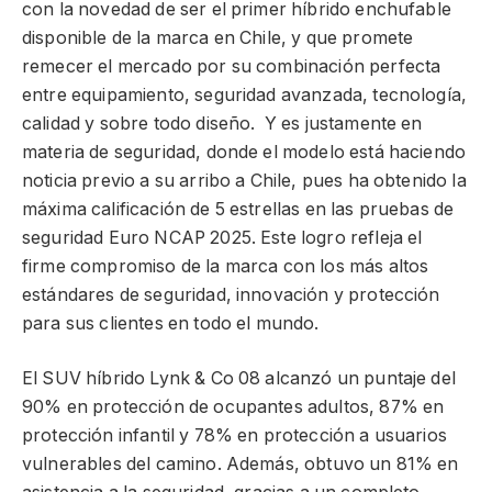
con la novedad de ser el primer híbrido enchufable
disponible de la marca en Chile, y que promete
remecer el mercado por su combinación perfecta
entre equipamiento, seguridad avanzada, tecnología,
calidad y sobre todo diseño. Y es justamente en
materia de seguridad, donde el modelo está haciendo
noticia previo a su arribo a Chile, pues ha obtenido la
máxima calificación de 5 estrellas en las pruebas de
seguridad Euro NCAP 2025. Este logro refleja el
firme compromiso de la marca con los más altos
estándares de seguridad, innovación y protección
para sus clientes en todo el mundo.
El SUV híbrido Lynk & Co 08 alcanzó un puntaje del
90% en protección de ocupantes adultos, 87% en
protección infantil y 78% en protección a usuarios
vulnerables del camino. Además, obtuvo un 81% en