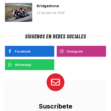
Bridgestone
23 de julio de 2026
SÍGUENOS EN REDES SOCIALES
Facebook
Instagram
WhatsApp
Suscríbete