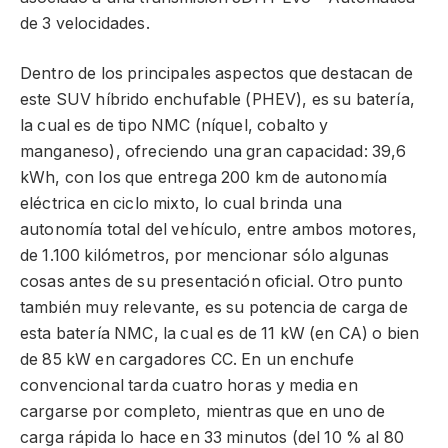
de 3 velocidades.
Dentro de los principales aspectos que destacan de
este SUV híbrido enchufable (PHEV), es su batería,
la cual es de tipo NMC (níquel, cobalto y
manganeso), ofreciendo una gran capacidad: 39,6
kWh, con los que entrega 200 km de autonomía
eléctrica en ciclo mixto, lo cual brinda una
autonomía total del vehículo, entre ambos motores,
de 1.100 kilómetros, por mencionar sólo algunas
cosas antes de su presentación oficial. Otro punto
también muy relevante, es su potencia de carga de
esta batería NMC, la cual es de 11 kW (en CA) o bien
de 85 kW en cargadores CC. En un enchufe
convencional tarda cuatro horas y media en
cargarse por completo, mientras que en uno de
carga rápida lo hace en 33 minutos (del 10 % al 80