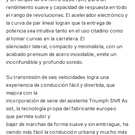
rendimiento suave y capacidad de respuesta en todo
el rango de revoluciones. El acelerador electrónico y
la curva de par lineal logran que la entrega de
potencia sea intuitiva tanto en el uso citadino como
al tomar curvas en la carretera. El
silenciador lateral, compacto y minimalista, con un
acabado premium de acero inoxidable, emite un
inconfundible y profundo sonido.
Su transmisión de seis velocidades logra una
experiencia de conducción fácil y divertida, que
mejora con la
incorporación de serie del asistente Triumph Shift As
sist, la tecnología propia del fabricante europeo
que permite subir y
bajar de marchas de forma suave y sin embrague, ha
ciendo más fácil la conducción urbana y mucho más