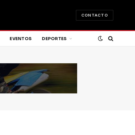
CONTACTO
EVENTOS
DEPORTES