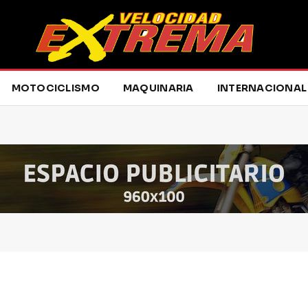
MOTOCICLISMO
MAQUINARIA
INTERNACIONAL