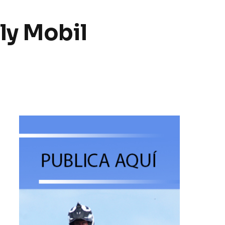
ly Mobil