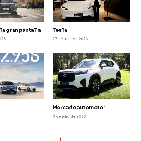
la gran pantalla
Tesla
026
27 de julio de 2026
Mercado automotor
6
6 de julio de 2026