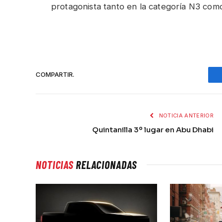
protagonista tanto en la categoría N3 como
COMPARTIR.
NOTICIA ANTERIOR
Quintanilla 3º lugar en Abu Dhabi
NOTICIAS
RELACIONADAS