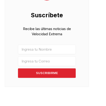
Suscríbete
Recibe las últimas noticias de
Velocidad Extrema
pp
SUSCRIBIRME