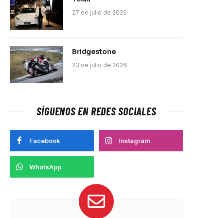
27 de julio de 2026
Bridgestone
23 de julio de 2026
SÍGUENOS EN REDES SOCIALES
Facebook
Instagram
WhatsApp