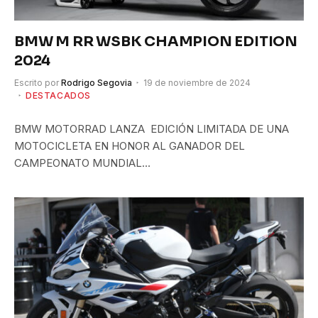
BMW M RR WSBK CHAMPION EDITION
2024
Escrito por
Rodrigo Segovia
19 de noviembre de 2024
DESTACADOS
BMW MOTORRAD LANZA EDICIÓN LIMITADA DE UNA
MOTOCICLETA EN HONOR AL GANADOR DEL
CAMPEONATO MUNDIAL…