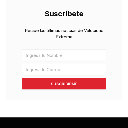
Suscríbete
Recibe las últimas noticias de Velocidad
Extrema
SUSCRIBIRME