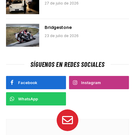
27 de julio de 2026
Bridgestone
23 de julio de 2026
SÍGUENOS EN REDES SOCIALES
Facebook
Instagram
WhatsApp