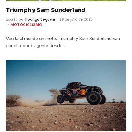
Triumph y Sam Sunderland
Escrito por
Rodrigo Segovia
29 de julio de 2025
MOTOCICLISMO
Vuelta al mundo en moto: Triumph y Sam Sunderland van
por el récord vigente desde…