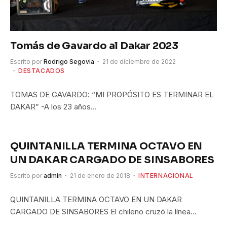
Tomás de Gavardo al Dakar 2023
Escrito por
Rodrigo Segovia
21 de diciembre de 2022
DESTACADOS
TOMAS DE GAVARDO: “MI PROPÓSITO ES TERMINAR EL
DAKAR” -A los 23 años…
QUINTANILLA TERMINA OCTAVO EN
UN DAKAR CARGADO DE SINSABORES
Escrito por
admin
21 de enero de 2018
INTERNACIONAL
QUINTANILLA TERMINA OCTAVO EN UN DAKAR
CARGADO DE SINSABORES El chileno cruzó la línea…