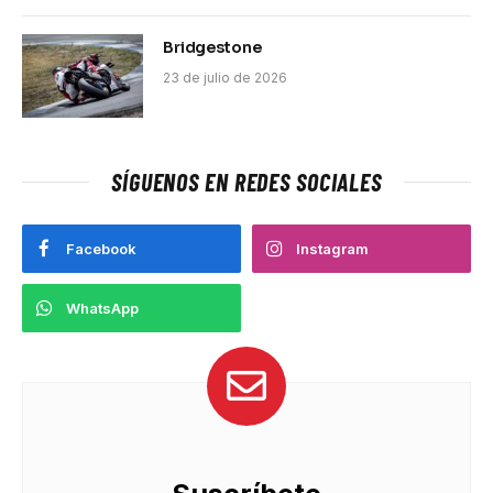
Bridgestone
23 de julio de 2026
SÍGUENOS EN REDES SOCIALES
Facebook
Instagram
WhatsApp