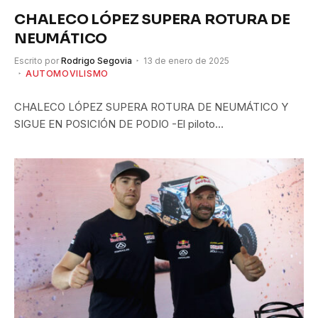
CHALECO LÓPEZ SUPERA ROTURA DE
NEUMÁTICO
Escrito por
Rodrigo Segovia
13 de enero de 2025
AUTOMOVILISMO
CHALECO LÓPEZ SUPERA ROTURA DE NEUMÁTICO Y
SIGUE EN POSICIÓN DE PODIO -El piloto…