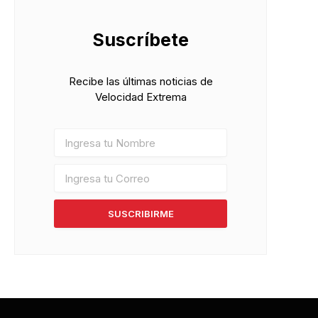
Suscríbete
Recibe las últimas noticias de
Velocidad Extrema
SUSCRIBIRME