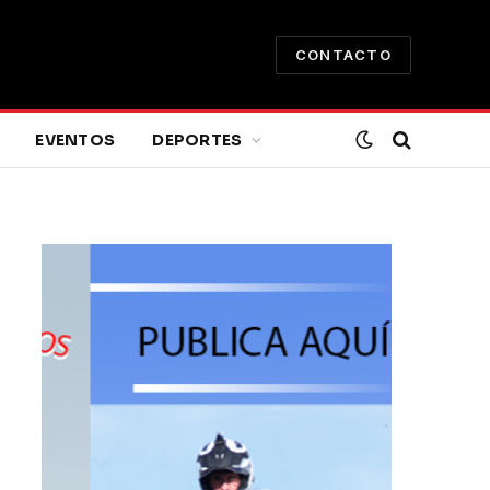
CONTACTO
EVENTOS
DEPORTES