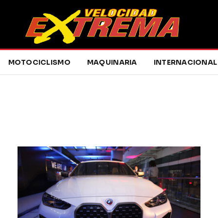
MOTOCICLISMO
MAQUINARIA
INTERNACIONAL