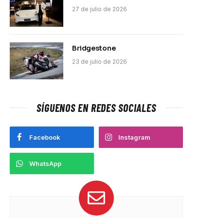
27 de julio de 2026
Bridgestone
23 de julio de 2026
SÍGUENOS EN REDES SOCIALES
Facebook
Instagram
WhatsApp