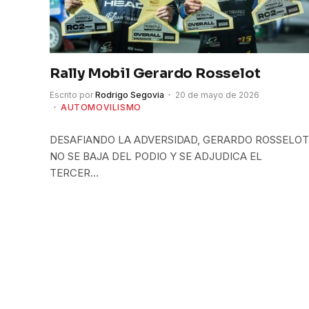
Rally Mobil Gerardo Rosselot
Escrito por
Rodrigo Segovia
20 de mayo de 2026
AUTOMOVILISMO
DESAFIANDO LA ADVERSIDAD, GERARDO ROSSELOT
NO SE BAJA DEL PODIO Y SE ADJUDICA EL
TERCER…