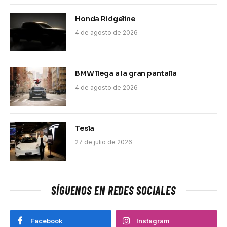
Honda Ridgeline
4 de agosto de 2026
BMW llega a la gran pantalla
4 de agosto de 2026
Tesla
27 de julio de 2026
SÍGUENOS EN REDES SOCIALES
Facebook
Instagram