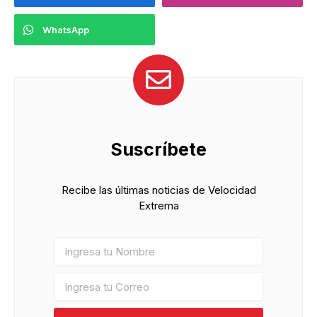
WhatsApp
Suscríbete
Recibe las últimas noticias de Velocidad
Extrema