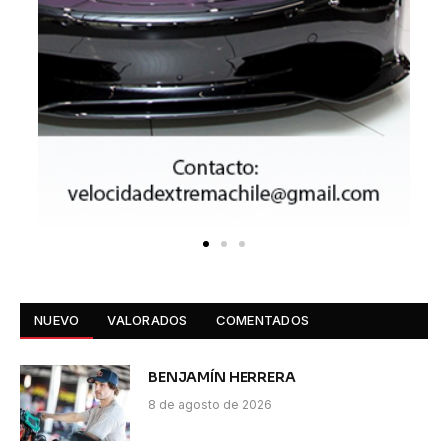
NUEVO
VALORADOS
COMENTADOS
BENJAMÍN HERRERA
8 de agosto de 2026