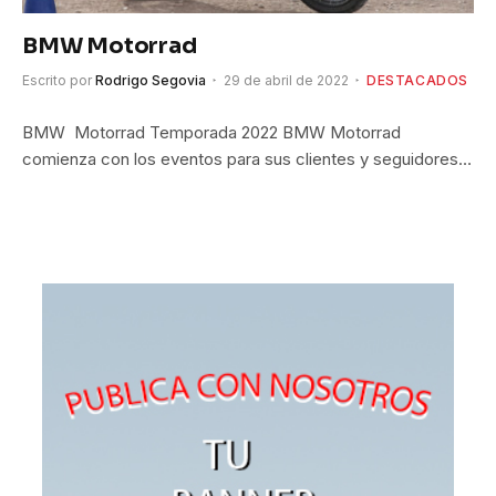
BMW Motorrad
Escrito por
Rodrigo Segovia
29 de abril de 2022
DESTACADOS
BMW Motorrad Temporada 2022 BMW Motorrad
comienza con los eventos para sus clientes y seguidores…