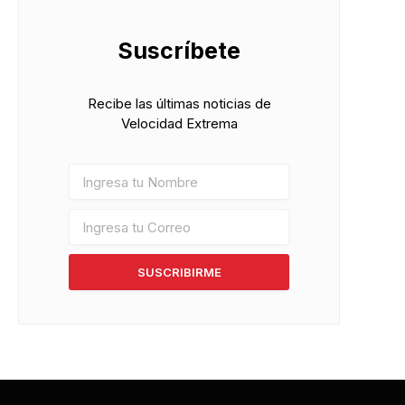
Suscríbete
Recibe las últimas noticias de
Velocidad Extrema
SUSCRIBIRME