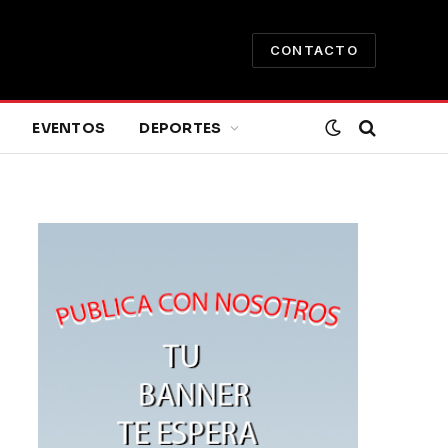
CONTACTO
EVENTOS
DEPORTES