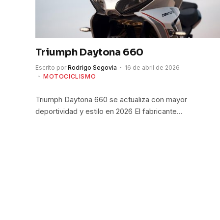
Triumph Daytona 660
Escrito por
Rodrigo Segovia
16 de abril de 2026
MOTOCICLISMO
Triumph Daytona 660 se actualiza con mayor
deportividad y estilo en 2026 El fabricante…