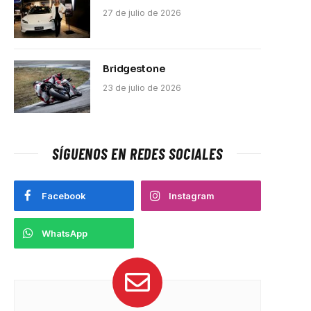
27 de julio de 2026
Bridgestone
23 de julio de 2026
SÍGUENOS EN REDES SOCIALES
Facebook
Instagram
WhatsApp