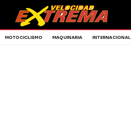
MOTOCICLISMO
MAQUINARIA
INTERNACIONAL