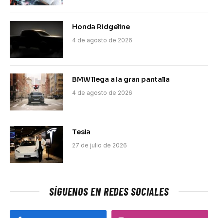
Honda Ridgeline
4 de agosto de 2026
BMW llega a la gran pantalla
4 de agosto de 2026
Tesla
27 de julio de 2026
SÍGUENOS EN REDES SOCIALES