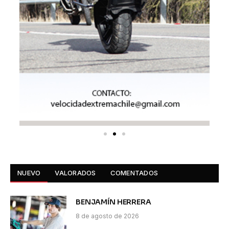
NUEVO
VALORADOS
COMENTADOS
BENJAMÍN HERRERA
8 de agosto de 2026