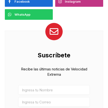
Facebook
Instagram
WhatsApp
Suscríbete
Recibe las últimas noticias de Velocidad
Extrema