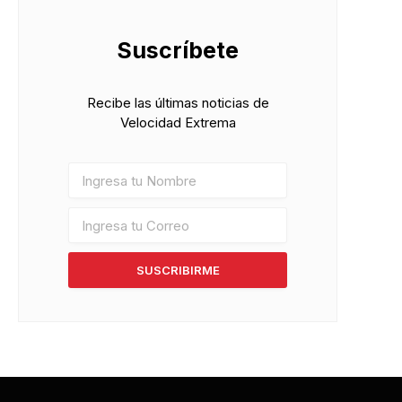
Suscríbete
Recibe las últimas noticias de
Velocidad Extrema
SUSCRIBIRME