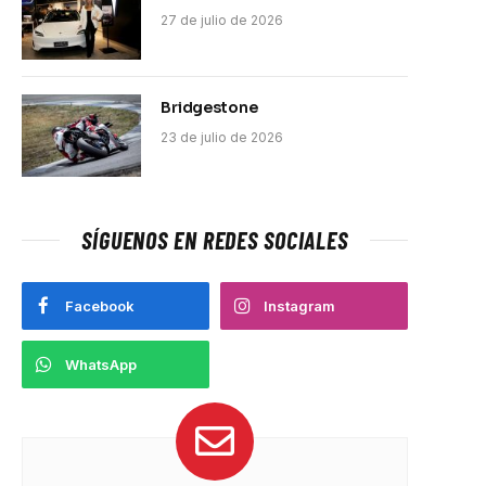
27 de julio de 2026
Bridgestone
23 de julio de 2026
SÍGUENOS EN REDES SOCIALES
Facebook
Instagram
WhatsApp