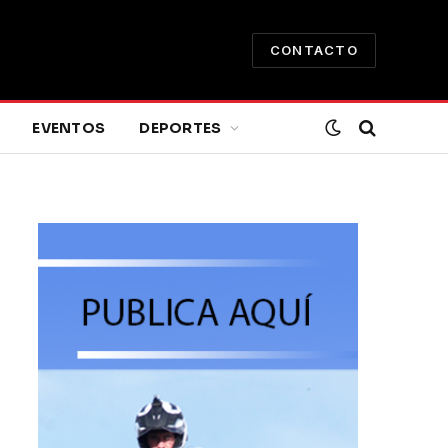
CONTACTO
EVENTOS
DEPORTES