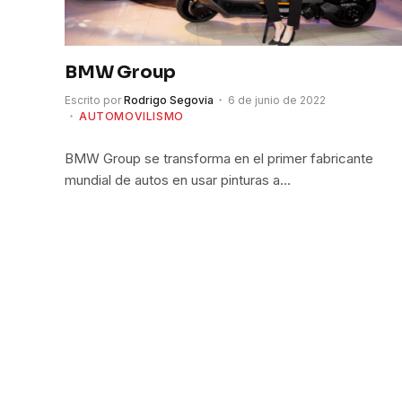
BMW Group
Escrito por
Rodrigo Segovia
6 de junio de 2022
AUTOMOVILISMO
BMW Group se transforma en el primer fabricante
mundial de autos en usar pinturas a…