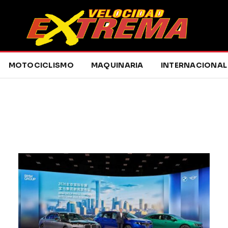
MOTOCICLISMO
MAQUINARIA
INTERNACIONAL