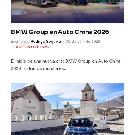
BMW Group en Auto China 2026
Escrito por
Rodrigo Segovia
30 de abril de 2026
AUTOMOVILISMO
El inicio de una nueva era: BMW Group en Auto China
2026 Estrenos mundiales…