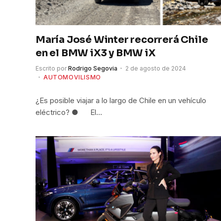
María José Winter recorrerá Chile
en el BMW iX3 y BMW iX
Escrito por
Rodrigo Segovia
2 de agosto de 2024
AUTOMOVILISMO
¿Es posible viajar a lo largo de Chile en un vehículo
eléctrico? ● El…