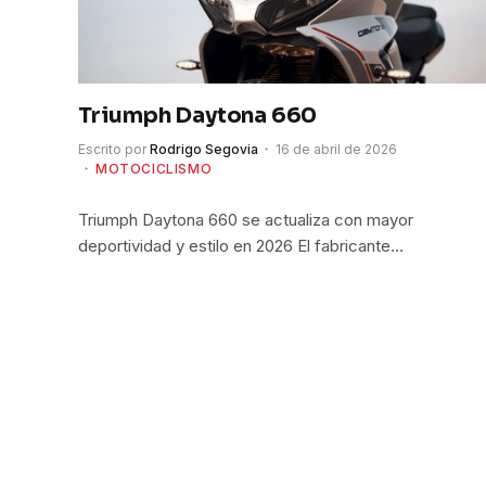
Triumph Daytona 660
Escrito por
Rodrigo Segovia
16 de abril de 2026
MOTOCICLISMO
Triumph Daytona 660 se actualiza con mayor
deportividad y estilo en 2026 El fabricante…