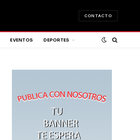
CONTACTO
EVENTOS
DEPORTES