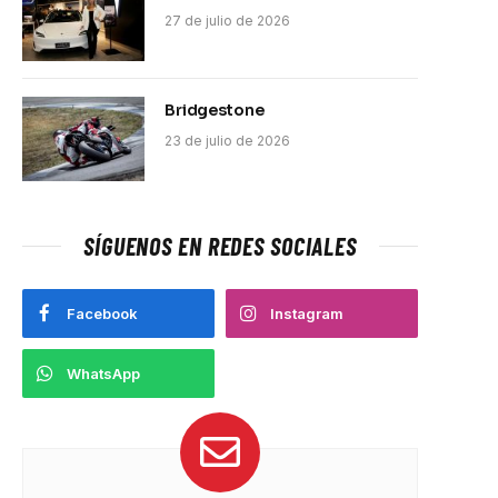
27 de julio de 2026
Bridgestone
23 de julio de 2026
SÍGUENOS EN REDES SOCIALES
Facebook
Instagram
WhatsApp