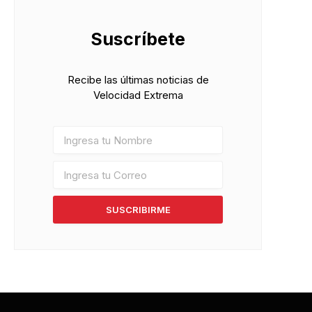
Suscríbete
Recibe las últimas noticias de
Velocidad Extrema
SUSCRIBIRME