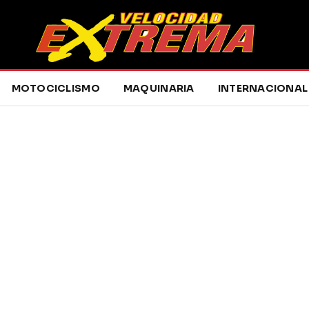
MOTOCICLISMO
MAQUINARIA
INTERNACIONAL