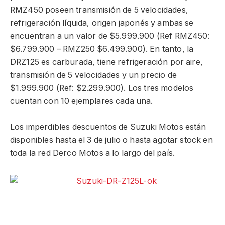
RMZ450 poseen transmisión de 5 velocidades,
refrigeración líquida, origen japonés y ambas se
encuentran a un valor de $5.999.900 (Ref RMZ450:
$6.799.900 – RMZ250 $6.499.900). En tanto, la
DRZ125 es carburada, tiene refrigeración por aire,
transmisión de 5 velocidades y un precio de
$1.999.900 (Ref: $2.299.900). Los tres modelos
cuentan con 10 ejemplares cada una.
Los imperdibles descuentos de Suzuki Motos están
disponibles hasta el 3 de julio o hasta agotar stock en
toda la red Derco Motos a lo largo del país.