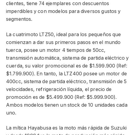
clientes, tiene 74 ejemplares con descuentos
imperdibles y con modelos para diversos gustos y
segmentos.
La cuatrimoto LTZ50, ideal para los pequeños que
comienzan a dar sus primeros pasos en el mundo
tuerca, posee un motor 4 tiempos de 50cc,
transmisión automática, sistema de partida eléctrico y
cuerda, su valor promocional es de $1.599.900 (Ref:
$1.799.900). En tanto, la LTZ400 posee un motor de
400cc, sistema de partida eléctrico, transmisión de 5
velocidades, refrigeración líquida, el precio de
promoción es de $5.499.900 (Ref: $5.999.900).
Ambos modelos tienen un stock de 10 unidades cada
uno.
La mítica Hayabusa es la moto más rápida de Suzuki