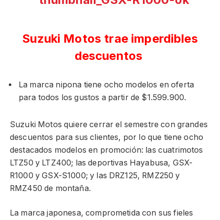
Suzuki Motos trae imperdibles
descuentos
La marca nipona tiene ocho modelos en oferta
para todos los gustos a partir de $1.599.900.
Suzuki Motos quiere cerrar el semestre con grandes
descuentos para sus clientes, por lo que tiene ocho
destacados modelos en promoción: las cuatrimotos
LTZ50 y LTZ400; las deportivas Hayabusa, GSX-
R1000 y GSX-S1000; y las DRZ125, RMZ250 y
RMZ450 de montaña.
La marca japonesa, comprometida con sus fieles