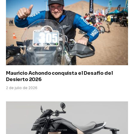
Mauricio Achondo conquista el Desafío del
Desierto 2026
2 de julio de 2026