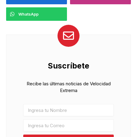
WhatsApp
Suscríbete
Recibe las últimas noticias de Velocidad
Extrema