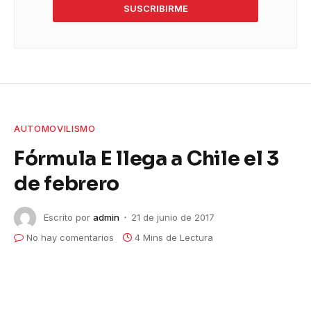
SUSCRIBIRME
AUTOMOVILISMO
Fórmula E llega a Chile el 3
de febrero
Escrito por
admin
21 de junio de 2017
No hay comentarios
4 Mins de Lectura