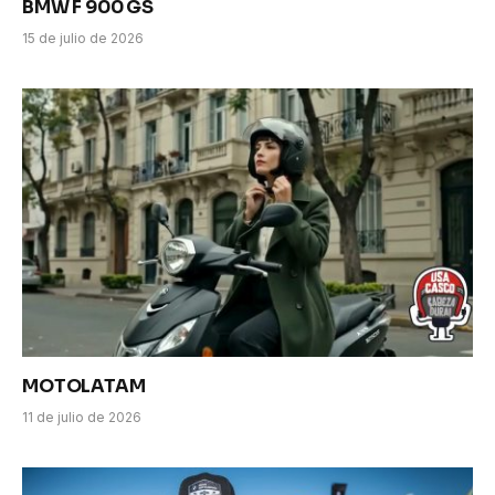
BMW F 900 GS
15 de julio de 2026
MOTOLATAM
11 de julio de 2026