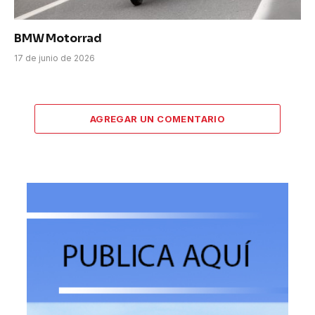
BMW Motorrad
17 de junio de 2026
AGREGAR UN COMENTARIO