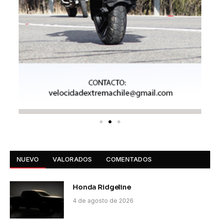
NUEVO
VALORADOS
COMENTADOS
Honda Ridgeline
4 de agosto de 2026