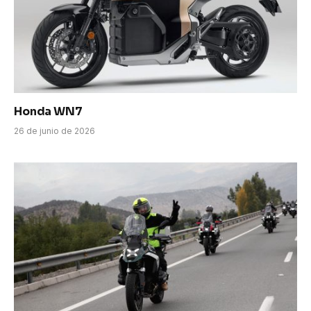
Honda WN7
26 de junio de 2026