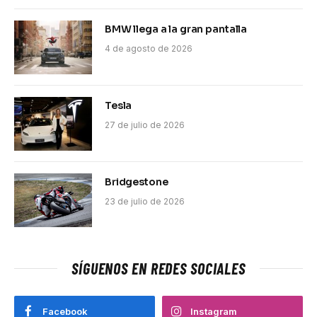
BMW llega a la gran pantalla
4 de agosto de 2026
Tesla
27 de julio de 2026
Bridgestone
23 de julio de 2026
SÍGUENOS EN REDES SOCIALES
Facebook
Instagram