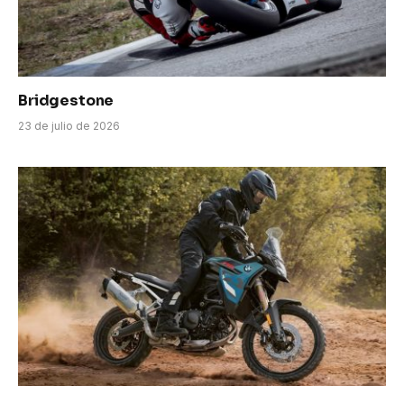
Bridgestone
23 de julio de 2026