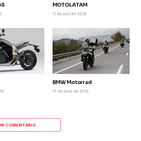
GS
MOTOLATAM
6
11 de julio de 2026
BMW Motorrad
026
17 de junio de 2026
UN COMENTARIO