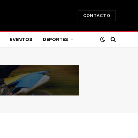
CONTACTO
EVENTOS
DEPORTES