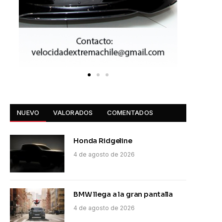
NUEVO
VALORADOS
COMENTADOS
Honda Ridgeline
4 de agosto de 2026
BMW llega a la gran pantalla
4 de agosto de 2026