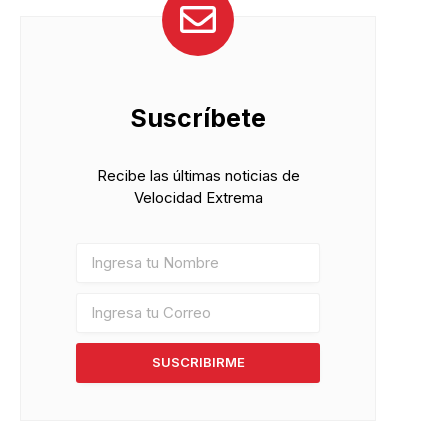
Suscríbete
Recibe las últimas noticias de
Velocidad Extrema
SUSCRIBIRME