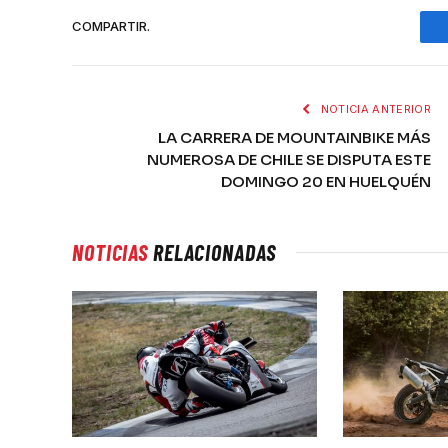
COMPARTIR.
NOTICIA ANTERIOR
LA CARRERA DE MOUNTAINBIKE MÁS
NUMEROSA DE CHILE SE DISPUTA ESTE
DOMINGO 20 EN HUELQUÉN
NOTICIAS
RELACIONADAS