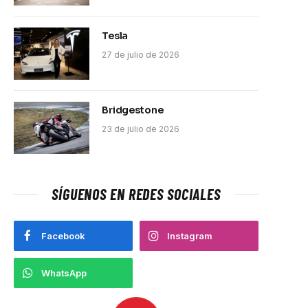
Tesla
27 de julio de 2026
Bridgestone
23 de julio de 2026
SÍGUENOS EN REDES SOCIALES
Facebook
Instagram
WhatsApp