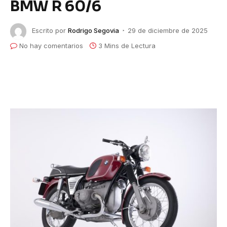
BMW R 60/6
Escrito por
Rodrigo Segovia
29 de diciembre de 2025
No hay comentarios
3 Mins de Lectura