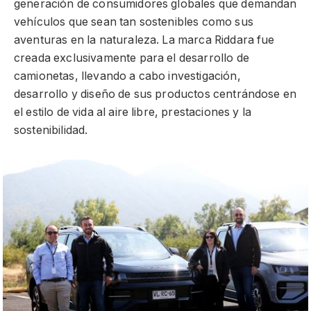
generación de consumidores globales que demandan
vehículos que sean tan sostenibles como sus
aventuras en la naturaleza. La marca Riddara fue
creada exclusivamente para el desarrollo de
camionetas, llevando a cabo investigación,
desarrollo y diseño de sus productos centrándose en
el estilo de vida al aire libre, prestaciones y la
sostenibilidad.