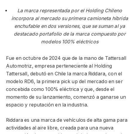
La marca representada por el Holding Chileno
incorpora al mercado su primera camioneta híbrida
enchufable en dos versiones, que se suman al ya
destacado portafolio de la marca compuesto por
modelos 100% eléctricos
Fue en octubre de 2024 que de la mano de Tattersall
Automotriz, empresa perteneciente al Holding
Tattersall, debutó en Chile la marca Riddara, con el
modelo RD6, la primera pick up del mercado en ser
concebida como 100% eléctrica y que, desde el
momento de su lanzamiento, comenzó a ganarse un
espacio y reputación en la industria.
Riddara es una marca de vehículos de alta gama para
actividades al aire libre, creada para una nueva