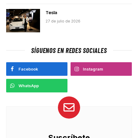
Tesla
27 de julio de 2026
SÍGUENOS EN REDES SOCIALES
Facebook
Instagram
WhatsApp
Suscríbete