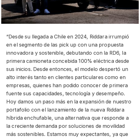
“Desde su llegada a Chile en 2024, Riddara irrumpió
en el segmento de las pick up con una propuesta
innovadora y sostenible, debutando con la RD6, la
primera camioneta concebida 100% eléctrica desde
sus inicios. Desde entonces, el modelo despertó un
alto interés tanto en clientes particulares como en
empresas, quienes han podido conocer de primera
fuente sus capacidades, tecnología y desempeño.
Hoy damos un paso más en la expansión de nuestro
portafolio con el lanzamiento de la nueva Riddara
híbrida enchufable, una alternativa que responde a
la creciente demanda por soluciones de movilidad
más sostenibles. Estamos muy expectantes, ya que