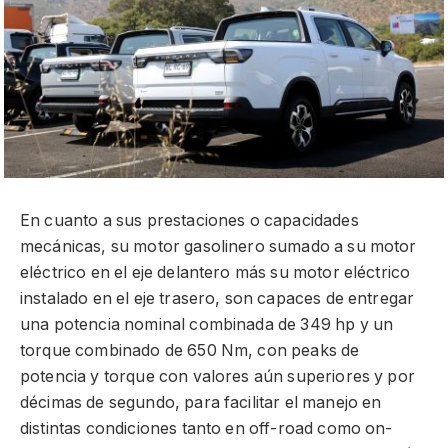
En cuanto a sus prestaciones o capacidades
mecánicas, su motor gasolinero sumado a su motor
eléctrico en el eje delantero más su motor eléctrico
instalado en el eje trasero, son capaces de entregar
una potencia nominal combinada de 349 hp y un
torque combinado de 650 Nm, con peaks de
potencia y torque con valores aún superiores y por
décimas de segundo, para facilitar el manejo en
distintas condiciones tanto en off-road como on-