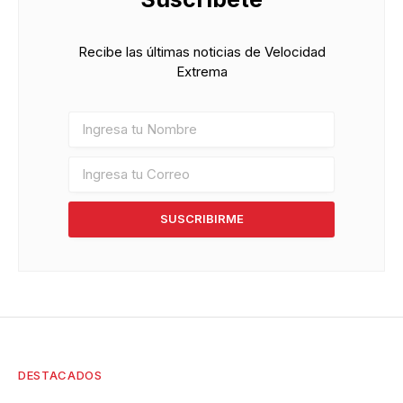
Recibe las últimas noticias de Velocidad
Extrema
SUSCRIBIRME
DESTACADOS