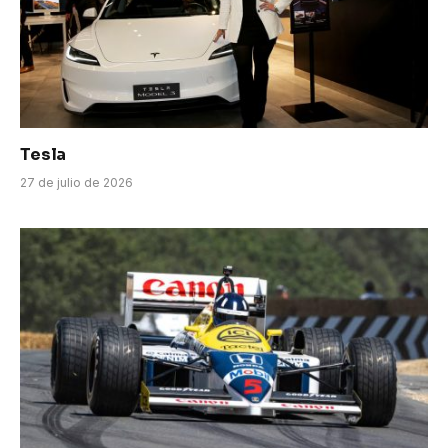
Tesla
27 de julio de 2026