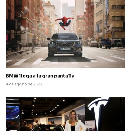
BMW llega a la gran pantalla
4 de agosto de 2026