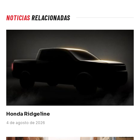
NOTICIAS
RELACIONADAS
Honda Ridgeline
4 de agosto de 2026