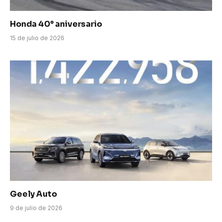
Honda 40° aniversario
15 de julio de 2026
Geely Auto
9 de julio de 2026