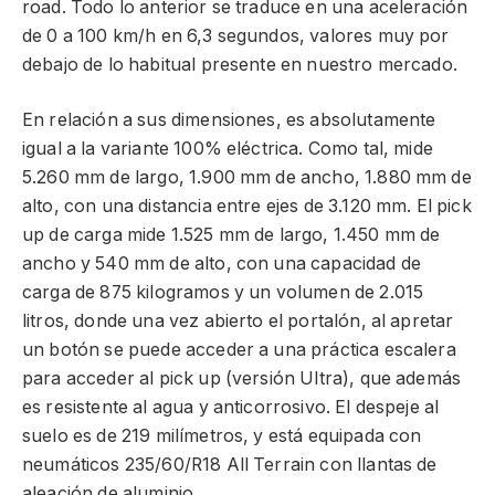
road. Todo lo anterior se traduce en una aceleración
de 0 a 100 km/h en 6,3 segundos, valores muy por
debajo de lo habitual presente en nuestro mercado.
En relación a sus dimensiones, es absolutamente
igual a la variante 100% eléctrica. Como tal, mide
5.260 mm de largo, 1.900 mm de ancho, 1.880 mm de
alto, con una distancia entre ejes de 3.120 mm. El pick
up de carga mide 1.525 mm de largo, 1.450 mm de
ancho y 540 mm de alto, con una capacidad de
carga de 875 kilogramos y un volumen de 2.015
litros, donde una vez abierto el portalón, al apretar
un botón se puede acceder a una práctica escalera
para acceder al pick up (versión Ultra), que además
es resistente al agua y anticorrosivo. El despeje al
suelo es de 219 milímetros, y está equipada con
neumáticos 235/60/R18 All Terrain con llantas de
aleación de aluminio.