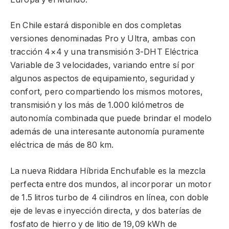
En Chile estará disponible en dos completas
versiones denominadas Pro y Ultra, ambas con
tracción 4×4 y una transmisión 3-DHT Eléctrica
Variable de 3 velocidades, variando entre sí por
algunos aspectos de equipamiento, seguridad y
confort, pero compartiendo los mismos motores,
transmisión y los más de 1.000 kilómetros de
autonomía combinada que puede brindar el modelo
además de una interesante autonomía puramente
eléctrica de más de 80 km.
La nueva Riddara Híbrida Enchufable es la mezcla
perfecta entre dos mundos, al incorporar un motor
de 1.5 litros turbo de 4 cilindros en línea, con doble
eje de levas e inyección directa, y dos baterías de
fosfato de hierro y de litio de 19,09 kWh de