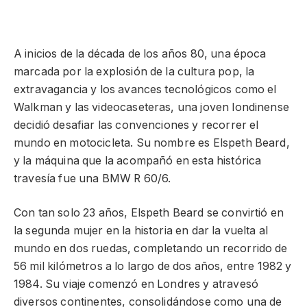
A inicios de la década de los años 80, una época
marcada por la explosión de la cultura pop, la
extravagancia y los avances tecnológicos como el
Walkman y las videocaseteras, una joven londinense
decidió desafiar las convenciones y recorrer el
mundo en motocicleta. Su nombre es Elspeth Beard,
y la máquina que la acompañó en esta histórica
travesía fue una BMW R 60/6.
Con tan solo 23 años, Elspeth Beard se convirtió en
la segunda mujer en la historia en dar la vuelta al
mundo en dos ruedas, completando un recorrido de
56 mil kilómetros a lo largo de dos años, entre 1982 y
1984. Su viaje comenzó en Londres y atravesó
diversos continentes, consolidándose como una de