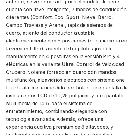
anterior, se ve reforzado pues el modelo de serie
cuenta con llave inteligente, 7 modos de conducción
diferentes (Comfort, Eco, Sport, Nieve, Barro,
Campo Traviesa y Arena), tapiz de asientos de
cuero, asiento del conductor ajustable
electrónicamente con 6 posiciones (con memoria en
la versión Ultra), asiento del copiloto ajustable
manualmente en 4 posturas en la versión Pro y 4
eléctricas en la variante Ultra, Control de Velocidad
Crucero, volante forrado en cuero con mandos
multifunción, alzavidrios eléctricos con sistema one
touch, alarma, encendido por botón, una pantalla de
instrumentos LCD de 10,25 pulgadas y otra pantalla
Multimedia de 14,6 para el sistema de
entretenimiento, combinando elegancia con
tecnología avanzada. Además, ofrece una
experiencia auditiva premium de 8 altavoces, y
finalmente con aire acondicionado automático