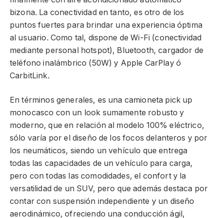
bizona. La conectividad en tanto, es otro de los
puntos fuertes para brindar una experiencia óptima
al usuario. Como tal, dispone de Wi-Fi (conectividad
mediante personal hotspot), Bluetooth, cargador de
teléfono inalámbrico (50W) y Apple CarPlay ó
CarbitLink.
En términos generales, es una camioneta pick up
monocasco con un look sumamente robusto y
moderno, que en relación al modelo 100% eléctrico,
sólo varía por el diseño de los focos delanteros y por
los neumáticos, siendo un vehículo que entrega
todas las capacidades de un vehículo para carga,
pero con todas las comodidades, el confort y la
versatilidad de un SUV, pero que además destaca por
contar con suspensión independiente y un diseño
aerodinámico, ofreciendo una conducción ágil,