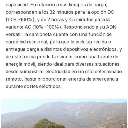
capacidad. En relación a sus tiempos de carga,
corresponden a los 32 minutos para la opción DC
(10% -100%), y de 2 horas y 45 minutos para la
variante AC (10% -100%). Respondiendo a su ADN
versátil, la camioneta cuenta con una función de
carga bidireccional, para que la pick-up reciba o
entregue carga a distintos dispositivos electrónicos, y
de esta forma puede funcionar como una fuente de
energía móvil, siendo ideal para diversas situaciones,
desde suministrar electricidad en un sitio determinado
remoto, hasta proporcionar energía de emergencia
durante cortes eléctricos.