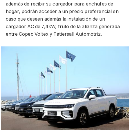
además de recibir su cargador para enchufes de
hogar, podrán acceder a un precio preferencial en
caso que deseen además la instalación de un
cargador AC de 7,4kW, fruto de la alianza generada
entre Copec Voltex y Tattersall Automotriz.