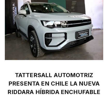
TATTERSALL AUTOMOTRIZ
PRESENTA EN CHILE LA NUEVA
RIDDARA HÍBRIDA ENCHUFABLE