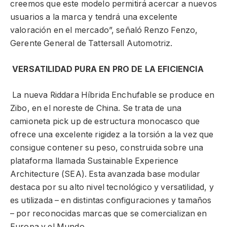
creemos que este modelo permitirá acercar a nuevos
usuarios a la marca y tendrá una excelente
valoración en el mercado”, señaló Renzo Fenzo,
Gerente General de Tattersall Automotriz.
VERSATILIDAD PURA EN PRO DE LA EFICIENCIA
La nueva Riddara Híbrida Enchufable se produce en
Zibo, en el noreste de China. Se trata de una
camioneta pick up de estructura monocasco que
ofrece una excelente rigidez a la torsión a la vez que
consigue contener su peso, construida sobre una
plataforma llamada Sustainable Experience
Architecture (SEA). Esta avanzada base modular
destaca por su alto nivel tecnológico y versatilidad, y
es utilizada – en distintas configuraciones y tamaños
– por reconocidas marcas que se comercializan en
Europa y el Mundo.