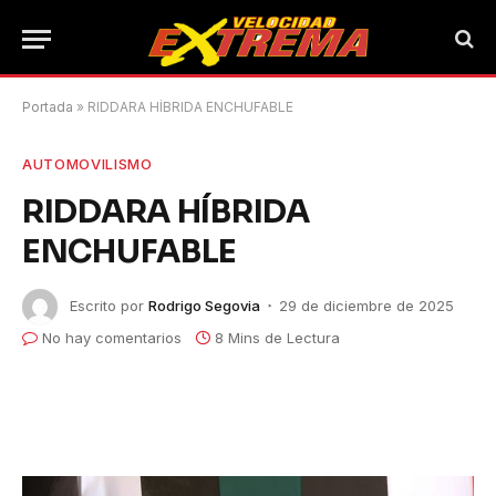
Portada
»
RIDDARA HÍBRIDA ENCHUFABLE
AUTOMOVILISMO
RIDDARA HÍBRIDA
ENCHUFABLE
Escrito por
Rodrigo Segovia
29 de diciembre de 2025
No hay comentarios
8 Mins de Lectura