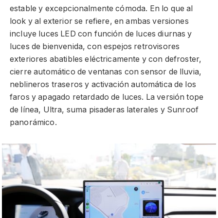
estable y excepcionalmente cómoda. En lo que al
look y al exterior se refiere, en ambas versiones
incluye luces LED con función de luces diurnas y
luces de bienvenida, con espejos retrovisores
exteriores abatibles eléctricamente y con defroster,
cierre automático de ventanas con sensor de lluvia,
neblineros traseros y activación automática de los
faros y apagado retardado de luces. La versión tope
de línea, Ultra, suma pisaderas laterales y Sunroof
panorámico.