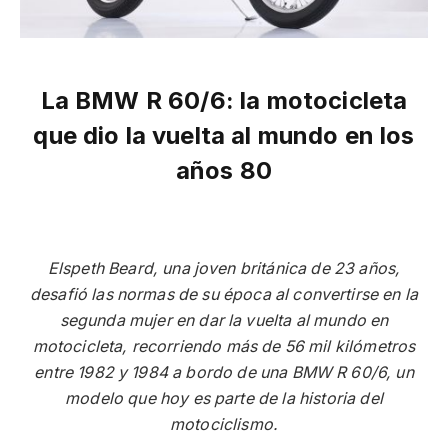
La BMW R 60/6: la motocicleta
que dio la vuelta al mundo en los
años 80
Elspeth Beard, una joven británica de 23 años,
desafió las normas de su época al convertirse en la
segunda mujer en dar la vuelta al mundo en
motocicleta, recorriendo más de 56 mil kilómetros
entre 1982 y 1984 a bordo de una BMW R 60/6, un
modelo que hoy es parte de la historia del
motociclismo.