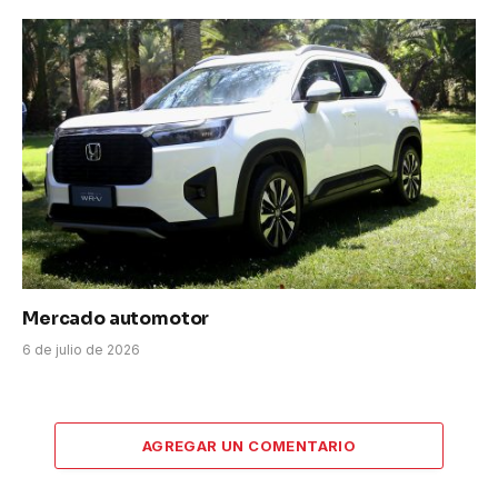
Mercado automotor
6 de julio de 2026
AGREGAR UN COMENTARIO