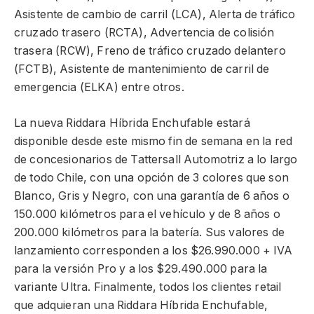
Asistente de cambio de carril (LCA), Alerta de tráfico
cruzado trasero (RCTA), Advertencia de colisión
trasera (RCW), Freno de tráfico cruzado delantero
(FCTB), Asistente de mantenimiento de carril de
emergencia (ELKA) entre otros.
La nueva Riddara Híbrida Enchufable estará
disponible desde este mismo fin de semana en la red
de concesionarios de Tattersall Automotriz a lo largo
de todo Chile, con una opción de 3 colores que son
Blanco, Gris y Negro, con una garantía de 6 años o
150.000 kilómetros para el vehículo y de 8 años o
200.000 kilómetros para la batería. Sus valores de
lanzamiento corresponden a los $26.990.000 + IVA
para la versión Pro y a los $29.490.000 para la
variante Ultra. Finalmente, todos los clientes retail
que adquieran una Riddara Híbrida Enchufable,