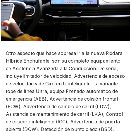
Otro aspecto que hace sobresalir a la nueva Riddara
Híbrida Enchufable, son su completo equipamiento
de Asistencia Avanzada a la Conducción. De serie,
incluye limitador de velocidad, Advertencia de exceso
de velocidad y de Giro en U inteligente. La variante
tope de línea Ultra, equipa Frenado automático de
emergencia (AEB), Advertencia de colisión frontal
(FCW), Advertencia de cambio de carril (LDW),
Asistencia de mantenimiento de carril (LKA), Control
de crucero inteligente (ICC), Advertencia de puerta
abierta (DOW), Detección de punto ciego (BSD),