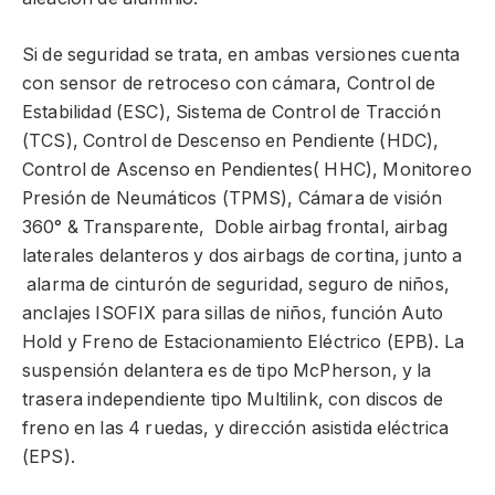
Si de seguridad se trata, en ambas versiones cuenta
con sensor de retroceso con cámara, Control de
Estabilidad (ESC), Sistema de Control de Tracción
(TCS), Control de Descenso en Pendiente (HDC),
Control de Ascenso en Pendientes( HHC), Monitoreo
Presión de Neumáticos (TPMS), Cámara de visión
360° & Transparente, Doble airbag frontal, airbag
laterales delanteros y dos airbags de cortina, junto a
alarma de cinturón de seguridad, seguro de niños,
anclajes ISOFIX para sillas de niños, función Auto
Hold y Freno de Estacionamiento Eléctrico (EPB). La
suspensión delantera es de tipo McPherson, y la
trasera independiente tipo Multilink, con discos de
freno en las 4 ruedas, y dirección asistida eléctrica
(EPS).