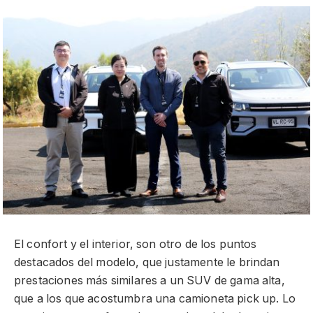
El confort y el interior, son otro de los puntos
destacados del modelo, que justamente le brindan
prestaciones más similares a un SUV de gama alta,
que a los que acostumbra una camioneta pick up. Lo