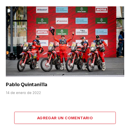
Pablo Quintanilla
14 de enero de 2022
AGREGAR UN COMENTARIO