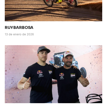
RUY BARBOSA
13 de enero de 2026