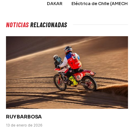
DAKAR
Eléctrica de Chile (AMECH
NOTICIAS
RELACIONADAS
RUY BARBOSA
13 de enero de 2026