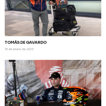
TOMÁS DE GAVARDO
19 de enero de 2023