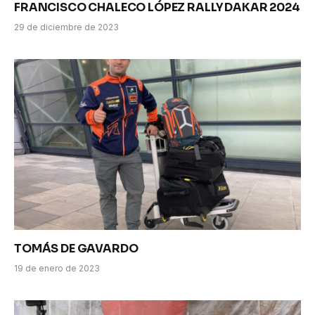
FRANCISCO CHALECO LÓPEZ RALLY DAKAR 2024
29 de diciembre de 2023
TOMÁS DE GAVARDO
19 de enero de 2023