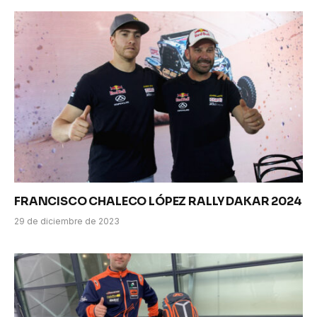
FRANCISCO CHALECO LÓPEZ RALLY DAKAR 2024
29 de diciembre de 2023