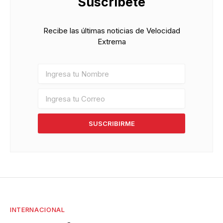
Suscríbete
Recibe las últimas noticias de Velocidad
Extrema
SUSCRIBIRME
INTERNACIONAL