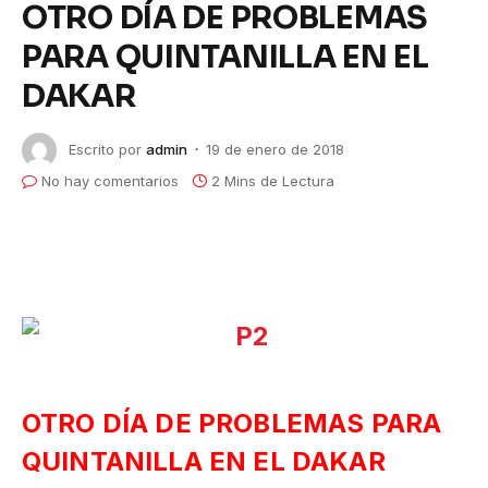
OTRO DÍA DE PROBLEMAS
PARA QUINTANILLA EN EL
DAKAR
Escrito por
admin
19 de enero de 2018
No hay comentarios
2 Mins de Lectura
OTRO DÍA DE PROBLEMAS PARA
QUINTANILLA EN EL DAKAR