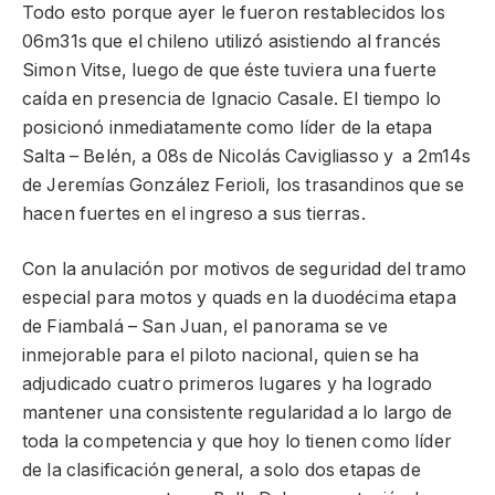
Todo esto porque ayer le fueron restablecidos los
06m31s que el chileno utilizó asistiendo al francés
Simon Vitse, luego de que éste tuviera una fuerte
caída en presencia de Ignacio Casale. El tiempo lo
posicionó inmediatamente como líder de la etapa
Salta – Belén, a 08s de Nicolás Cavigliasso y a 2m14s
de Jeremías González Ferioli, los trasandinos que se
hacen fuertes en el ingreso a sus tierras.
Con la anulación por motivos de seguridad del tramo
especial para motos y quads en la duodécima etapa
de Fiambalá – San Juan, el panorama se ve
inmejorable para el piloto nacional, quien se ha
adjudicado cuatro primeros lugares y ha logrado
mantener una consistente regularidad a lo largo de
toda la competencia y que hoy lo tienen como líder
de la clasificación general, a solo dos etapas de