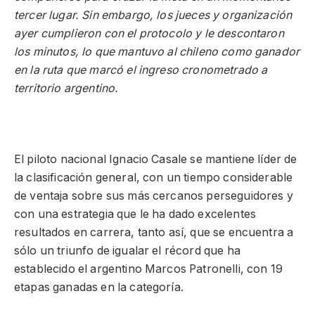
tercer lugar. Sin embargo, los jueces y organización
ayer cumplieron con el protocolo y le descontaron
los minutos, lo que mantuvo al chileno como ganador
en la ruta que marcó el ingreso cronometrado a
territorio argentino.
El piloto nacional Ignacio Casale se mantiene líder de
la clasificación general, con un tiempo considerable
de ventaja sobre sus más cercanos perseguidores y
con una estrategia que le ha dado excelentes
resultados en carrera, tanto así, que se encuentra a
sólo un triunfo de igualar el récord que ha
establecido el argentino Marcos Patronelli, con 19
etapas ganadas en la categoría.