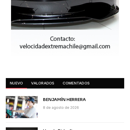
NUEVO
VALORADOS
COMENTADOS
BENJAMÍN HERRERA
8 de agosto de 2026