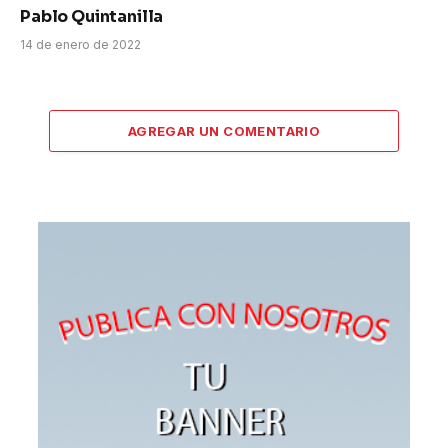
Pablo Quintanilla
14 de enero de 2022
AGREGAR UN COMENTARIO