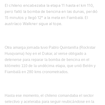
El chileno encabezaba la etapa 11 hasta el km 110,
pero falló la bomba de bencina en las dunas, perdió
15 minutos y llegó 12° a la meta en Fiambalá. El
austríaco Walkner sigue al tope.
Otra amarga jornada tuvo Pablo Quintanilla (Rockstar
Husqvarna) hoy en el Dakar, al verse obligado a
detenerse para reparar la bomba de bencina en el
kilómetro 110 de la undécima etapa, que unió Belén y
Fiambalá en 280 kms cronometrados.
Hasta ese momento, el chileno comandaba el sector
selectivo y aceleraba para seguir reubicándose en la