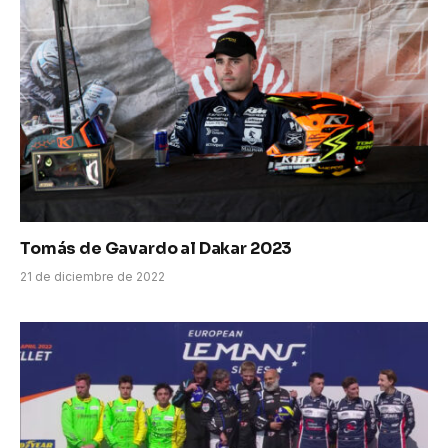
Tomás de Gavardo al Dakar 2023
21 de diciembre de 2022