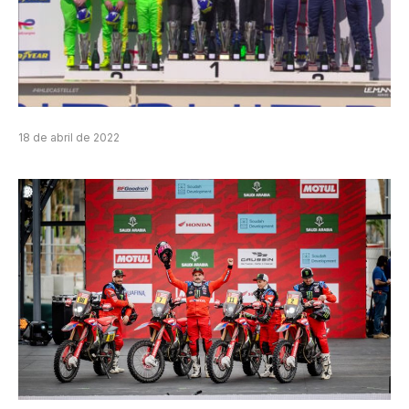
18 de abril de 2022