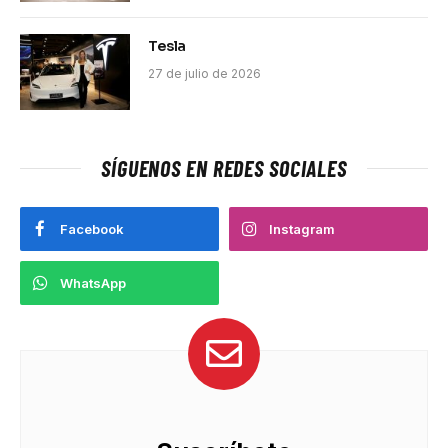
Tesla
27 de julio de 2026
SÍGUENOS EN REDES SOCIALES
Facebook
Instagram
WhatsApp