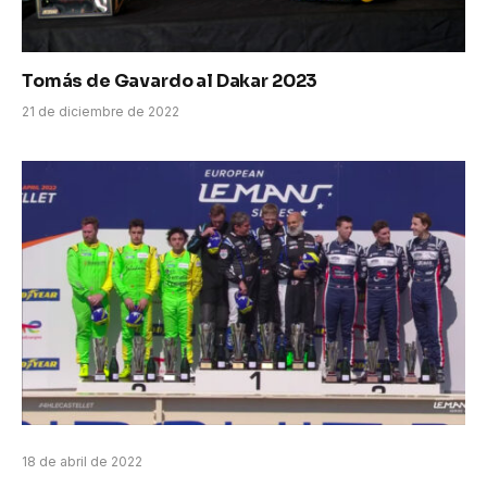
Tomás de Gavardo al Dakar 2023
21 de diciembre de 2022
18 de abril de 2022