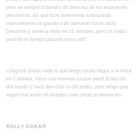
pero se rompió la bomba de bencina de los estanques
delanteros, así que tuve detenerme a traspasar
manualmente la gasolina de adelante hacia atrás.
Desarmé y armé la moto en 15 minutos, pero ya había
perdido el tiempo ganado hasta ahí”.
«Seguiré dando todo lo que tengo hasta llegar a la meta
en Córdoba, hace una semana ya que perdí la opción
del triunfo y hace dos días la del podio, pero tengo que
seguir haciendo mi trabajo como piloto profesional».
RALLY DAKAR