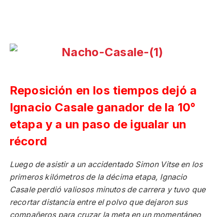
Reposición en los tiempos dejó a
Ignacio Casale ganador de la 10°
etapa y a un paso de igualar un
récord
Luego de asistir a un accidentado Simon Vitse en los
primeros kilómetros de la décima etapa, Ignacio
Casale perdió valiosos minutos de carrera y tuvo que
recortar distancia entre el polvo que dejaron sus
compañeros para cruzar la meta en un momentáneo