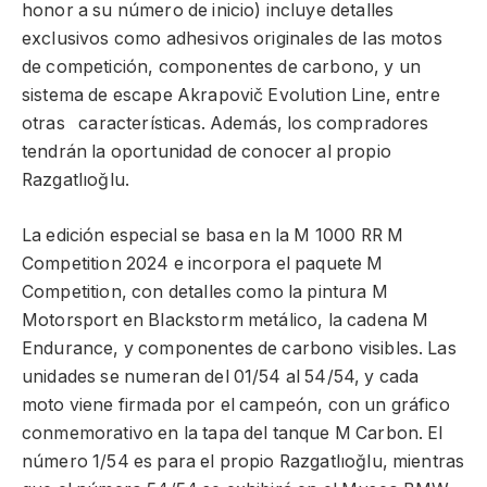
honor a su número de inicio) incluye detalles
exclusivos como adhesivos originales de las motos
de competición, componentes de carbono, y un
sistema de escape Akrapovič Evolution Line, entre
otras características. Además, los compradores
tendrán la oportunidad de conocer al propio
Razgatlıoğlu.
La edición especial se basa en la M 1000 RR M
Competition 2024 e incorpora el paquete M
Competition, con detalles como la pintura M
Motorsport en Blackstorm metálico, la cadena M
Endurance, y componentes de carbono visibles. Las
unidades se numeran del 01/54 al 54/54, y cada
moto viene firmada por el campeón, con un gráfico
conmemorativo en la tapa del tanque M Carbon. El
número 1/54 es para el propio Razgatlıoğlu, mientras