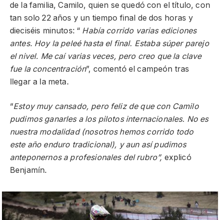
de la familia, Camilo, quien se quedó con el título, con
tan solo 22 años y un tiempo final de dos horas y
dieciséis minutos: “
Había corrido varias ediciones
antes. Hoy la peleé hasta el final. Estaba súper parejo
el nivel. Me caí varias veces, pero creo que la clave
fue la concentración
”, comentó el campeón tras
llegar a la meta.
“
Estoy muy cansado, pero feliz de que con Camilo
pudimos ganarles a los pilotos internacionales. No es
nuestra modalidad (nosotros hemos corrido todo
este año enduro tradicional), y aun así pudimos
anteponernos a profesionales del rubro”,
explicó
Benjamín.