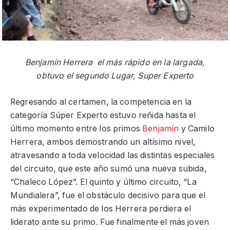
Benjamín Herrera el más rápido en la largada,
obtuvo el segundo Lugar, Super Experto
Regresando al certamen, la competencia en la
categoría Súper Experto estuvo reñida hasta el
último momento entre los primos
Benjamín
y Camilo
Herrera, ambos demostrando un altísimo nivel,
atravesando a toda velocidad las distintas especiales
del circuito, que este año sumó una nueva subida,
“Chaleco López”. El quinto y último circuito, “La
Mundialera”, fue el obstáculo decisivo para que el
más experimentado de los Herrera perdiera el
liderato ante su primo. Fue finalmente el más joven