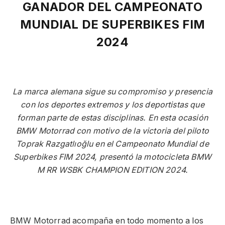
GANADOR DEL CAMPEONATO
MUNDIAL DE SUPERBIKES FIM
2024
La marca alemana sigue su compromiso y presencia
con los deportes extremos y los deportistas que
forman parte de estas disciplinas. En esta ocasión
BMW Motorrad con motivo de la victoria del piloto
Toprak Razgatlıoğlu en el Campeonato Mundial de
Superbikes FIM 2024, presentó la motocicleta BMW
M RR WSBK CHAMPION EDITION 2024.
BMW Motorrad acompaña en todo momento a los