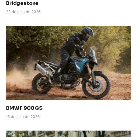
Bridgestone
23 de julio de 2026
BMW F 900 GS
15 de julio de 2026