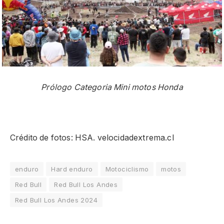
Prólogo Categoria Mini motos Honda
Crédito de fotos: HSA. velocidadextrema.cl
enduro
Hard enduro
Motociclismo
motos
Red Bull
Red Bull Los Andes
Red Bull Los Andes 2024