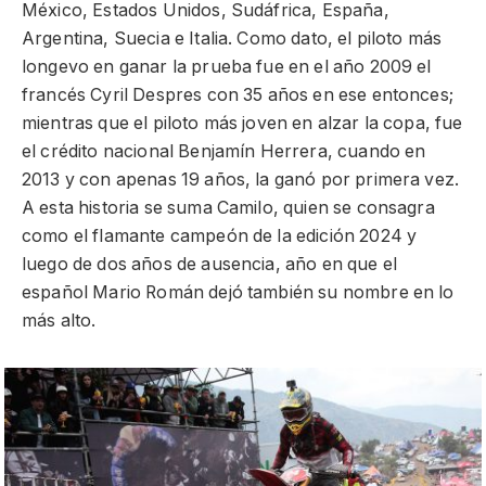
México, Estados Unidos, Sudáfrica, España,
Argentina, Suecia e Italia. Como dato, el piloto más
longevo en ganar la prueba fue en el año 2009 el
francés Cyril Despres con 35 años en ese entonces;
mientras que el piloto más joven en alzar la copa, fue
el crédito nacional Benjamín Herrera, cuando en
2013 y con apenas 19 años, la ganó por primera vez.
A esta historia se suma Camilo, quien se consagra
como el flamante campeón de la edición 2024 y
luego de dos años de ausencia, año en que el
español Mario Román dejó también su nombre en lo
más alto.