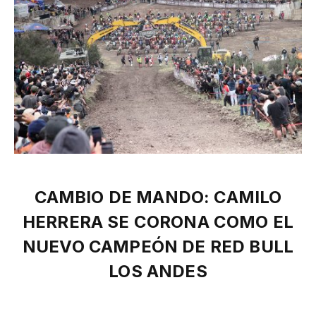
CAMBIO DE MANDO: CAMILO
HERRERA SE CORONA COMO EL
NUEVO CAMPEÓN DE RED BULL
LOS ANDES