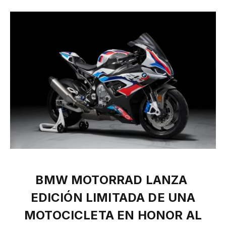
BMW MOTORRAD LANZA
EDICIÓN LIMITADA DE UNA
MOTOCICLETA EN HONOR AL