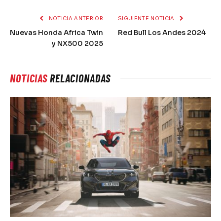
NOTICIA ANTERIOR
SIGUIENTE NOTICIA
Nuevas Honda Africa Twin
Red Bull Los Andes 2024
y NX500 2025
NOTICIAS
RELACIONADAS