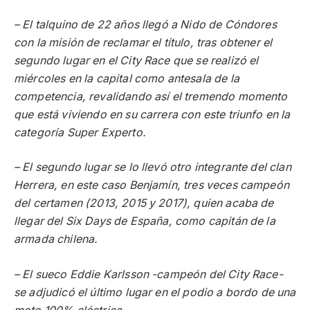
– El talquino de 22 años llegó a Nido de Cóndores
con la misión de reclamar el título, tras obtener el
segundo lugar en el City Race que se realizó el
miércoles en la capital como antesala de la
competencia, revalidando así el tremendo momento
que está viviendo en su carrera con este triunfo en la
categoría Super Experto.
– El segundo lugar se lo llevó otro integrante del clan
Herrera, en este caso Benjamín, tres veces campeón
del certamen (2013, 2015 y 2017), quien acaba de
llegar del Six Days de España, como capitán de la
armada chilena.
– El sueco Eddie Karlsson -campeón del City Race-
se adjudicó el último lugar en el podio a bordo de una