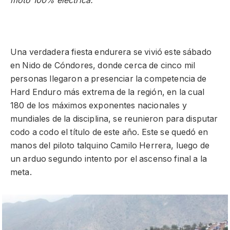
moto 100% eléctrica.
Una verdadera fiesta endurera se vivió este sábado
en Nido de Cóndores, donde cerca de cinco mil
personas llegaron a presenciar la competencia de
Hard Enduro más extrema de la región, en la cual
180 de los máximos exponentes nacionales y
mundiales de la disciplina, se reunieron para disputar
codo a codo el título de este año. Este se quedó en
manos del piloto talquino Camilo Herrera, luego de
un arduo segundo intento por el ascenso final a la
meta.