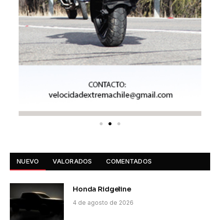
NUEVO
VALORADOS
COMENTADOS
Honda Ridgeline
4 de agosto de 2026