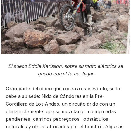
El sueco Eddie Karlsson, sobre su moto eléctrica se
quedo con el tercer lugar
Gran parte del ícono que rodea a este evento, se lo
debe a su sede: Nido de Cóndores en la Pre-
Cordillera de Los Andes, un circuito árido con un
clima inclemente, que se mezclan con empinadas
pendientes, caminos pedregosos, obstáculos
naturales y otros fabricados por el hombre. Algunas