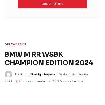
SUSCRIBIRME
DESTACADOS
BMW M RR WSBK
CHAMPION EDITION 2024
Escrito por
Rodrigo Segovia
19 de noviembre de
2024
No hay comentarios
3 Mins de Lectura