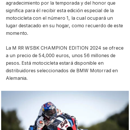
agradecimiento por la temporada y del honor que
significa para él recibir esta edición especial de la
motocicleta con el número 1, la cual ocupará un
lugar destacado en su hogar, como recuerdo de este
momento.
La M RR WSBK CHAMPION EDITION 2024 se ofrece
a un precio de 54,000 euros, unos 56 millones de
pesos. Está motocicleta estará disponible en
distribuidores seleccionados de BMW Motorrad en
Alemania.