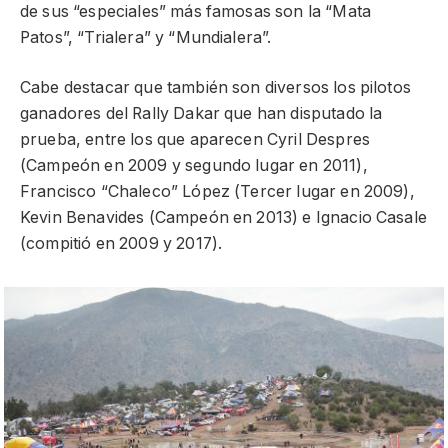
de sus “especiales” más famosas son la “Mata
Patos”, “Trialera” y “Mundialera”.
Cabe destacar que también son diversos los pilotos
ganadores del Rally Dakar que han disputado la
prueba, entre los que aparecen Cyril Despres
(Campeón en 2009 y segundo lugar en 2011),
Francisco “Chaleco” López (Tercer lugar en 2009),
Kevin Benavides (Campeón en 2013) e Ignacio Casale
(compitió en 2009 y 2017).