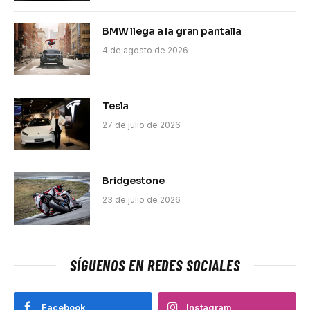
BMW llega a la gran pantalla
4 de agosto de 2026
Tesla
27 de julio de 2026
Bridgestone
23 de julio de 2026
SÍGUENOS EN REDES SOCIALES
Facebook
Instagram