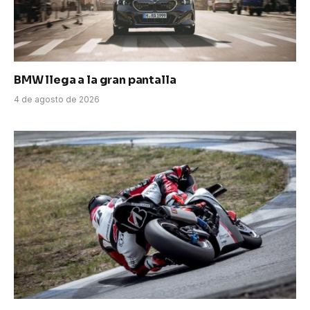
BMW llega a la gran pantalla
4 de agosto de 2026