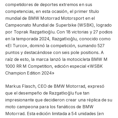
competidores de deportes extremos en sus
competencias, en esta ocasión, el primer título
mundial de BMW Motorrad Motorsport en el
Campeonato Mundial de Superbike (WSBK), logrado
por Toprak Razgatlıoğlu. Con 18 victorias y 27 podios
en la temporada 2024, Razgatlıoğlu, conocido como
«El Turco», dominó la competición, sumando 527
puntos y destacándose con seis pole positions. A
raíz de esto, la marca lanzó la motocicleta BMW M
1000 RR M Competition, edición especial «WSBK
Champion Edition 2024»
Markus Flasch, CEO de BMW Motorrad, expresó
que el desempeño de Razgatlıoğlu fue tan
impresionante que decidieron crear una réplica de su
moto campeona para los fanáticos de BMW
Motorrad. Esta edición limitada a 54 unidades (en