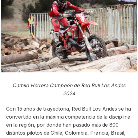
Camilo Herrera Campeón de Red Bull Los Andes
2024
Con 15 años de trayectoria, Red Bull Los Andes se ha
convertido en la máxima competencia de la disciplina
en la región, por donde han pasado más de 800
distintos pilotos de Chile, Colombia, Francia, Brasil,