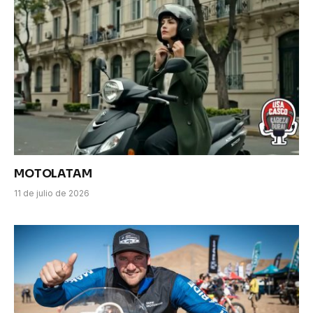
MOTOLATAM
11 de julio de 2026