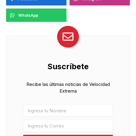
WhatsApp
Suscríbete
Recibe las últimas noticias de Velocidad
Extrema