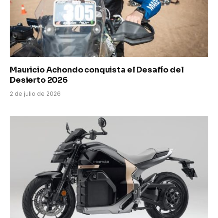
Mauricio Achondo conquista el Desafío del
Desierto 2026
2 de julio de 2026