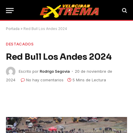
Portada
»
Red Bull Los Andes 2024
DESTACADOS
Red Bull Los Andes 2024
Escrito por
Rodrigo Segovia
20 de noviembre de
2024
No hay comentarios
5 Mins de Lectura