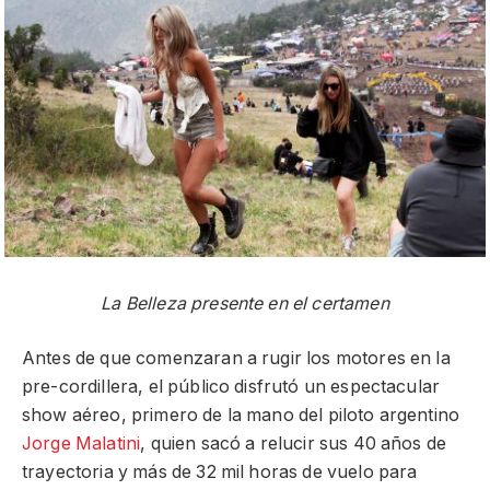
La Belleza presente en el certamen
Antes de que comenzaran a rugir los motores en la
pre-cordillera, el público disfrutó un espectacular
show aéreo, primero de la mano del piloto argentino
Jorge Malatini
, quien sacó a relucir sus 40 años de
trayectoria y más de 32 mil horas de vuelo para