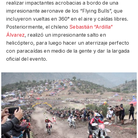
realizar impactantes acrobacias a bordo de una
impresionante aeronave de los “Flying Bulls”, que
incluyeron vueltas en 360° en el aire y caídas libres.
Posteriormente, el chileno
Sebastián “Ardilla”
Álvarez
, realizó un impresionante salto en
helicóptero, para luego hacer un aterrizaje perfecto
con paracaídas en medio de la gente y dar la largada
oficial del evento.