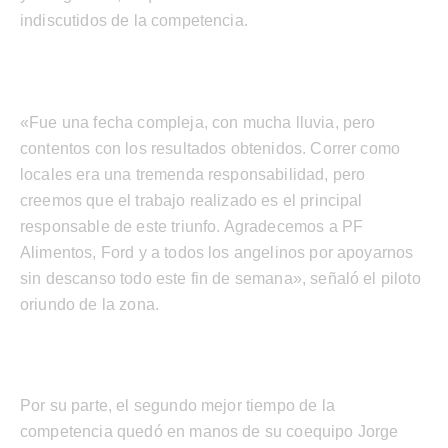
indiscutidos de la competencia.
«Fue una fecha compleja, con mucha lluvia, pero
contentos con los resultados obtenidos. Correr como
locales era una tremenda responsabilidad, pero
creemos que el trabajo realizado es el principal
responsable de este triunfo. Agradecemos a PF
Alimentos, Ford y a todos los angelinos por apoyarnos
sin descanso todo este fin de semana», señaló el piloto
oriundo de la zona.
Por su parte, el segundo mejor tiempo de la
competencia quedó en manos de su coequipo Jorge