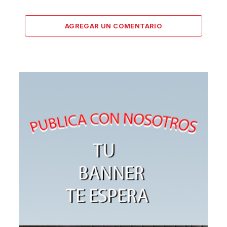
AGREGAR UN COMENTARIO