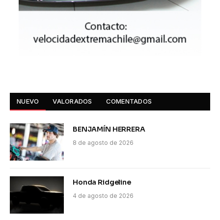
NUEVO
VALORADOS
COMENTADOS
BENJAMÍN HERRERA
8 de agosto de 2026
Honda Ridgeline
4 de agosto de 2026