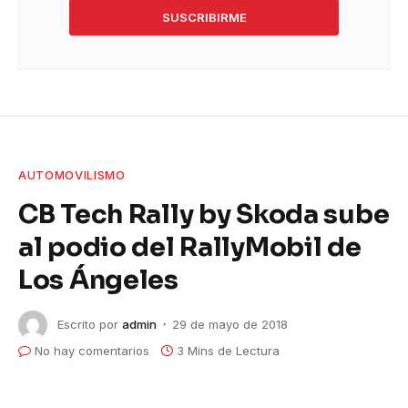
SUSCRIBIRME
AUTOMOVILISMO
CB Tech Rally by Skoda sube
al podio del RallyMobil de
Los Ángeles
Escrito por
admin
29 de mayo de 2018
No hay comentarios
3 Mins de Lectura