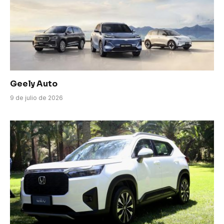
Geely Auto
9 de julio de 2026