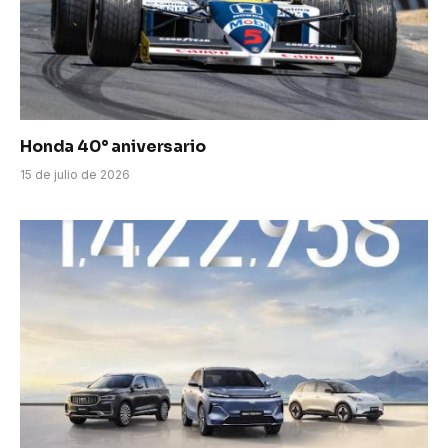
Honda 40° aniversario
15 de julio de 2026