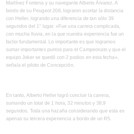
Martínez Fontena y su navegante Alberto Álvarez. A
bordo de su Peugeot 208, lograron acortar la distancia
con Heller, logrando una diferencia de tan sólo 39
segundos del 1° lugar. «Fue una carrera complicada,
con mucha lluvia, en la que nuestra experiencia fue un
factor fundamental. Lo importante es que logramos
sumar importantes puntos para el Campeonato y que el
equipo Joker se quedó con 2 podios en esta fecha»,
señala el piloto de Concepción.
En tanto, Alberto Heller logró concluir la carrera,
sumando un total de 1 hora, 32 minutos y 38,9
segundos. Toda una hazaña considerando que esta es
apenas su tercera experiencia a bordo de un R5.