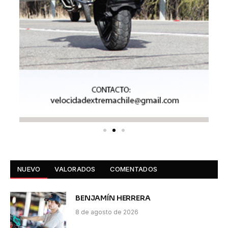
NUEVO
VALORADOS
COMENTADOS
BENJAMÍN HERRERA
8 de agosto de 2026