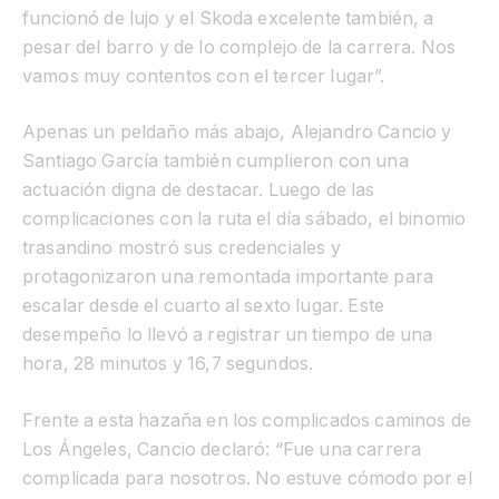
funcionó de lujo y el Skoda excelente también, a
pesar del barro y de lo complejo de la carrera. Nos
vamos muy contentos con el tercer lugar”.
Apenas un peldaño más abajo, Alejandro Cancio y
Santiago García también cumplieron con una
actuación digna de destacar. Luego de las
complicaciones con la ruta el día sábado, el binomio
trasandino mostró sus credenciales y
protagonizaron una remontada importante para
escalar desde el cuarto al sexto lugar. Este
desempeño lo llevó a registrar un tiempo de una
hora, 28 minutos y 16,7 segundos.
Frente a esta hazaña en los complicados caminos de
Los Ángeles, Cancio declaró: “Fue una carrera
complicada para nosotros. No estuve cómodo por el