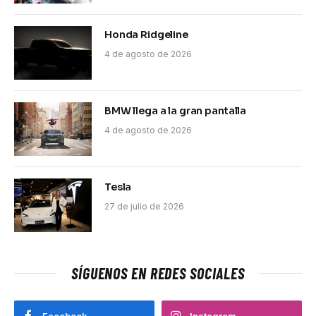
Honda Ridgeline
4 de agosto de 2026
BMW llega a la gran pantalla
4 de agosto de 2026
Tesla
27 de julio de 2026
SÍGUENOS EN REDES SOCIALES
Facebook
Instagram