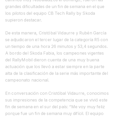
grandes dificultades de un fin de semana en el que
los pilotos del equipo CB Tech Rally by Skoda
supieron destacar.
De esta manera, Cristóbal Vidaurre y Rubén García
se adjudicaron el tercer lugar de la categoría R5 con
un tiempo de una hora 26 minutos y 53,4 segundos.
A bordo del Skoda Fabia, los campeones vigentes
del RallyMobil dieron cuenta de una muy buena
actuación que los llevó a estar siempre en la parte
alta de la clasificación de la serie más importante del
campeonato nacional.
En conversación con Cristóbal Vidaurre, conocimos
sus impresiones de la competencia que se vivió este
fin de semana en el sur del país: “Me voy muy feliz
porque fue un fin de semana muy difícil. El equipo