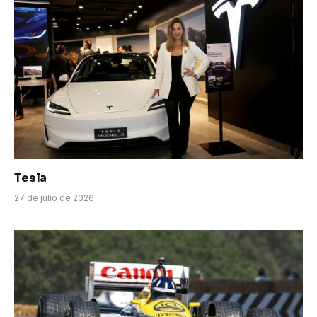
Tesla
27 de julio de 2026