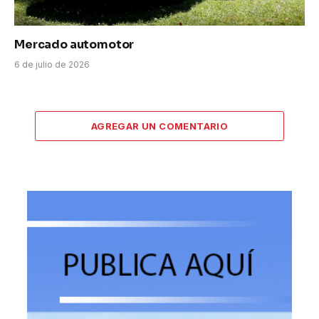
Mercado automotor
6 de julio de 2026
AGREGAR UN COMENTARIO