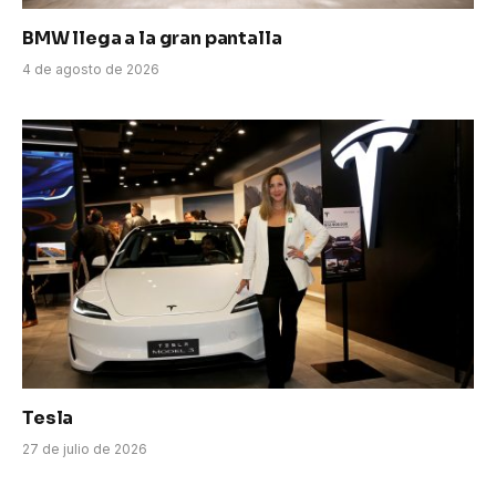
BMW llega a la gran pantalla
4 de agosto de 2026
Tesla
27 de julio de 2026