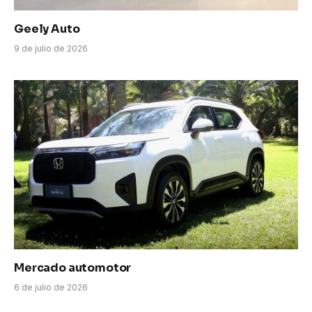
Geely Auto
9 de julio de 2026
Mercado automotor
6 de julio de 2026