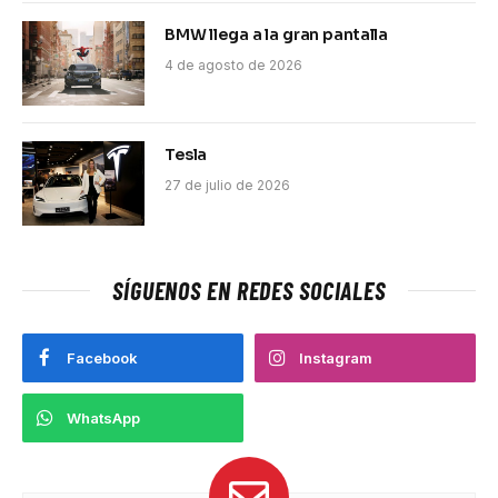
BMW llega a la gran pantalla
4 de agosto de 2026
Tesla
27 de julio de 2026
SÍGUENOS EN REDES SOCIALES
Facebook
Instagram
WhatsApp