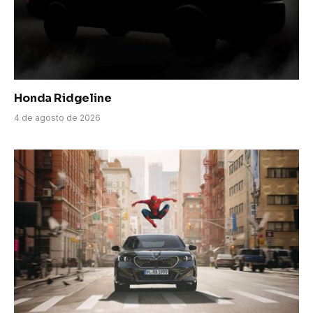
Honda Ridgeline
4 de agosto de 2026