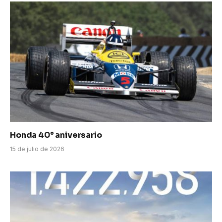
Honda 40° aniversario
15 de julio de 2026