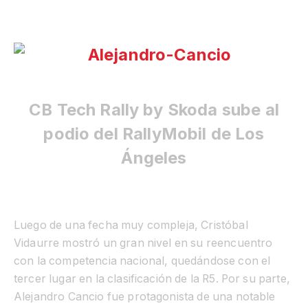
CB Tech Rally by Skoda sube al
podio del RallyMobil de Los
Ángeles
Luego de una fecha muy compleja, Cristóbal
Vidaurre mostró un gran nivel en su reencuentro
con la competencia nacional, quedándose con el
tercer lugar en la clasificación de la R5. Por su parte,
Alejandro Cancio fue protagonista de una notable