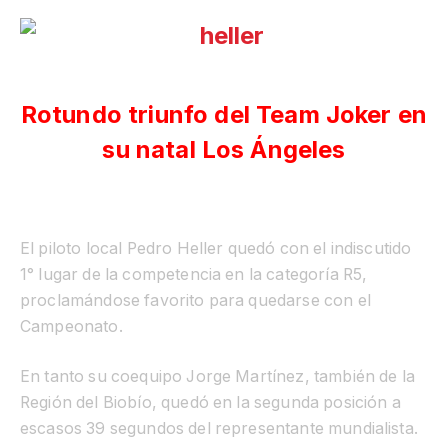
Rotundo triunfo del Team Joker en
su natal Los Ángeles
El piloto local Pedro Heller quedó con el indiscutido
1° lugar de la competencia en la categoría R5,
proclamándose favorito para quedarse con el
Campeonato.
En tanto su coequipo Jorge Martínez, también de la
Región del Biobío, quedó en la segunda posición a
escasos 39 segundos del representante mundialista.