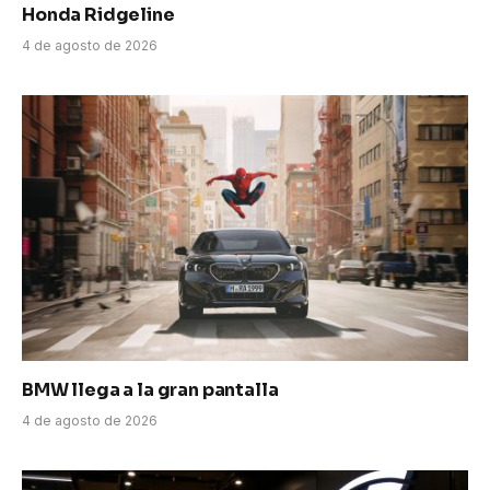
Honda Ridgeline
4 de agosto de 2026
BMW llega a la gran pantalla
4 de agosto de 2026