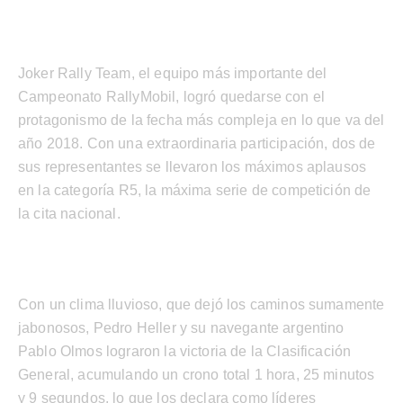
Joker Rally Team, el equipo más importante del
Campeonato RallyMobil, logró quedarse con el
protagonismo de la fecha más compleja en lo que va del
año 2018. Con una extraordinaria participación, dos de
sus representantes se llevaron los máximos aplausos
en la categoría R5, la máxima serie de competición de
la cita nacional.
Con un clima lluvioso, que dejó los caminos sumamente
jabonosos, Pedro Heller y su navegante argentino
Pablo Olmos lograron la victoria de la Clasificación
General, acumulando un crono total 1 hora, 25 minutos
y 9 segundos, lo que los declara como líderes