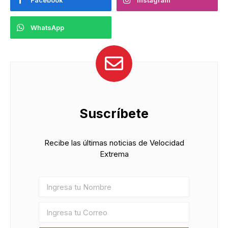
WhatsApp
Suscríbete
Recibe las últimas noticias de Velocidad
Extrema