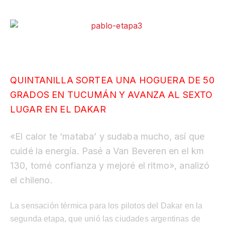
QUINTANILLA SORTEA UNA HOGUERA DE 50
GRADOS EN TUCUMÁN Y AVANZA AL SEXTO
LUGAR EN EL DAKAR
«El calor te ‘mataba’ y sudaba mucho, así que
cuidé la
energía. Pasé a Van Beveren en el km
130, tomé confianza y mejoré el ritmo», analizó
el chileno.
La sensación térmica para los pilotos del Dakar en la
segunda etapa, que unió las ciudades argentinas de