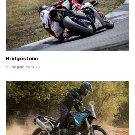
Bridgestone
23 de julio de 2026