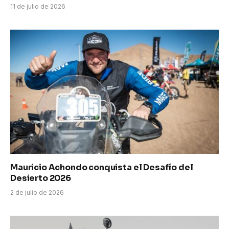
11 de julio de 2026
Mauricio Achondo conquista el Desafío del
Desierto 2026
2 de julio de 2026