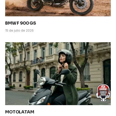
BMW F 900 GS
15 de julio de 2026
MOTOLATAM