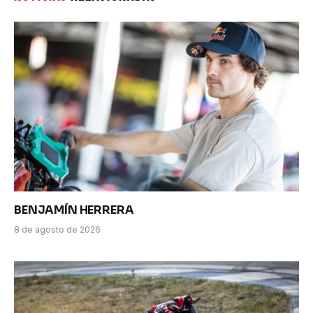
BENJAMÍN HERRERA
8 de agosto de 2026