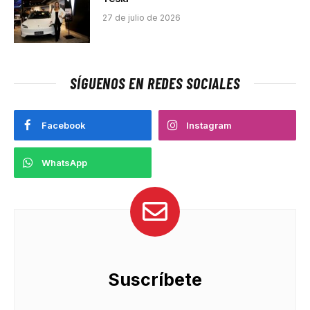
27 de julio de 2026
SÍGUENOS EN REDES SOCIALES
Facebook
Instagram
WhatsApp
Suscríbete