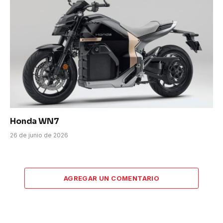
Honda WN7
26 de junio de 2026
AGREGAR UN COMENTARIO