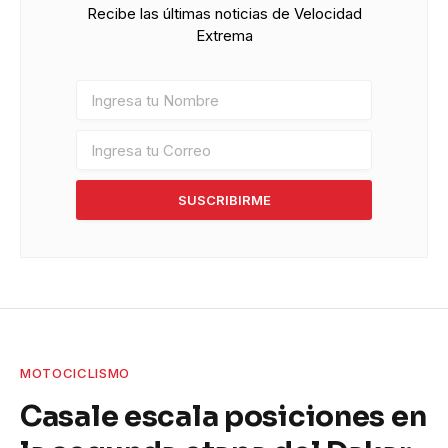
Recibe las últimas noticias de Velocidad
Extrema
SUSCRIBIRME
MOTOCICLISMO
Casale escala posiciones en